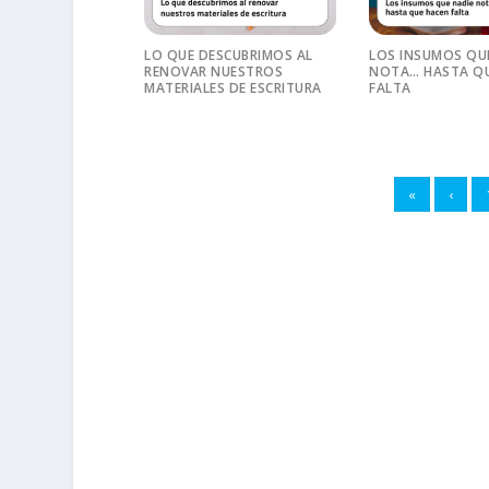
LO QUE DESCUBRIMOS AL
LOS INSUMOS QU
RENOVAR NUESTROS
NOTA… HASTA QU
MATERIALES DE ESCRITURA
FALTA
«
‹