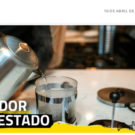
16 DE ABRIL DE