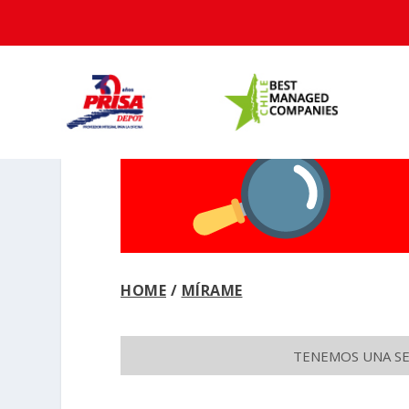
HOME
/
MÍRAME
TENEMOS UNA SEC