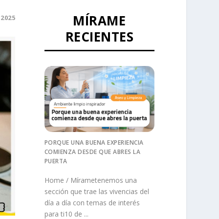
MÍRAME
 2025
RECIENTES
PORQUE UNA BUENA EXPERIENCIA
COMIENZA DESDE QUE ABRES LA
PUERTA
Home / Mírametenemos una
sección que trae las vivencias del
día a día con temas de interés
para ti10 de ...