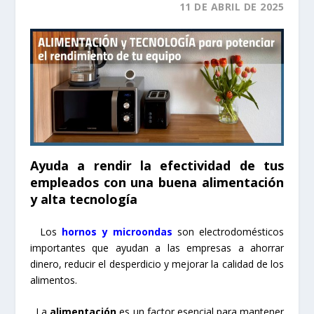
11 DE ABRIL DE 2025
Ayuda a rendir la efectividad de tus
empleados con una buena alimentación
y alta tecnología
Los
hornos y
microondas
son electrodomésticos
importantes que ayudan a las empresas a ahorrar
dinero, reducir el desperdicio y mejorar la calidad de los
alimentos.
La
alimentación
es un factor esencial para mantener