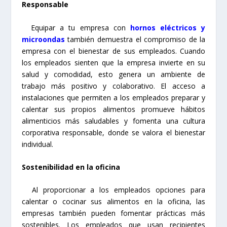
Responsable
Equipar a tu empresa con
hornos eléctricos
y
microondas
también demuestra el compromiso de la
empresa con el bienestar de sus empleados. Cuando
los empleados sienten que la empresa invierte en su
salud y comodidad, esto genera un ambiente de
trabajo más positivo y colaborativo. El acceso a
instalaciones que permiten a los empleados preparar y
calentar sus propios alimentos promueve hábitos
alimenticios más saludables y fomenta una cultura
corporativa responsable, donde se valora el bienestar
individual.
Sostenibilidad en la oficina
Al proporcionar a los empleados opciones para
calentar o cocinar sus alimentos en la oficina, las
empresas también pueden fomentar prácticas más
sostenibles. Los empleados que usan recipientes