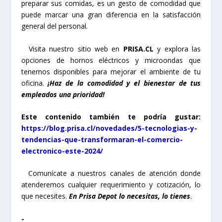
preparar sus comidas, es un gesto de comodidad que
puede marcar una gran diferencia en la satisfacción
general del personal.
Visita nuestro sitio web en
PRISA.CL
y explora las
opciones de hornos eléctricos y microondas que
tenemos disponibles para mejorar el ambiente de tu
oficina.
¡Haz de la comodidad y el bienestar de tus
empleados una prioridad!
Este contenido también te podría gustar:
https://blog.prisa.cl/novedades/5-tecnologias-y-
tendencias-que-transformaran-el-comercio-
electronico-este-2024/
Comunícate a nuestros canales de atención donde
atenderemos cualquier requerimiento y cotización, lo
que necesites.
En Prisa Depot lo necesitas, lo tienes
.
-