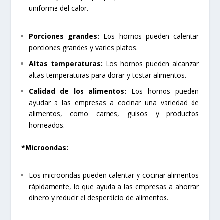
uniforme del calor.
Porciones grandes:
Los hornos pueden calentar
porciones grandes y varios platos.
Altas temperaturas:
Los hornos pueden alcanzar
altas temperaturas para dorar y tostar alimentos.
Calidad de los alimentos:
Los hornos pueden
ayudar a las empresas a cocinar una variedad de
alimentos, como carnes, guisos y productos
horneados.
*Microondas:
Los microondas pueden calentar y cocinar alimentos
rápidamente, lo que ayuda a las empresas a ahorrar
dinero y reducir el desperdicio de alimentos.