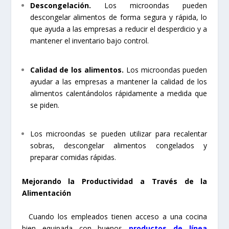
Descongelación.
Los microondas pueden
descongelar alimentos de forma segura y rápida, lo
que ayuda a las empresas a reducir el desperdicio y a
mantener el inventario bajo control.
Calidad de los alimentos.
Los microondas pueden
ayudar a las empresas a mantener la calidad de los
alimentos calentándolos rápidamente a medida que
se piden.
Los microondas se pueden utilizar para recalentar
sobras, descongelar alimentos congelados y
preparar comidas rápidas.
Mejorando la Productividad a Través de la
Alimentación
Cuando los empleados tienen acceso a una cocina
bien equipada con buenos
productos de línea