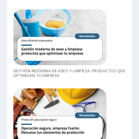
GESTIÓN MODERNA DE ASEO Y LIMPIEZA: PRODUCTOS QUE
OPTIMIZAN TU EMPRESA