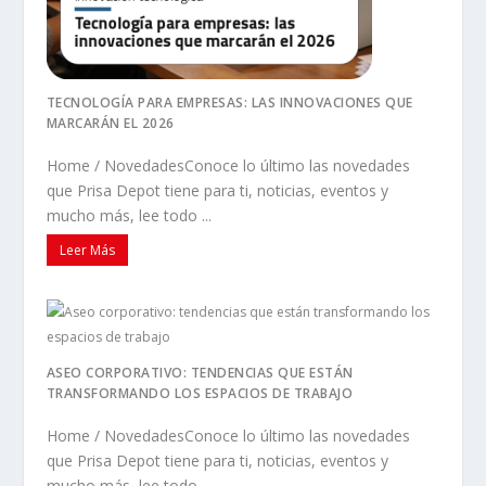
TECNOLOGÍA PARA EMPRESAS: LAS INNOVACIONES QUE
MARCARÁN EL 2026
Home / NovedadesConoce lo último las novedades
que Prisa Depot tiene para ti, noticias, eventos y
mucho más, lee todo ...
Leer Más
ASEO CORPORATIVO: TENDENCIAS QUE ESTÁN
TRANSFORMANDO LOS ESPACIOS DE TRABAJO
Home / NovedadesConoce lo último las novedades
que Prisa Depot tiene para ti, noticias, eventos y
mucho más, lee todo ...