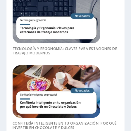
TECNOLOGÍA Y ERGONOMÍA: CLAVES PARA ESTACIONES DE
TRABAJO MODERNOS
CONFITERÍA INTELIGENTE EN TU ORGANIZACIÓN: POR QUÉ
INVERTIR EN CHOCOLATE Y DULCES