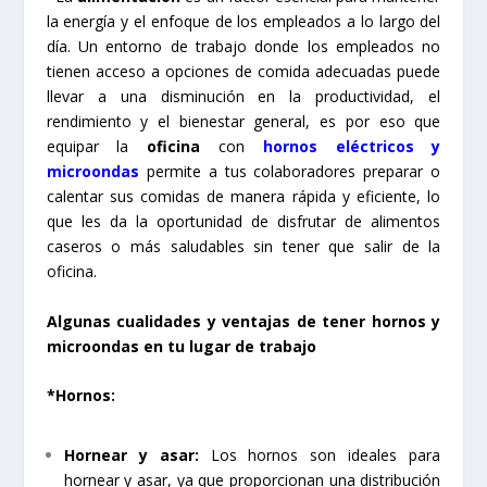
la energía y el enfoque de los empleados a lo largo del
día. Un entorno de trabajo donde los empleados no
tienen acceso a opciones de comida adecuadas puede
llevar a una disminución en la productividad, el
rendimiento y el bienestar general, es por eso que
equipar la
oficina
con
hornos eléctricos
y
microondas
permite a tus colaboradores preparar o
calentar sus comidas de manera rápida y eficiente, lo
que les da la oportunidad de disfrutar de alimentos
caseros o más saludables sin tener que salir de la
oficina.
Algunas cualidades y ventajas de tener hornos y
microondas en tu lugar de trabajo
*Hornos:
Hornear y asar:
Los hornos son ideales para
hornear y asar, ya que proporcionan una distribución