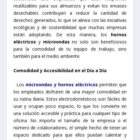
reutilizables para sus almuerzos y evitan los envases
desechables contribuyen a reducir la cantidad de
desechos generados, lo que se alinea con las iniciativas
ecológicas y de sostenibilidad que muchas empresas
están adoptando. De esta manera, los
hornos
eléctricos
y
microondas
no solo son beneficiosos
para la comodidad de tu equipo de trabajo, sino
también para el medio ambiente.
Comodidad y Accesibilidad en el Día a Día
Los
microondas
y
hornos eléctricos
permiten que
los empleados disfruten de una mayor comodidad en
su rutina diaria. Estos electrodomésticos son fáciles de
usar y ocupan poco espacio, lo que los convierte en
una solución accesible y práctica para cualquier tipo de
oficina. No importa el tamaño de la empresa o el
número de colaboradores, el simple hecho de tener un
espacio dedicado para que ellos puedan calentar y