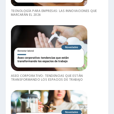
TECNOLOGÍA PARA EMPRESAS: LAS INNOVACIONES QUE
MARCARÁN EL 2026
ASEO CORPORATIVO: TENDENCIAS QUE ESTÁN
TRANSFORMANDO LOS ESPACIOS DE TRABAJO