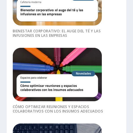
BIENESTAR CORPORATIVO: EL AUGE DEL TÉ Y LAS
INFUSIONES EN LAS EMPRESAS
CÓMO OPTIMIZAR REUNIONES Y ESPACIOS
COLABORATIVOS CON LOS INSUMOS ADECUADOS