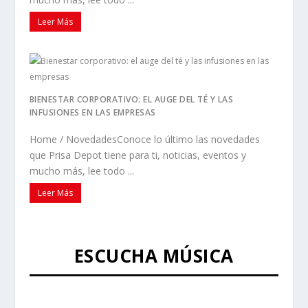
Leer Más
BIENESTAR CORPORATIVO: EL AUGE DEL TÉ Y LAS
INFUSIONES EN LAS EMPRESAS
Home / NovedadesConoce lo último las novedades
que Prisa Depot tiene para ti, noticias, eventos y
mucho más, lee todo ...
Leer Más
ESCUCHA MÚSICA