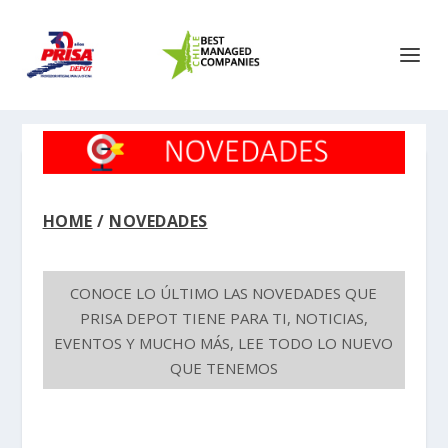
HOME
/
NOVEDADES
CONOCE LO ÚLTIMO LAS NOVEDADES QUE
PRISA DEPOT TIENE PARA TI, NOTICIAS,
EVENTOS Y MUCHO MÁS, LEE TODO LO NUEVO
QUE TENEMOS