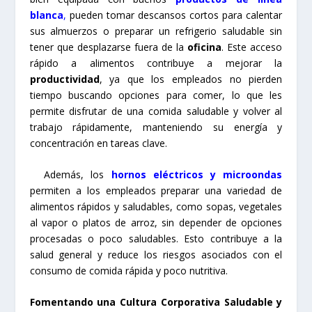
blanca
,
pueden tomar descansos cortos para calentar
sus almuerzos o preparar un refrigerio saludable sin
tener que desplazarse fuera de la
oficina
. Este acceso
rápido a alimentos contribuye a mejorar la
productividad
, ya que los empleados no pierden
tiempo buscando opciones para comer, lo que les
permite disfrutar de una comida saludable y volver al
trabajo rápidamente, manteniendo su energía y
concentración en tareas clave.
Además, los
hornos eléctricos
y
microondas
permiten a los empleados preparar una variedad de
alimentos rápidos y saludables, como sopas, vegetales
al vapor o platos de arroz, sin depender de opciones
procesadas o poco saludables. Esto contribuye a la
salud general y reduce los riesgos asociados con el
consumo de comida rápida y poco nutritiva.
Fomentando una Cultura Corporativa Saludable y