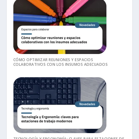
CÓMO OPTIMIZAR REUNIONES Y ESPACIOS
COLABORATIVOS CON LOS INSUMOS ADECUADOS
TECNOLOGÍA Y ERGONOMÍA: CLAVES PARA ESTACIONES DE