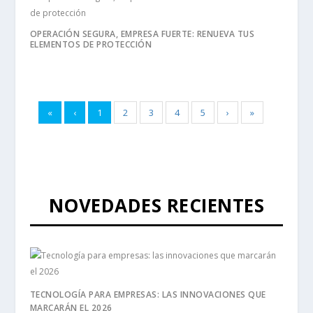
OPERACIÓN SEGURA, EMPRESA FUERTE: RENUEVA TUS
ELEMENTOS DE PROTECCIÓN
«
‹
1
2
3
4
5
›
»
NOVEDADES RECIENTES
TECNOLOGÍA PARA EMPRESAS: LAS INNOVACIONES QUE
MARCARÁN EL 2026