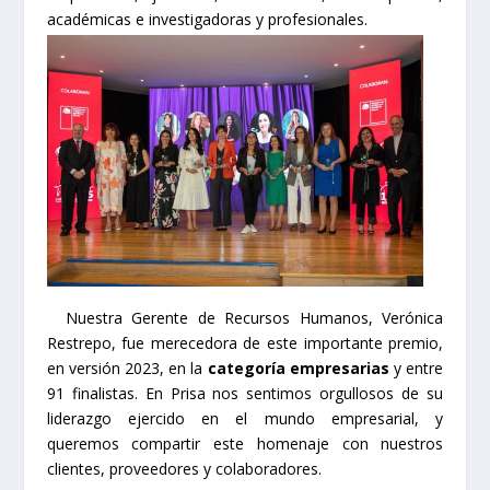
académicas e investigadoras y profesionales.
Nuestra Gerente de Recursos Humanos, Verónica
Restrepo, fue merecedora de este importante premio,
en versión 2023, en la
categoría empresarias
y entre
91 finalistas. En Prisa nos sentimos orgullosos de su
liderazgo ejercido en el mundo empresarial, y
queremos compartir este homenaje con nuestros
clientes, proveedores y colaboradores.