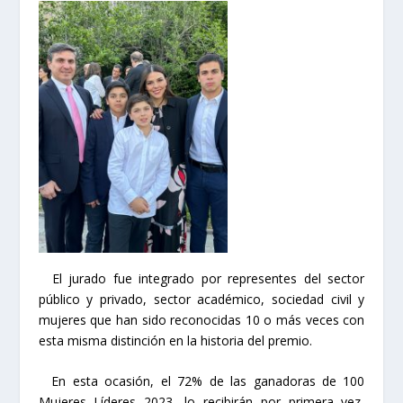
El jurado fue integrado por representes del sector
público y privado, sector académico, sociedad civil y
mujeres que han sido reconocidas 10 o más veces con
esta misma distinción en la historia del premio.
En esta ocasión, el 72% de las ganadoras de 100
Mujeres Líderes 2023, lo recibirán por primera vez,