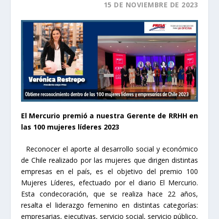
15 DE NOVIEMBRE DE 2023
El Mercurio premió a nuestra Gerente de RRHH en
las 100 mujeres líderes 2023
Reconocer el aporte al desarrollo social y económico
de Chile realizado por las mujeres que dirigen distintas
empresas en el país, es el objetivo del premio 100
Mujeres Líderes, efectuado por el diario El Mercurio.
Esta condecoración, que se realiza hace 22 años,
resalta el liderazgo femenino en distintas categorías:
empresarias, ejecutivas, servicio social, servicio público,