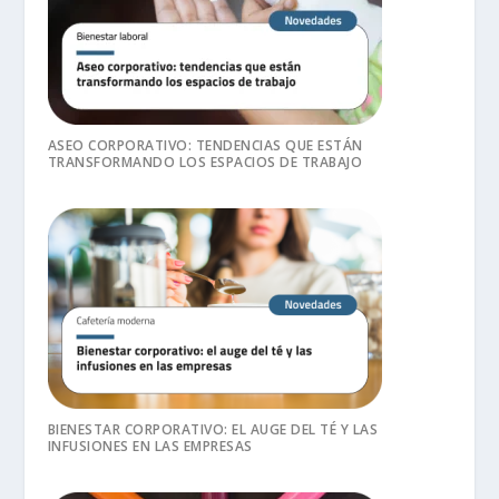
ASEO CORPORATIVO: TENDENCIAS QUE ESTÁN
TRANSFORMANDO LOS ESPACIOS DE TRABAJO
BIENESTAR CORPORATIVO: EL AUGE DEL TÉ Y LAS
INFUSIONES EN LAS EMPRESAS