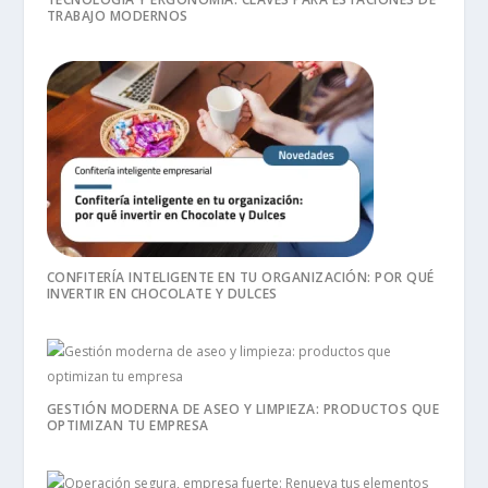
TRABAJO MODERNOS
CONFITERÍA INTELIGENTE EN TU ORGANIZACIÓN: POR QUÉ
INVERTIR EN CHOCOLATE Y DULCES
GESTIÓN MODERNA DE ASEO Y LIMPIEZA: PRODUCTOS QUE
OPTIMIZAN TU EMPRESA