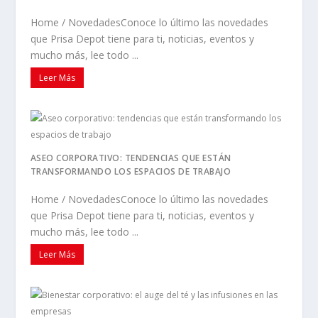
Home / NovedadesConoce lo último las novedades
que Prisa Depot tiene para ti, noticias, eventos y
mucho más, lee todo ...
Leer Más
ASEO CORPORATIVO: TENDENCIAS QUE ESTÁN
TRANSFORMANDO LOS ESPACIOS DE TRABAJO
Home / NovedadesConoce lo último las novedades
que Prisa Depot tiene para ti, noticias, eventos y
mucho más, lee todo ...
Leer Más