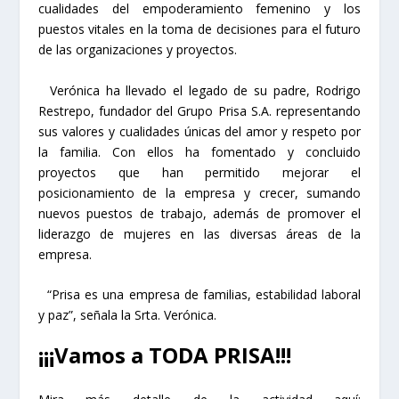
cualidades del empoderamiento femenino y los
puestos vitales en la toma de decisiones para el futuro
de las organizaciones y proyectos.
Verónica ha llevado el legado de su padre, Rodrigo
Restrepo, fundador del Grupo Prisa S.A. representando
sus valores y cualidades únicas del amor y respeto por
la familia. Con ellos ha fomentado y concluido
proyectos que han permitido mejorar el
posicionamiento de la empresa y crecer, sumando
nuevos puestos de trabajo, además de promover el
liderazgo de mujeres en las diversas áreas de la
empresa.
“Prisa es una empresa de familias, estabilidad laboral
y paz”, señala la Srta. Verónica.
¡¡¡Vamos a TODA PRISA!!!