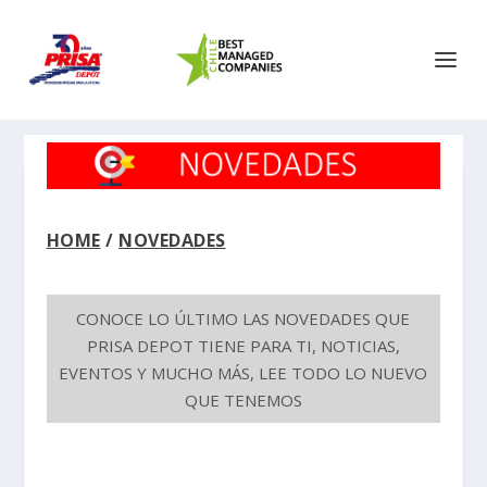
HOME
/
NOVEDADES
CONOCE LO ÚLTIMO LAS NOVEDADES QUE
PRISA DEPOT TIENE PARA TI, NOTICIAS,
EVENTOS Y MUCHO MÁS, LEE TODO LO NUEVO
QUE TENEMOS