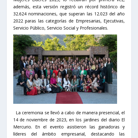
además, esta versión registró un récord histórico de
32.624 nominaciones, que superan las 12.023 del año
2022 paras las categorías de Empresarias, Ejecutivas,
Servicio Público, Servicio Social y Profesionales.
La ceremonia se llevó a cabo de manera presencial, el
14 de noviembre de 2023, en los jardines del diario El
Mercurio. En el evento asistieron las ganadoras y
líderes del ámbito empresarial, destacando las