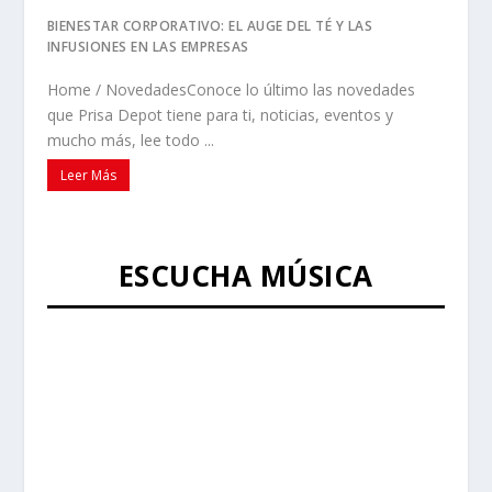
BIENESTAR CORPORATIVO: EL AUGE DEL TÉ Y LAS
INFUSIONES EN LAS EMPRESAS
Home / NovedadesConoce lo último las novedades
que Prisa Depot tiene para ti, noticias, eventos y
mucho más, lee todo ...
Leer Más
ESCUCHA MÚSICA