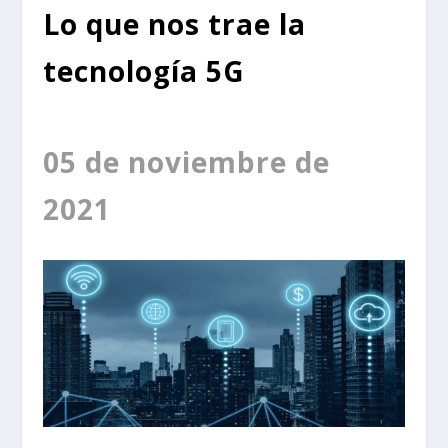
Lo que nos trae la
tecnología 5G
05 de noviembre de
2021