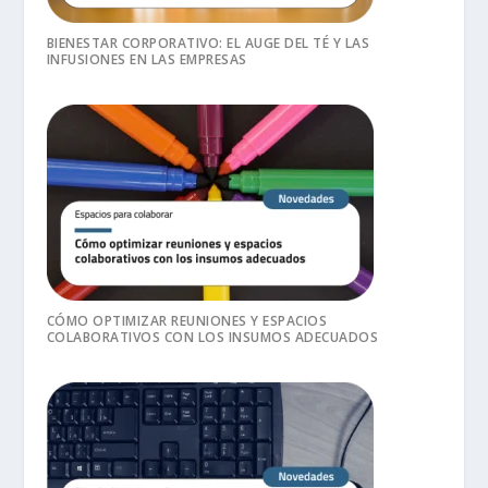
BIENESTAR CORPORATIVO: EL AUGE DEL TÉ Y LAS
INFUSIONES EN LAS EMPRESAS
CÓMO OPTIMIZAR REUNIONES Y ESPACIOS
COLABORATIVOS CON LOS INSUMOS ADECUADOS