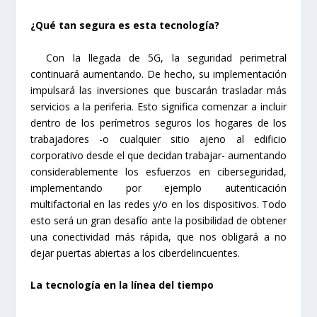
¿Qué tan segura es esta tecnología?
Con la llegada de 5G, la seguridad perimetral
continuará aumentando. De hecho, su implementación
impulsará las inversiones que buscarán trasladar más
servicios a la periferia. Esto significa comenzar a incluir
dentro de los perímetros seguros los hogares de los
trabajadores -o cualquier sitio ajeno al edificio
corporativo desde el que decidan trabajar- aumentando
considerablemente los esfuerzos en ciberseguridad,
implementando por ejemplo autenticación
multifactorial en las redes y/o en los dispositivos. Todo
esto será un gran desafío ante la posibilidad de obtener
una conectividad más rápida, que nos obligará a no
dejar puertas abiertas a los ciberdelincuentes.
La tecnología en la línea del tiempo