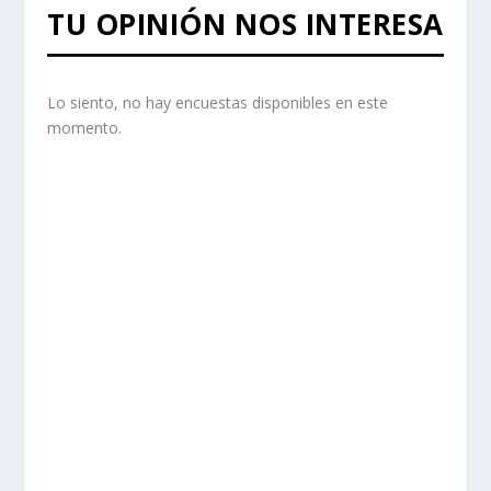
TU OPINIÓN NOS INTERESA
Lo siento, no hay encuestas disponibles en este
momento.
prisadepotchile