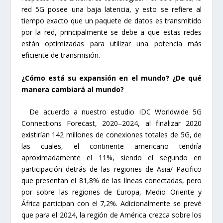
red 5G posee una baja latencia, y esto se refiere al
tiempo exacto que un paquete de datos es transmitido
por la red, principalmente se debe a que estas redes
están optimizadas para utilizar una potencia más
eficiente de transmisión.
¿Cómo está su expansión en el mundo? ¿De qué
manera cambiará al mundo?
De acuerdo a nuestro estudio IDC Worldwide 5G
Connections Forecast, 2020–2024, al finalizar 2020
existirían 142 millones de conexiones totales de 5G, de
las cuales, el continente americano tendría
aproximadamente el 11%, siendo el segundo en
participación detrás de las regiones de Asia/ Pacifico
que presentan el 81,8% de las líneas conectadas, pero
por sobre las regiones de Europa, Medio Oriente y
África participan con el 7,2%. Adicionalmente se prevé
que para el 2024, la región de América crezca sobre los