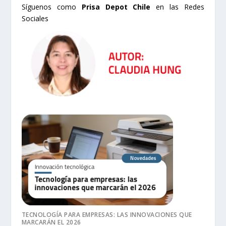
Síguenos como
Prisa Depot Chile
en las Redes
Sociales
TECNOLOGÍA PARA EMPRESAS: LAS INNOVACIONES QUE
MARCARÁN EL 2026