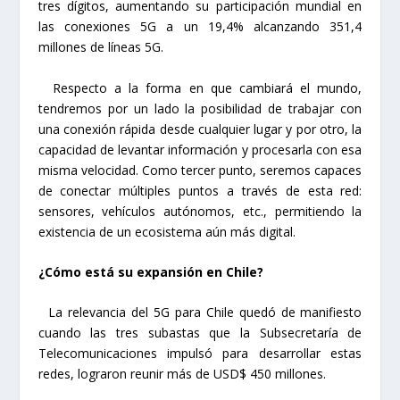
tres dígitos, aumentando su participación mundial en
las conexiones 5G a un 19,4% alcanzando 351,4
millones de líneas 5G.
Respecto a la forma en que cambiará el mundo,
tendremos por un lado la posibilidad de trabajar con
una conexión rápida desde cualquier lugar y por otro, la
capacidad de levantar información y procesarla con esa
misma velocidad. Como tercer punto, seremos capaces
de conectar múltiples puntos a través de esta red:
sensores, vehículos autónomos, etc., permitiendo la
existencia de un ecosistema aún más digital.
¿Cómo está su expansión en Chile?
La relevancia del 5G para Chile quedó de manifiesto
cuando las tres subastas que la Subsecretaría de
Telecomunicaciones impulsó para desarrollar estas
redes, lograron reunir más de USD$ 450 millones.