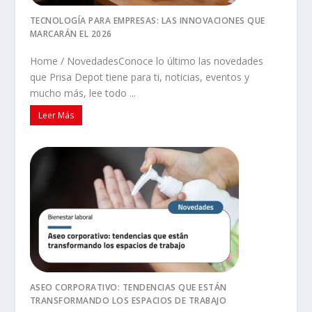
TECNOLOGÍA PARA EMPRESAS: LAS INNOVACIONES QUE
MARCARÁN EL 2026
Home / NovedadesConoce lo último las novedades
que Prisa Depot tiene para ti, noticias, eventos y
mucho más, lee todo ...
Leer Más
ASEO CORPORATIVO: TENDENCIAS QUE ESTÁN
TRANSFORMANDO LOS ESPACIOS DE TRABAJO