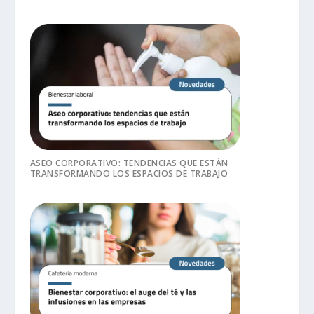
ASEO CORPORATIVO: TENDENCIAS QUE ESTÁN
TRANSFORMANDO LOS ESPACIOS DE TRABAJO