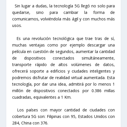
Sin lugar a dudas, la tecnología 5G llegó no solo para
quedarse, sino para cambiar la forma de
comunicarnos, volviéndola más ágil y con muchos más
usos.
Es una revolución tecnológica que trae tras de sí,
muchas ventajas como por ejemplo descargar una
película en cuestión de segundos, aumentar la cantidad
de dispositivos conectados simultáneamente,
transporte rápido de altos volúmenes de datos,
ofrecerá soporte a edificios y ciudades inteligentes y
podremos disfrutar de realidad virtual aumentada. Esta
tecnología, por dar una idea, admitirá por lo menos 1
millón de dispositivos conectados por 0.386 millas
cuadradas, equivalentes a 1 Km.
Los países con mayor cantidad de ciudades con
cobertura 5G son: Filipinas con 95, Estados Unidos con
284, China con 376.