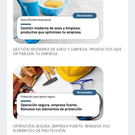
GESTIÓN MODERNA DE ASEO Y LIMPIEZA: PRODUCTOS QUE
OPTIMIZAN TU EMPRESA
OPERACIÓN SEGURA, EMPRESA FUERTE: RENUEVA TUS
ELEMENTOS DE PROTECCIÓN