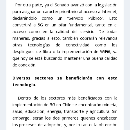
Por otra parte, ya el Senado avanzó con la legislación
para asignar un carácter prioritario al acceso a Internet,
declarándolo como un “Servicio Público”. Esto
convertirá a 5G en un pilar fundamental, tanto en el
acceso como en la calidad del servicio. De todas
maneras, gracias a esto, también cobrarán relevancia
otras tecnologías de conectividad como los
despliegues de fibra o la implementación de WiFi6, ya
que hoy se está buscando mantener una buena calidad
de conexión.
Diversos sectores se beneficiarán con esta
tecnología.
Dentro de los sectores más beneficiados con la
implementación de 5G en Chile se encontrarán minería,
salud, educación, energía, transporte y agricultura. Sin
embargo, serán los dos primeros quienes encabecen
los procesos de adopción, y, por lo tanto, la obtención