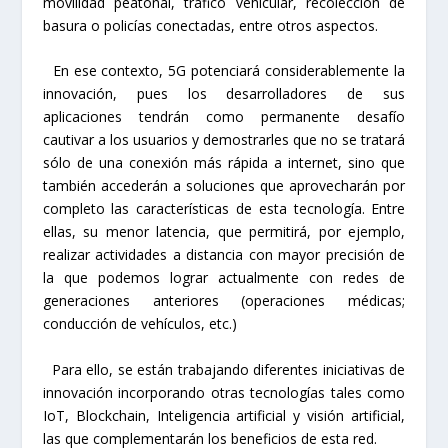
movilidad peatonal, tráfico vehicular, recolección de
basura o policías conectadas, entre otros aspectos.
En ese contexto, 5G potenciará considerablemente la
innovación, pues los desarrolladores de sus
aplicaciones tendrán como permanente desafío
cautivar a los usuarios y demostrarles que no se tratará
sólo de una conexión más rápida a internet, sino que
también accederán a soluciones que aprovecharán por
completo las características de esta tecnología. Entre
ellas, su menor latencia, que permitirá, por ejemplo,
realizar actividades a distancia con mayor precisión de
la que podemos lograr actualmente con redes de
generaciones anteriores (operaciones médicas;
conducción de vehículos, etc.)
Para ello, se están trabajando diferentes iniciativas de
innovación incorporando otras tecnologías tales como
IoT, Blockchain, Inteligencia artificial y visión artificial,
las que complementarán los beneficios de esta red.