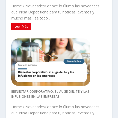
Home / NovedadesConoce lo último las novedades
que Prisa Depot tiene para ti, noticias, eventos y
mucho más, lee todo ...
Leer Más
BIENESTAR CORPORATIVO: EL AUGE DEL TÉ Y LAS
INFUSIONES EN LAS EMPRESAS
Home / NovedadesConoce lo último las novedades
que Prisa Depot tiene para ti, noticias, eventos y