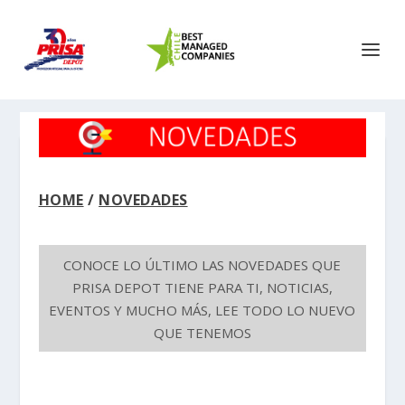
HOME
/
NOVEDADES
CONOCE LO ÚLTIMO LAS NOVEDADES QUE
PRISA DEPOT TIENE PARA TI, NOTICIAS,
EVENTOS Y MUCHO MÁS, LEE TODO LO NUEVO
QUE TENEMOS