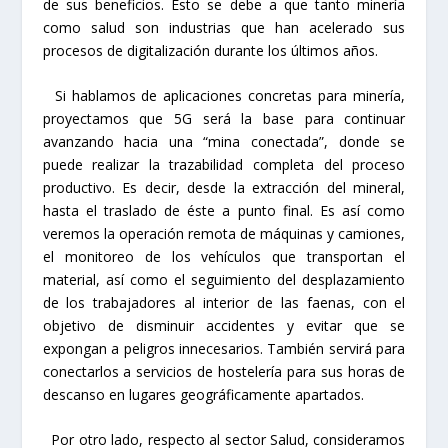
de sus beneficios. Esto se debe a que tanto minería
como salud son industrias que han acelerado sus
procesos de digitalización durante los últimos años.
Si hablamos de aplicaciones concretas para minería,
proyectamos que 5G será la base para continuar
avanzando hacia una “mina conectada”, donde se
puede realizar la trazabilidad completa del proceso
productivo. Es decir, desde la extracción del mineral,
hasta el traslado de éste a punto final. Es así como
veremos la operación remota de máquinas y camiones,
el monitoreo de los vehículos que transportan el
material, así como el seguimiento del desplazamiento
de los trabajadores al interior de las faenas, con el
objetivo de disminuir accidentes y evitar que se
expongan a peligros innecesarios. También servirá para
conectarlos a servicios de hostelería para sus horas de
descanso en lugares geográficamente apartados.
Por otro lado, respecto al sector Salud, consideramos