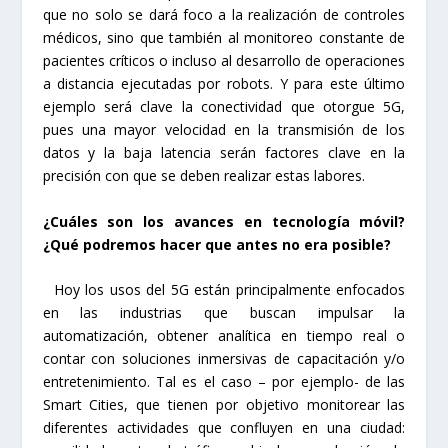
que no solo se dará foco a la realización de controles
médicos, sino que también al monitoreo constante de
pacientes críticos o incluso al desarrollo de operaciones
a distancia ejecutadas por robots. Y para este último
ejemplo será clave la conectividad que otorgue 5G,
pues una mayor velocidad en la transmisión de los
datos y la baja latencia serán factores clave en la
precisión con que se deben realizar estas labores.
¿Cuáles son los avances en tecnología móvil?
¿Qué podremos hacer que antes no era posible?
Hoy los usos del 5G están principalmente enfocados
en las industrias que buscan impulsar la
automatización, obtener analítica en tiempo real o
contar con soluciones inmersivas de capacitación y/o
entretenimiento. Tal es el caso – por ejemplo- de las
Smart Cities, que tienen por objetivo monitorear las
diferentes actividades que confluyen en una ciudad: