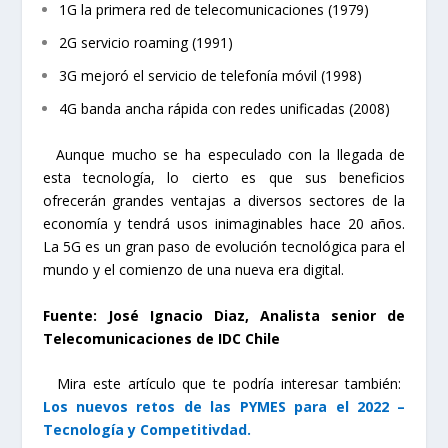
1G la primera red de telecomunicaciones (1979)
2G servicio roaming (1991)
3G mejoró el servicio de telefonía móvil (1998)
4G banda ancha rápida con redes unificadas (2008)
Aunque mucho se ha especulado con la llegada de
esta tecnología, lo cierto es que sus beneficios
ofrecerán grandes ventajas a diversos sectores de la
economía y tendrá usos inimaginables hace 20 años.
La 5G es un gran paso de evolución tecnológica para el
mundo y el comienzo de una nueva era digital.
Fuente:
José Ignacio Diaz, Analista senior de
Telecomunicaciones de IDC Chile
Mira este artículo que te podría interesar también:
Los nuevos retos de las PYMES para el 2022 –
Tecnología y Competitivdad.