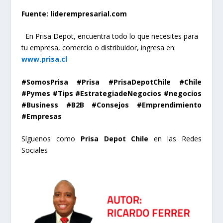
Fuente: liderempresarial.com
En Prisa Depot, encuentra todo lo que necesites pa
ra
tu empresa, comercio o distribuidor, ingresa en:
www.prisa.cl
#SomosPrisa #Prisa #PrisaDepotChile #Chile
#Pymes #Tips #EstrategiadeNegocios #negocios
#Business #B2B #Consejos #Emprendimiento
#Empresas
Síguenos como
Prisa Depot Chile
en las Redes
Sociales