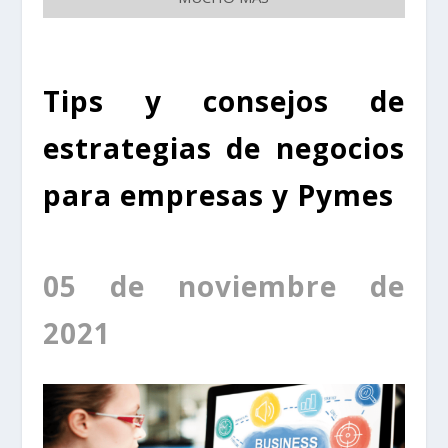
Tips y consejos de
estrategias de negocios
para empresas y Pymes
05 de noviembre de
2021