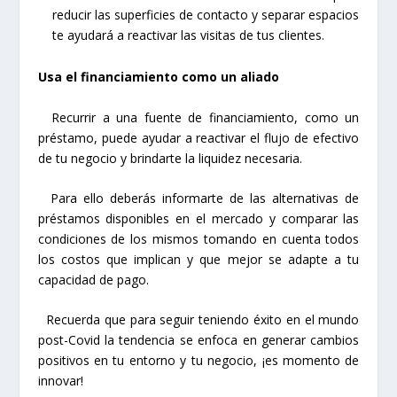
reducir las superficies de contacto y separar espacios
te ayudará a reactivar las visitas de tus clientes.
Usa el financiamiento como un aliado
Recurrir a una fuente de financiamiento, como un
préstamo, puede ayudar a reactivar el flujo de efectivo
de tu negocio y brindarte la liquidez necesaria.
Para ello deberás informarte de las alternativas de
préstamos disponibles en el mercado y comparar las
condiciones de los mismos tomando en cuenta todos
los costos que implican y que mejor se adapte a tu
capacidad de pago.
Recuerda que para seguir teniendo éxito en el mundo
post-Covid la tendencia se enfoca en generar cambios
positivos en tu entorno y tu negocio, ¡es momento de
innovar!