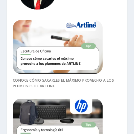
CONOCE CÓMO SACARLES EL MÁXIMO PROVECHO A LOS
PLUMONES DE ARTLINE