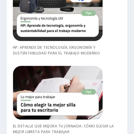
HP: APRENDE DE TECNOLOGÍA, ERGONOMÍA Y
SUSTENTABILIDAD PARA EL TRABAJO MODERNO
EL DETALLE QUE MEJORA TU JORNADA: CÓMO ELEGIR LA
MEJOR LIBRETA PARA TRABAJAR