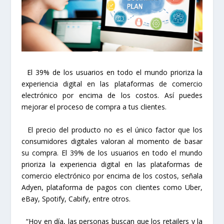
El 39% de los usuarios en todo el mundo prioriza la
experiencia digital en las plataformas de comercio
electrónico por encima de los costos. Así puedes
mejorar el proceso de compra a tus clientes.
El precio del producto no es el único factor que los
consumidores digitales valoran al momento de basar
su compra. El 39% de los usuarios en todo el mundo
prioriza la experiencia digital en las plataformas de
comercio electrónico por encima de los costos, señala
Adyen, plataforma de pagos con clientes como Uber,
eBay, Spotify, Cabify, entre otros.
“Hoy en día, las personas buscan que los retailers y la