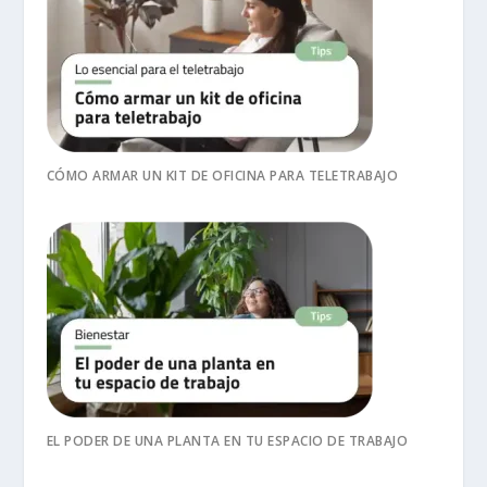
CÓMO ARMAR UN KIT DE OFICINA PARA TELETRABAJO
EL PODER DE UNA PLANTA EN TU ESPACIO DE TRABAJO