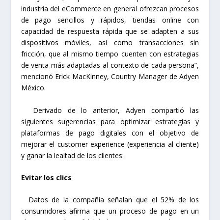
industria del eCommerce en general ofrezcan procesos
de pago sencillos y rápidos, tiendas online con
capacidad de respuesta rápida que se adapten a sus
dispositivos móviles, así como transacciones sin
fricción, que al mismo tiempo cuenten con estrategias
de venta más adaptadas al contexto de cada persona”,
mencionó Erick MacKinney, Country Manager de Adyen
México.
Derivado de lo anterior, Adyen compartió las
siguientes sugerencias para optimizar estrategias y
plataformas de pago digitales con el objetivo de
mejorar el customer experience (experiencia al cliente)
y ganar la lealtad de los clientes:
Evitar los clics
Datos de la compañía señalan que el 52% de los
consumidores afirma que un proceso de pago en un