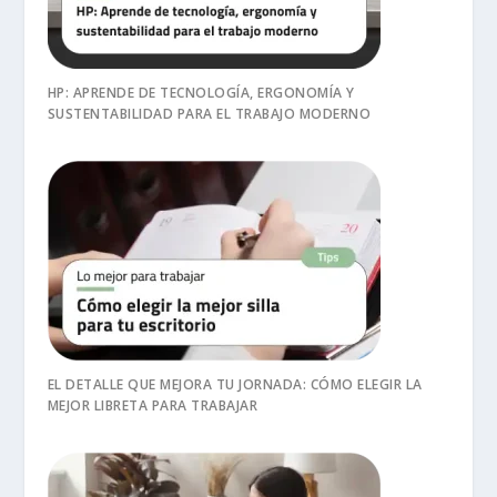
HP: APRENDE DE TECNOLOGÍA, ERGONOMÍA Y
SUSTENTABILIDAD PARA EL TRABAJO MODERNO
EL DETALLE QUE MEJORA TU JORNADA: CÓMO ELEGIR LA
MEJOR LIBRETA PARA TRABAJAR