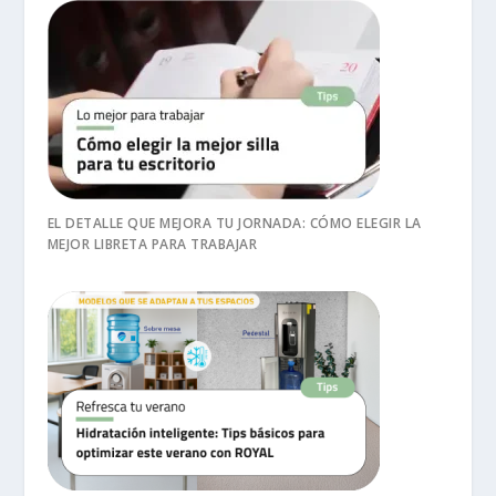
EL DETALLE QUE MEJORA TU JORNADA: CÓMO ELEGIR LA
MEJOR LIBRETA PARA TRABAJAR