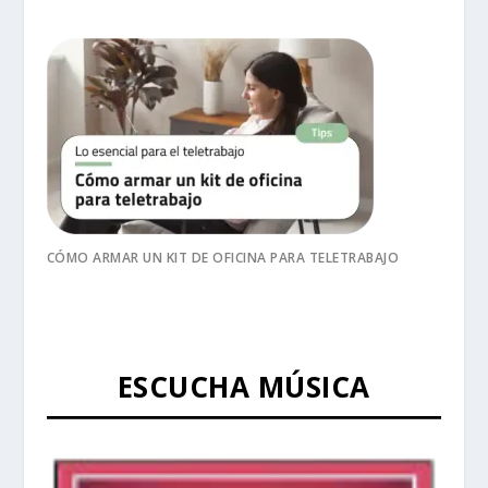
CÓMO ARMAR UN KIT DE OFICINA PARA TELETRABAJO
ESCUCHA MÚSICA