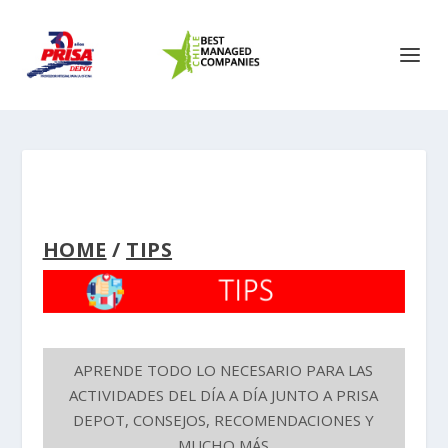
HOME
/
TIPS
APRENDE TODO LO NECESARIO PARA LAS
ACTIVIDADES DEL DÍA A DÍA JUNTO A PRISA
DEPOT, CONSEJOS, RECOMENDACIONES Y
MUCHO MÁS