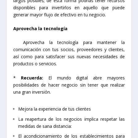
largos posibles; de esta forma podrías tener recursos
disponibles para invertirlos en aquello que puede
generar mayor flujo de efectivo en tu negocio.
Aprovecha la tecnología
Aprovecha la tecnología para mantener la
comunicación con tus socios, proveedores y clientes,
así como para satisfacer sus nuevas necesidades de
productos o servicios.
*
Recuerda:
El mundo digital abre mayores
posibilidades de hacer negocio sin tener que realizar
una gran inversión.
Mejora la experiencia de tus clientes
La reapertura de los negocios implica respetar las
medidas de sana distancia:
El acondicionamiento de los establecimientos para