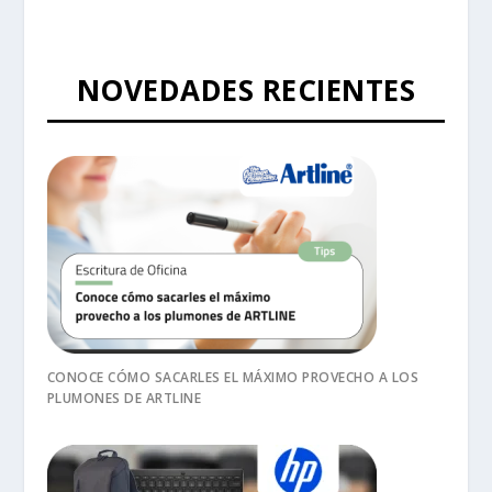
NOVEDADES RECIENTES
CONOCE CÓMO SACARLES EL MÁXIMO PROVECHO A LOS
PLUMONES DE ARTLINE