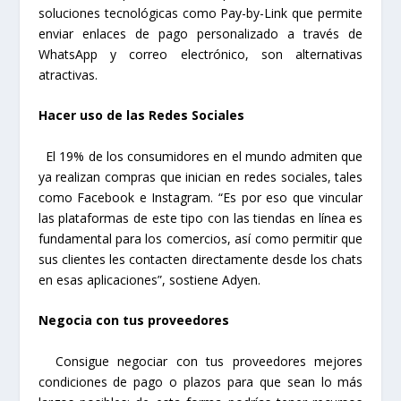
soluciones tecnológicas como Pay-by-Link que permite
enviar enlaces de pago personalizado a través de
WhatsApp y correo electrónico, son alternativas
atractivas.
Hacer uso de las Redes Sociales
El 19% de los consumidores en el mundo admiten que
ya realizan compras que inician en redes sociales, tales
como Facebook e Instagram. “Es por eso que vincular
las plataformas de este tipo con las tiendas en línea es
fundamental para los comercios, así como permitir que
sus clientes les contacten directamente desde los chats
en esas aplicaciones”, sostiene Adyen.
Negocia con tus proveedores
Consigue negociar con tus proveedores mejores
condiciones de pago o plazos para que sean lo más