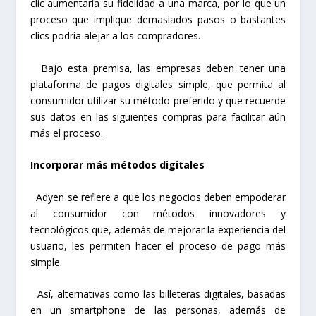
clic aumentaría su fidelidad a una marca, por lo que un
proceso que implique demasiados pasos o bastantes
clics podría alejar a los compradores.
Bajo esta premisa, las empresas deben tener una
plataforma de pagos digitales simple, que permita al
consumidor utilizar su método preferido y que recuerde
sus datos en las siguientes compras para facilitar aún
más el proceso.
Incorporar más métodos digitales
Adyen se refiere a que los negocios deben empoderar
al consumidor con métodos innovadores y
tecnológicos que, además de mejorar la experiencia del
usuario, les permiten hacer el proceso de pago más
simple.
Así, alternativas como las billeteras digitales, basadas
en un smartphone de las personas, además de