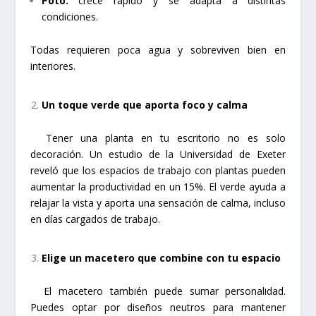
Poto:
crece rápido y se adapta a distintas
condiciones.
Todas requieren poca agua y sobreviven bien en
interiores.
Un toque verde que aporta foco y calma
Tener una planta en tu escritorio no es solo
decoración. Un estudio de la Universidad de Exeter
reveló que los espacios de trabajo con plantas pueden
aumentar la productividad en un 15%. El verde ayuda a
relajar la vista y aporta una sensación de calma, incluso
en días cargados de trabajo.
Elige un macetero que combine con tu espacio
El macetero también puede sumar personalidad.
Puedes optar por diseños neutros para mantener