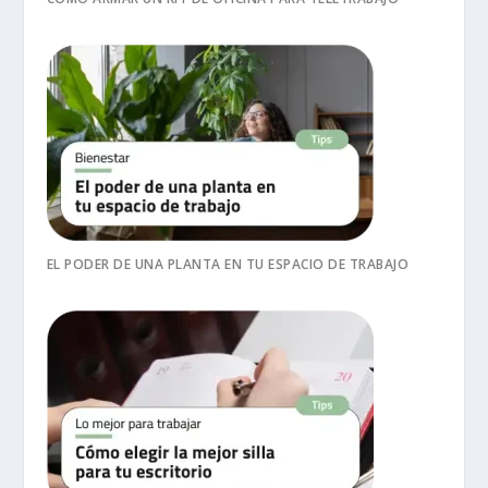
EL PODER DE UNA PLANTA EN TU ESPACIO DE TRABAJO