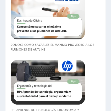
CONOCE CÓMO SACARLES EL MÁXIMO PROVECHO A LOS
PLUMONES DE ARTLINE
HP: APRENDE DE TECNOLOGÍA, ERGONOMÍA Y