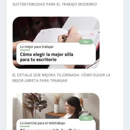
SUSTENTABILIDAD PARA EL TRABAJO MODERNO
EL DETALLE QUE MEJORA TU JORNADA: CÓMO ELEGIR LA
MEJOR LIBRETA PARA TRABAJAR