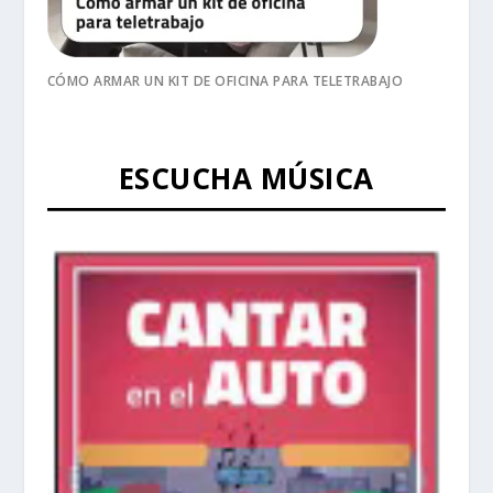
CÓMO ARMAR UN KIT DE OFICINA PARA TELETRABAJO
ESCUCHA MÚSICA