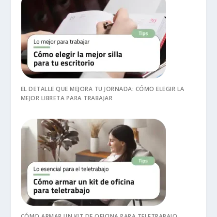
EL DETALLE QUE MEJORA TU JORNADA: CÓMO ELEGIR LA
MEJOR LIBRETA PARA TRABAJAR
CÓMO ARMAR UN KIT DE OFICINA PARA TELETRABAJO