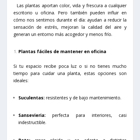
Las plantas aportan color, vida y frescura a cualquier
escritorio u oficina. Pero también pueden influir en
cómo nos sentimos durante el día: ayudan a reducir la
sensación de estrés, mejoran la calidad del aire y
generan un entorno más acogedor y menos frío.
Plantas fáciles de mantener en oficina
Si tu espacio recibe poca luz o si no tienes mucho
tiempo para cuidar una planta, estas opciones son
ideales:
Suculentas:
resistentes y de bajo mantenimiento.
Sansevieria:
perfecta para interiores, casi
indestructible.