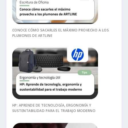
CONOCE CÓMO SACARLES EL MÁXIMO PROVECHO A LOS
PLUMONES DE ARTLINE
HP: APRENDE DE TECNOLOGÍA, ERGONOMÍA Y
SUSTENTABILIDAD PARA EL TRABAJO MODERNO