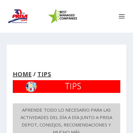
HOME
/
TIPS
APRENDE TODO LO NECESARIO PARA LAS
ACTIVIDADES DEL DÍA A DÍA JUNTO A PRISA
DEPOT, CONSEJOS, RECOMENDACIONES Y
MUCHO MÁS