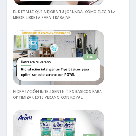
EL DETALLE QUE MEJORA TU JORNADA: CÓMO ELEGIR LA
MEJOR LIBRETA PARA TRABAJAR
HIDRATACIÓN INTELIGENTE: TIPS BÁSICOS PARA
OPTIMIZAR ESTE VERANO CON ROYAL