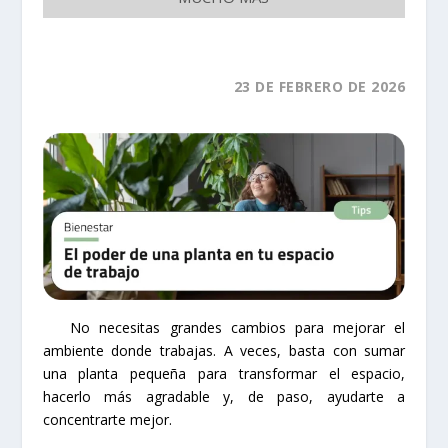
23
DE FEBRERO
DE 2026
No necesitas grandes cambios para mejorar el
ambiente donde trabajas. A veces, basta con sumar
una planta pequeña para transformar el espacio,
hacerlo más agradable y, de paso, ayudarte a
concentrarte mejor.