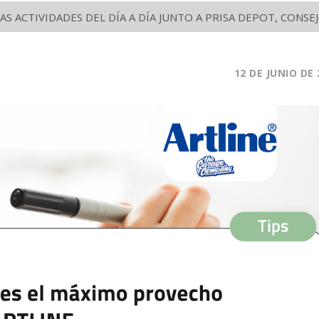
S ACTIVIDADES DEL DÍA A DÍA JUNTO A PRISA DEPOT, CON
12 DE JUNIO DE 