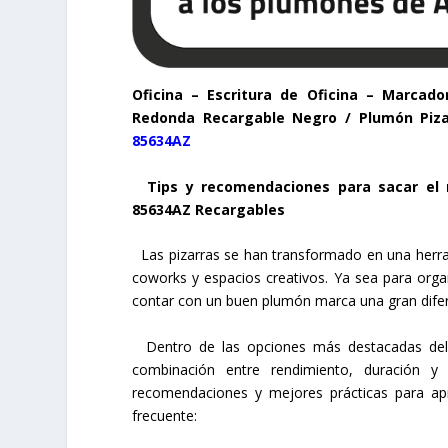
Oficina – Escritura de Oficina – Marcad
Redonda Recargable Negro / Plumón Piza
85634AZ
Tips y recomendaciones para sacar el 
85634AZ
Recargables
Las pizarras se han transformado en una herra
coworks y espacios creativos. Ya sea para organi
contar con un buen plumón marca una gran difere
Dentro de las opciones más destacadas de
combinación entre rendimiento, duración y 
recomendaciones y mejores prácticas para a
frecuente: