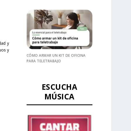
dad y
uos y
CÓMO ARMAR UN KIT DE OFICINA
PARA TELETRABAJO
ESCUCHA
MÚSICA