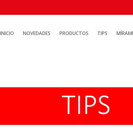
INICIO
NOVEDADES
PRODUCTOS
TIPS
MÍRAM