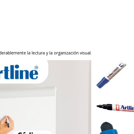
ablemente la lectura y la organización visual.