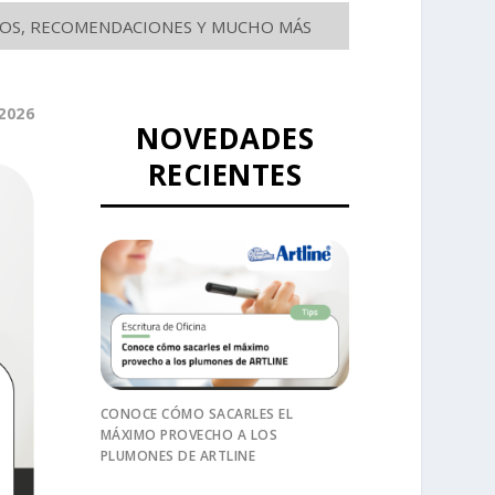
SEJOS, RECOMENDACIONES Y MUCHO MÁS
2026
NOVEDADES
RECIENTES
CONOCE CÓMO SACARLES EL
MÁXIMO PROVECHO A LOS
PLUMONES DE ARTLINE