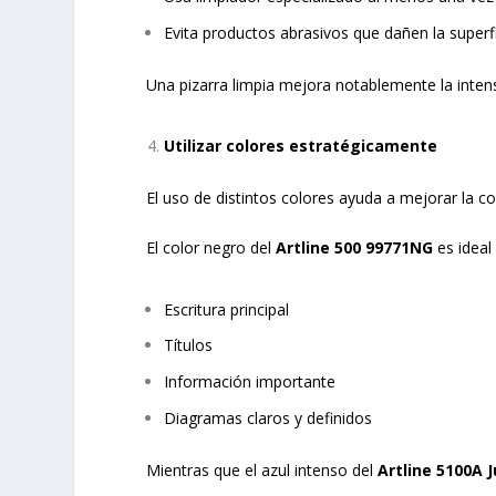
Evita productos abrasivos que dañen la superf
Una pizarra limpia mejora notablemente la intensi
Utilizar colores estratégicamente
El uso de distintos colores ayuda a mejorar la c
El color negro del
Artline 500
99771NG
es ideal
Escritura principal
Títulos
Información importante
Diagramas claros y definidos
Mientras que el azul intenso del
Artline 5100A 