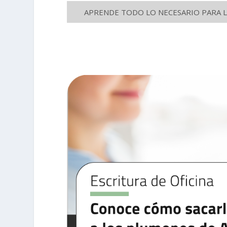
APRENDE TODO LO NECESARIO PARA LA