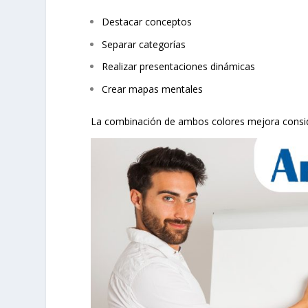
Destacar conceptos
Separar categorías
Realizar presentaciones dinámicas
Crear mapas mentales
La combinación de ambos colores mejora consider