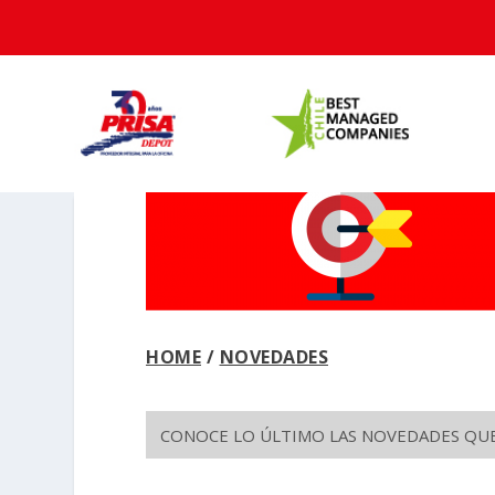
HOME
/
NOVEDADES
CONOCE LO ÚLTIMO LAS NOVEDADES QUE 