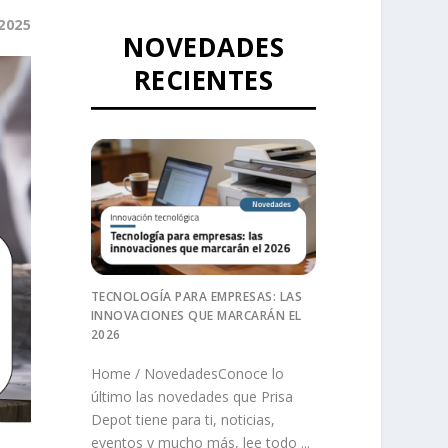
2025
NOVEDADES
RECIENTES
TECNOLOGÍA PARA EMPRESAS: LAS
INNOVACIONES QUE MARCARÁN EL
2026
Home / NovedadesConoce lo
último las novedades que Prisa
Depot tiene para ti, noticias,
eventos y mucho más, lee todo ...