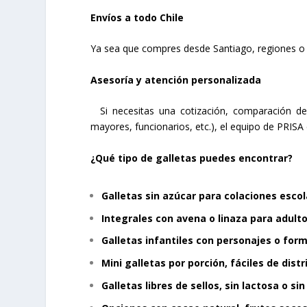
Envíos a todo Chile
Ya sea que compres desde Santiago, regiones o 
Asesoría y atención personalizada
Si necesitas una cotización, comparación de
mayores, funcionarios, etc.), el equipo de PRISA
¿Qué tipo de galletas puedes encontrar?
Galletas sin azúcar para colaciones esco
Integrales con avena o linaza para adult
Galletas infantiles con personajes o for
Mini galletas por porción, fáciles de distr
Galletas libres de sellos, sin lactosa o si