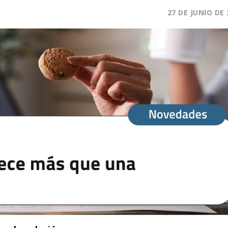
27 DE JUNIO DE 