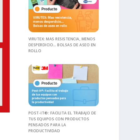
VIRUTEX: MAS RESISTENCIA, MENOS
DESPERDICIO… BOLSAS DE ASEO EN
ROLLO
POST-IT®: FACILITA EL TRABAJO DE
TUS EQUIPOS CON PRODUCTOS
PENSADOS PARA LA
PRODUCTIVIDAD