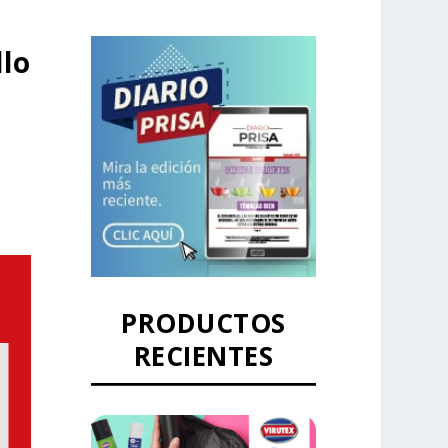
llo
PRODUCTOS
RECIENTES