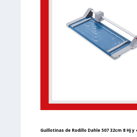
Guillotinas de Rodillo Dahle 507 32cm 8 Hj y