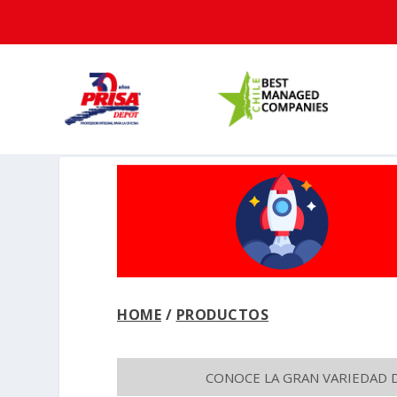
HOME
/
PRODUCTOS
CONOCE LA GRAN VARIEDAD 