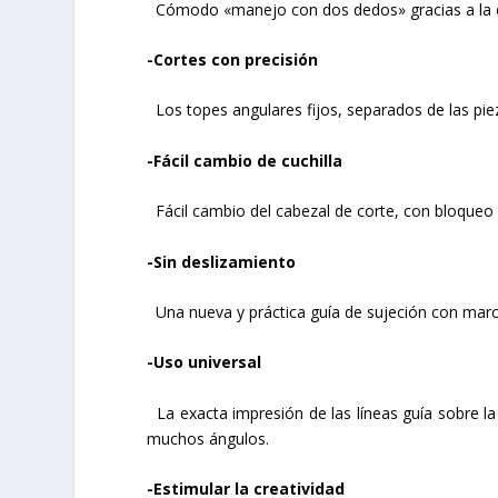
Cómodo «manejo con dos dedos» gracias a la e
-Cortes con precisión
Los topes angulares fijos, separados de las pieza
-Fácil cambio de cuchilla
Fácil cambio del cabezal de corte, con bloqueo in
-Sin deslizamiento
Una nueva y práctica guía de sujeción con marc
-Uso universal
La exacta impresión de las líneas guía sobre l
muchos ángulos.
-Estimular la creatividad