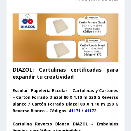
DIAZOL: Cartulinas certificadas para
expandir tu creatividad
Escolar- Papelería Escolar – Cartulinas y Cartones
– Cartón Forrado Diazol 80 X 1.10 m 230 G Reverso
Blanco / Cartón Forrado Diazol 80 X 1.10 m 250 G
Reverso Blanco – Códigos:
41171
/
41172
Cartulina Reverso Blanco DIAZOL – Embalajes
limpios, versátiles e imprimibles