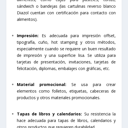
sándwich o bandejas (las cartulinas reverso blanco
Diazol cuentan con certificación para contacto con
alimentos).
Impresión:
Es adecuada para impresión offset,
tipografía, cuño, hot stamping y otros métodos,
especialmente cuando se requiere un buen resultado
de impresión y una superficie lisa. Se utiliza para
tarjetas de presentación, invitaciones, tarjetas de
felicitación, diplomas, embalajes con gráficas, etc.
Material promocional:
Se usa para crear
elementos como folletos, etiquetas, cabeceras de
productos y otros materiales promocionales.
Tapas de libros y calendarios:
Su resistencia la
hace adecuada para tapas de libros, calendarios y
otros productos que requieren durabilidad.