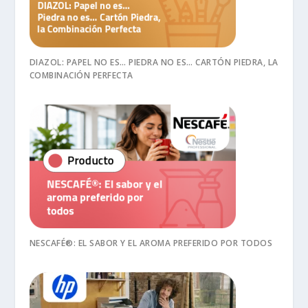
DIAZOL: PAPEL NO ES… PIEDRA NO ES… CARTÓN PIEDRA, LA
COMBINACIÓN PERFECTA
NESCAFÉ®: EL SABOR Y EL AROMA PREFERIDO POR TODOS