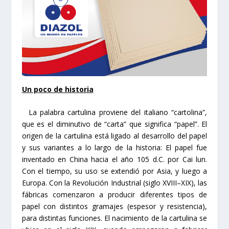
Un poco de historia
La palabra cartulina proviene del italiano “cartolina”,
que es el diminutivo de “carta” que significa “papel”. El
origen de la cartulina está ligado al desarrollo del papel
y sus variantes a lo largo de la historia: El papel fue
inventado en China hacia el año 105 d.C. por Cai lun.
Con el tiempo, su uso se extendió por Asia, y luego a
Europa. Con la Revolución Industrial (siglo XVIII–XIX), las
fábricas comenzaron a producir diferentes tipos de
papel con distintos gramajes (espesor y resistencia),
para distintas funciones. El nacimiento de la cartulina se