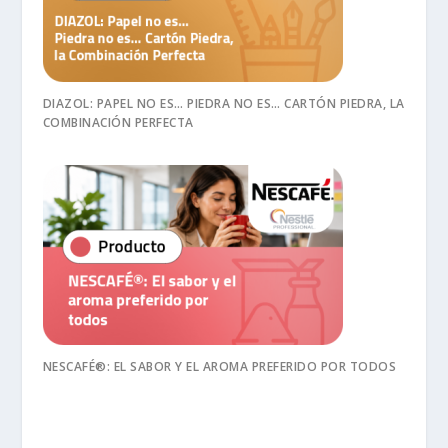
DIAZOL: PAPEL NO ES… PIEDRA NO ES… CARTÓN PIEDRA, LA
COMBINACIÓN PERFECTA
NESCAFÉ®: EL SABOR Y EL AROMA PREFERIDO POR TODOS