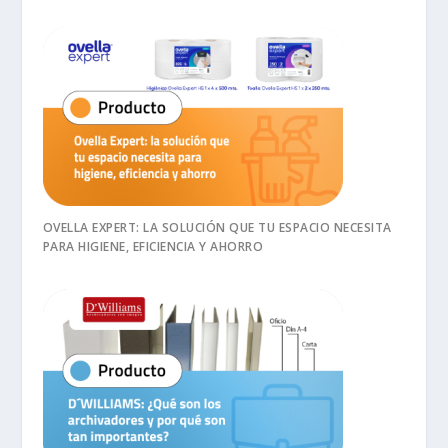
OVELLA EXPERT: LA SOLUCIÓN QUE TU ESPACIO NECESITA
PARA HIGIENE, EFICIENCIA Y AHORRO