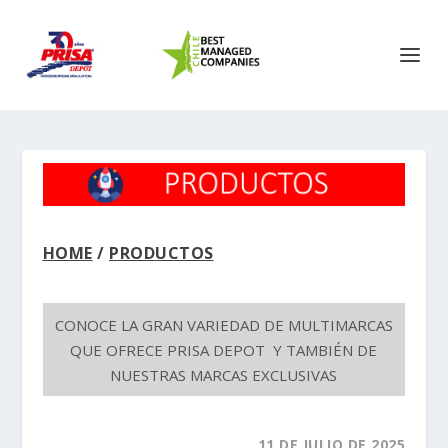
HOME
/
PRODUCTOS
CONOCE LA GRAN VARIEDAD DE MULTIMARCAS
QUE OFRECE PRISA DEPOT Y TAMBIÉN DE
NUESTRAS MARCAS EXCLUSIVAS
11 DE JULIO DE 2025