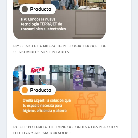
HP: CONOCE LA NUEVA TECNOLOGÍA TERRAJET DE
CONSUMIBLES SUSTENTABLES
EXCELL: POTENCIA TU LIMPIEZA CON UNA DESINFECCIÓN
EFECTIVA Y AROMA DURADERO