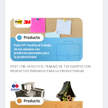
POST-IT®: FACILITA EL TRABAJO DE TUS EQUIPOS CON
PRODUCTOS PENSADOS PARA LA PRODUCTIVIDAD