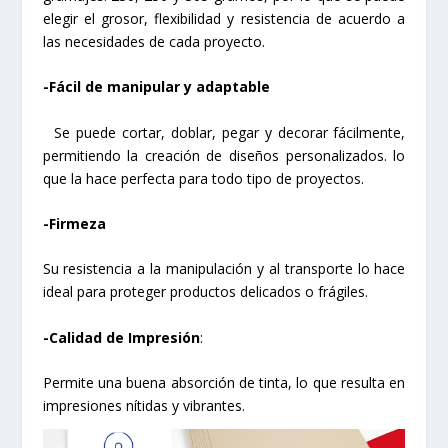
elegir el grosor, flexibilidad y resistencia de acuerdo a
las necesidades de cada proyecto.
-Fácil de manipular y adaptable
Se puede cortar, doblar, pegar y decorar fácilmente,
permitiendo la creación de diseños personalizados. lo
que la hace perfecta para todo tipo de proyectos.
-Firmeza
Su resistencia a la manipulación y al transporte lo hace
ideal para proteger productos delicados o frágiles.
-Calidad de Impresión
:
Permite una buena absorción de tinta, lo que resulta en
impresiones nítidas y vibrantes.