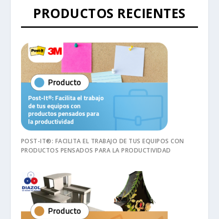
PRODUCTOS RECIENTES
POST-IT®: FACILITA EL TRABAJO DE TUS EQUIPOS CON
PRODUCTOS PENSADOS PARA LA PRODUCTIVIDAD