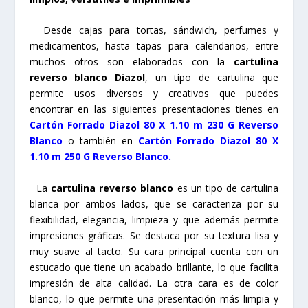
Desde cajas para tortas, sándwich, perfumes y
medicamentos, hasta tapas para calendarios, entre
muchos otros son elaborados con la
cartulina
reverso blanco Diazol
, un tipo de cartulina que
permite usos diversos y creativos que puedes
encontrar en las siguientes presentaciones tienes en
Cartón Forrado Diazol 80 X 1.10 m 230 G Reverso
Blanco
o también en
Cartón Forrado Diazol 80 X
1.10 m 250 G Reverso Blanco.
La
cartulina reverso blanco
es un tipo de cartulina
blanca por ambos lados, que se caracteriza por su
flexibilidad, elegancia, limpieza y que además permite
impresiones gráficas. Se destaca por su textura lisa y
muy suave al tacto. Su cara principal cuenta con un
estucado que tiene un acabado brillante, lo que facilita
impresión de alta calidad. La otra cara es de color
blanco, lo que permite una presentación más limpia y