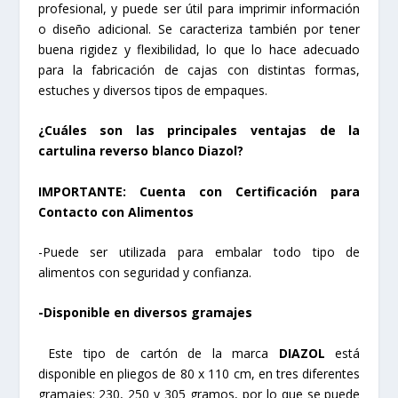
profesional, y puede ser útil para imprimir información
o diseño adicional. Se caracteriza también por tener
buena rigidez y flexibilidad, lo que lo hace adecuado
para la fabricación de cajas con distintas formas,
estuches y diversos tipos de empaques.
¿Cuáles son las principales ventajas de la
cartulina reverso blanco Diazol?
IMPORTANTE: Cuenta con Certificación para
Contacto con Alimentos
-Puede ser utilizada para embalar todo tipo de
alimentos con seguridad y confianza.
-Disponible en diversos gramajes
Este tipo de cartón de la marca
DIAZOL
está
disponible en pliegos de 80 x 110 cm, en tres diferentes
gramajes: 230, 250 y 305 gramos, por lo que se puede