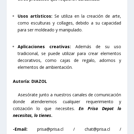
Usos artísticos:
Se utiliza en la creación de arte,
como esculturas y collages, debido a su capacidad
para ser moldeado y manipulado.
Aplicaciones creativas:
Además de su uso
tradicional, se puede utilizar para crear elementos
decorativos, como cajas de regalo, adornos y
elementos de ambientación.
Autoría: DIAZOL
Asesórate junto a nuestros canales de comunicación
donde atenderemos cualquier requerimiento y
cotización lo que necesites.
En Prisa Depot lo
necesitas, lo tienes
.
-Email:
prisa@prisa.cl
/
chat@prisa.cl
/