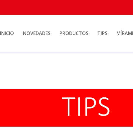
INICIO
NOVEDADES
PRODUCTOS
TIPS
MÍRAM