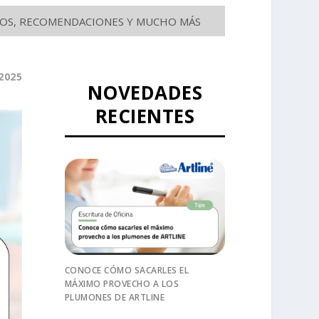
SEJOS, RECOMENDACIONES Y MUCHO MÁS
2025
NOVEDADES
RECIENTES
CONOCE CÓMO SACARLES EL
MÁXIMO PROVECHO A LOS
PLUMONES DE ARTLINE