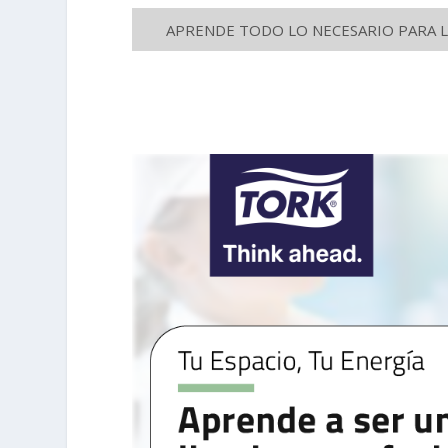
APRENDE TODO LO NECESARIO PARA LA