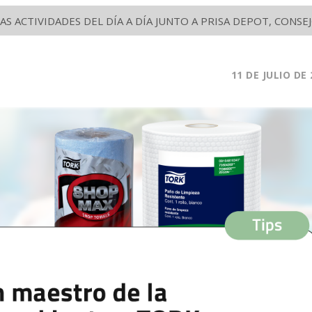
S ACTIVIDADES DEL DÍA A DÍA JUNTO A PRISA DEPOT, CON
11
DE JULIO
DE 