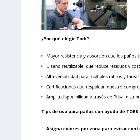
¿Por qué elegir Tork?
Mayor resistencia y absorción que los paños t
Diseño reutilizable, que reduce residuos y cos
Alta versatilidad para múltiples rubros y tareas
Certificaciones que respaldan nuestro compr
Amplia disponibilidad a través de Prisa, distribu
Tips de uso para paños con ayuda de TORK:
Asigna colores por zona para evitar con