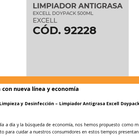
a con nueva línea y economía
Limpieza y Desinfección – Limpiador Antigrasa Excell Doypac
 día a día y la búsqueda de economía, nos hemos propuesto como m
to para cuidar a nuestros consumidores en estos tiempos presentan