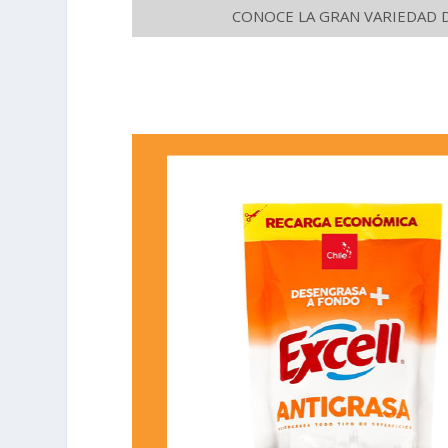
CONOCE LA GRAN VARIEDAD 