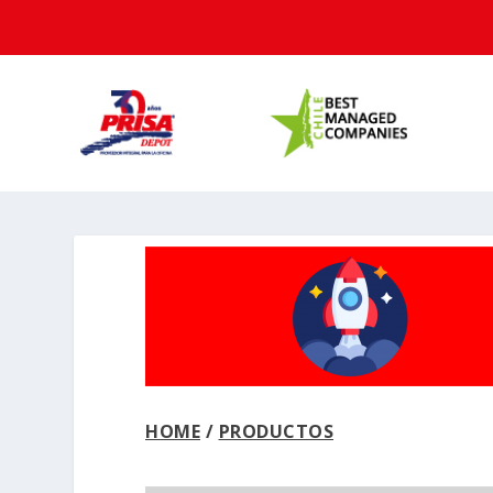
HOME
/
PRODUCTOS