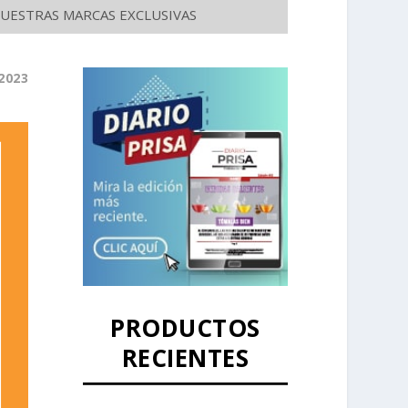
UESTRAS MARCAS EXCLUSIVAS
2023
PRODUCTOS
RECIENTES