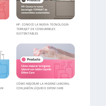
HP: CONOCE LA NUEVA TECNOLOGÍA
TERRAJET DE CONSUMIBLES
SUSTENTABLES
CÓMO MEJORAR LA HIGIENE LABORAL
AN
CON JABÓN LÍQUIDO DIFEM CARE