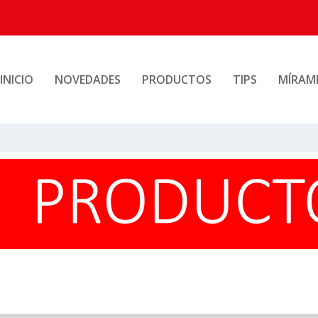
INICIO
NOVEDADES
PRODUCTOS
TIPS
MÍRAM