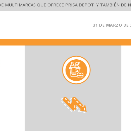
DE MULTIMARCAS QUE OFRECE PRISA DEPOT Y TAMBIÉN DE N
31 DE MARZO DE 