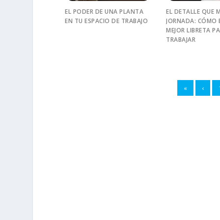
EL PODER DE UNA PLANTA
EL DETALLE QUE 
EN TU ESPACIO DE TRABAJO
JORNADA: CÓMO E
MEJOR LIBRETA P
TRABAJAR
«
‹