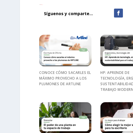
Síguenos y comparte...
CONOCE CÓMO SACARLES EL
HP: APRENDE DE
MÁXIMO PROVECHO A LOS
TECNOLOGÍA, ER
PLUMONES DE ARTLINE
SUSTENTABILIDAD
TRABAJO MODER