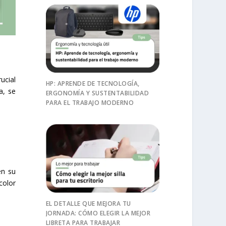
ucial
HP: APRENDE DE TECNOLOGÍA,
a, se
ERGONOMÍA Y SUSTENTABILIDAD
PARA EL TRABAJO MODERNO
en su
color
EL DETALLE QUE MEJORA TU
JORNADA: CÓMO ELEGIR LA MEJOR
LIBRETA PARA TRABAJAR