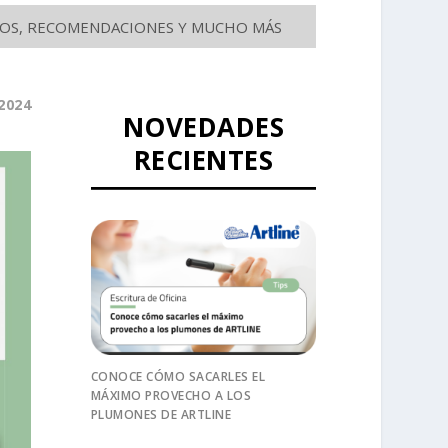
SEJOS, RECOMENDACIONES Y MUCHO MÁS
2024
NOVEDADES
RECIENTES
CONOCE CÓMO SACARLES EL
MÁXIMO PROVECHO A LOS
PLUMONES DE ARTLINE