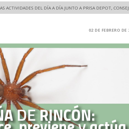
S ACTIVIDADES DEL DÍA A DÍA JUNTO A PRISA DEPOT, CON
02
DE FEBRERO
DE 