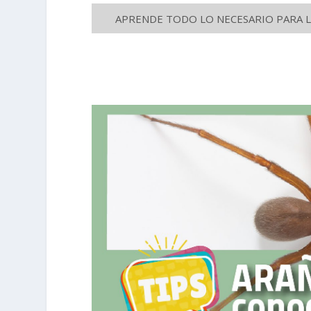
APRENDE TODO LO NECESARIO PARA LA