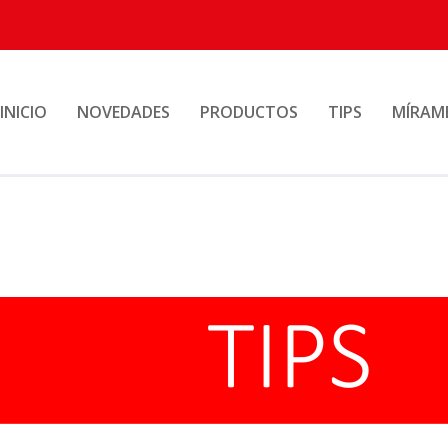
INICIO
NOVEDADES
PRODUCTOS
TIPS
MÍRAM