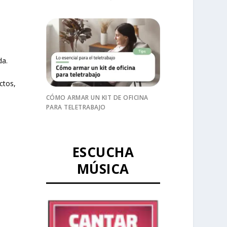
da.
ctos,
CÓMO ARMAR UN KIT DE OFICINA
PARA TELETRABAJO
ESCUCHA
MÚSICA