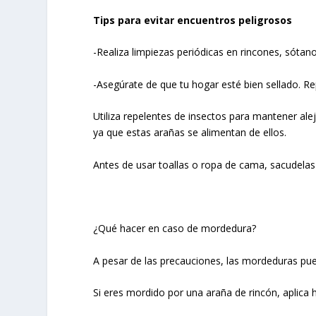
Tips para evitar encuentros peligrosos
-Realiza limpiezas periódicas en rincones, sótan
-Asegúrate de que tu hogar esté bien sellado. Re
Utiliza repelentes de insectos para mantener ale
ya que estas arañas se alimentan de ellos.
Antes de usar toallas o ropa de cama, sacudelas
¿Qué hacer en caso de mordedura?
A pesar de las precauciones, las mordeduras pue
Si eres mordido por una araña de rincón, aplica h