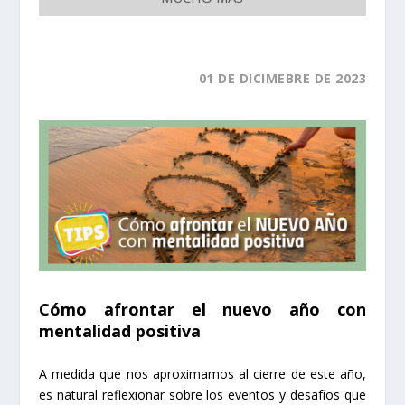
01
DE DICIMEBRE
DE 2023
Cómo afrontar el nuevo año con
mentalidad positiva
A medida que nos aproximamos al cierre de este año,
es natural reflexionar sobre los eventos y desafíos que