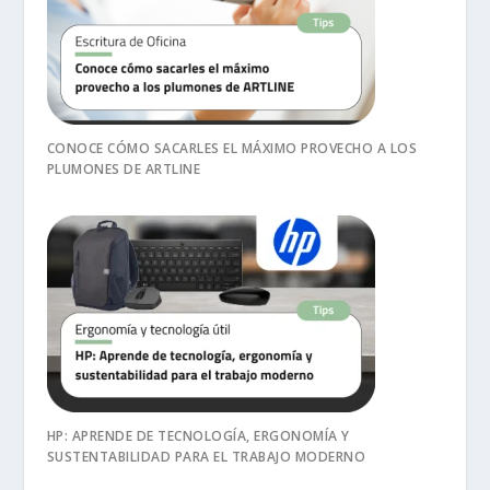
CONOCE CÓMO SACARLES EL MÁXIMO PROVECHO A LOS
PLUMONES DE ARTLINE
HP: APRENDE DE TECNOLOGÍA, ERGONOMÍA Y
SUSTENTABILIDAD PARA EL TRABAJO MODERNO