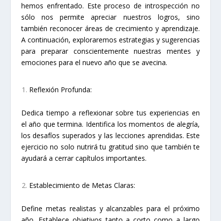
hemos enfrentado. Este proceso de introspección no
sólo nos permite apreciar nuestros logros, sino
también reconocer áreas de crecimiento y aprendizaje.
A continuación, exploraremos estrategias y sugerencias
para preparar conscientemente nuestras mentes y
emociones para el nuevo año que se avecina.
Reflexión Profunda:
Dedica tiempo a reflexionar sobre tus experiencias en
el año que termina. Identifica los momentos de alegría,
los desafíos superados y las lecciones aprendidas. Este
ejercicio no solo nutrirá tu gratitud sino que también te
ayudará a cerrar capítulos importantes.
Establecimiento de Metas Claras:
Define metas realistas y alcanzables para el próximo
año. Establece objetivos tanto a corto como a largo