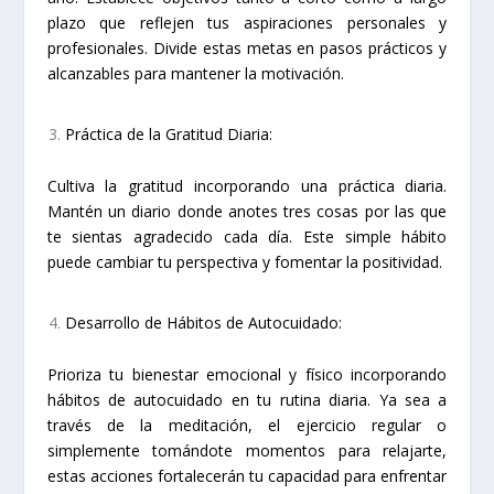
plazo que reflejen tus aspiraciones personales y
profesionales. Divide estas metas en pasos prácticos y
alcanzables para mantener la motivación.
Práctica de la Gratitud Diaria:
Cultiva la gratitud incorporando una práctica diaria.
Mantén un diario donde anotes tres cosas por las que
te sientas agradecido cada día. Este simple hábito
puede cambiar tu perspectiva y fomentar la positividad.
Desarrollo de Hábitos de Autocuidado:
Prioriza tu bienestar emocional y físico incorporando
hábitos de autocuidado en tu rutina diaria. Ya sea a
través de la meditación, el ejercicio regular o
simplemente tomándote momentos para relajarte,
estas acciones fortalecerán tu capacidad para enfrentar