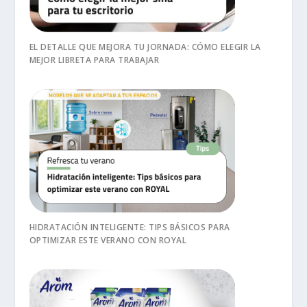
EL DETALLE QUE MEJORA TU JORNADA: CÓMO ELEGIR LA
MEJOR LIBRETA PARA TRABAJAR
HIDRATACIÓN INTELIGENTE: TIPS BÁSICOS PARA
OPTIMIZAR ESTE VERANO CON ROYAL