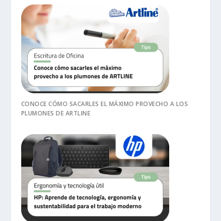
CONOCE CÓMO SACARLES EL MÁXIMO PROVECHO A LOS
PLUMONES DE ARTLINE