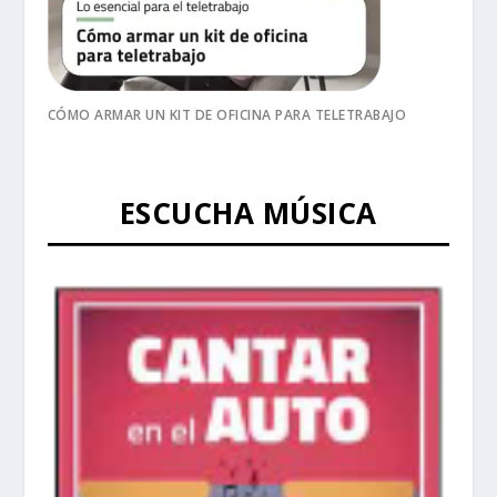
CÓMO ARMAR UN KIT DE OFICINA PARA TELETRABAJO
ESCUCHA MÚSICA