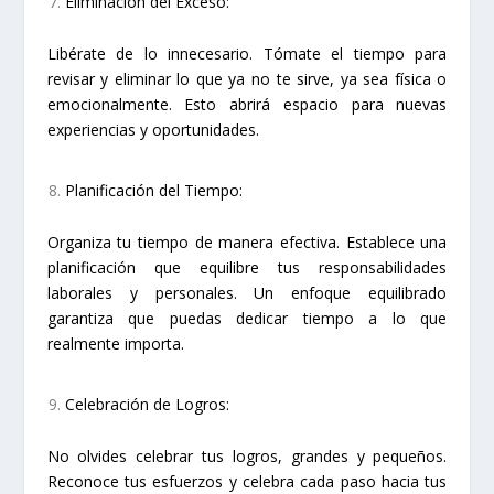
Eliminación del Exceso:
Libérate de lo innecesario. Tómate el tiempo para
revisar y eliminar lo que ya no te sirve, ya sea física o
emocionalmente. Esto abrirá espacio para nuevas
experiencias y oportunidades.
Planificación del Tiempo:
Organiza tu tiempo de manera efectiva. Establece una
planificación que equilibre tus responsabilidades
laborales y personales. Un enfoque equilibrado
garantiza que puedas dedicar tiempo a lo que
realmente importa.
Celebración de Logros:
No olvides celebrar tus logros, grandes y pequeños.
Reconoce tus esfuerzos y celebra cada paso hacia tus