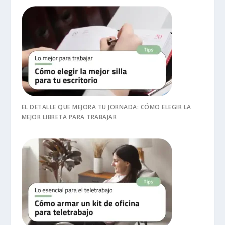
EL DETALLE QUE MEJORA TU JORNADA: CÓMO ELEGIR LA
MEJOR LIBRETA PARA TRABAJAR