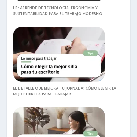
HP: APRENDE DE TECNOLOGÍA, ERGONOMÍA Y
SUSTENTABILIDAD PARA EL TRABAJO MODERNO
EL DETALLE QUE MEJORA TU JORNADA: CÓMO ELEGIR LA
MEJOR LIBRETA PARA TRABAJAR