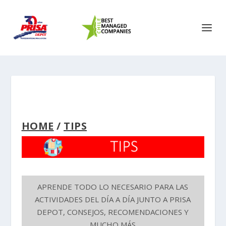
HOME
/
TIPS
APRENDE TODO LO NECESARIO PARA LAS
ACTIVIDADES DEL DÍA A DÍA JUNTO A PRISA
DEPOT, CONSEJOS, RECOMENDACIONES Y
MUCHO MÁS