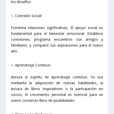
los desafíos.
Conexión Social:
Fomenta relaciones significativas. El apoyo social es
fundamental para el bienestar emocional. Establece
conexiones, programa encuentros con amigos y
familiares, y comparte tus aspiraciones para el nuevo
año.
Aprendizaje Continuo:
Abraza el espíritu de aprendizaje continuo. Ya sea
mediante la adquisición de nuevas habilidades, la
lectura de libros inspiradores o la participación en
cursos, el crecimiento personal es esencial para un
nuevo comienzo lleno de posibilidades.