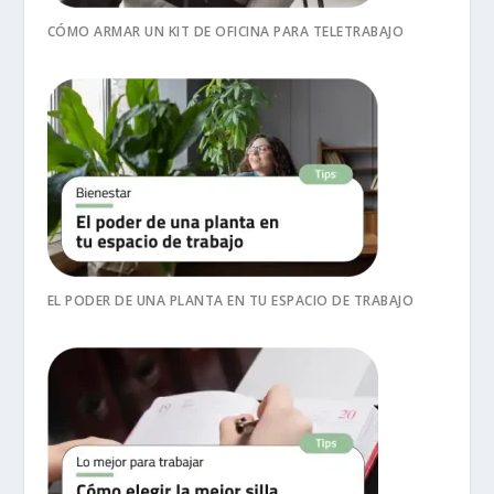
CÓMO ARMAR UN KIT DE OFICINA PARA TELETRABAJO
EL PODER DE UNA PLANTA EN TU ESPACIO DE TRABAJO