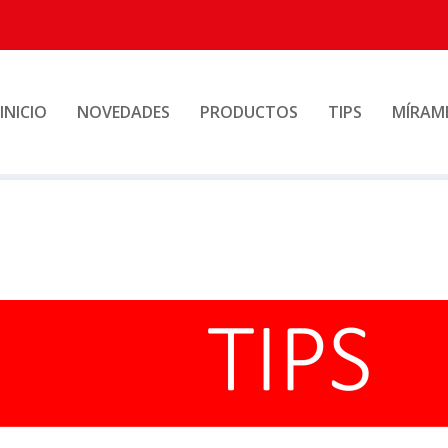
INICIO
NOVEDADES
PRODUCTOS
TIPS
MÍRAM