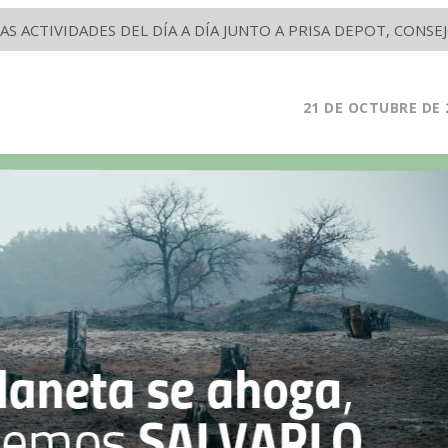
S ACTIVIDADES DEL DÍA A DÍA JUNTO A PRISA DEPOT, CON
21
DE OCTUBRE DE 