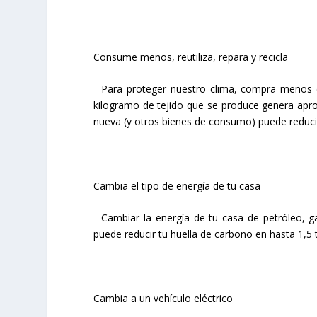
Consume menos, reutiliza, repara y recicla
Para proteger nuestro clima, compra menos c
kilogramo de tejido que se produce genera ap
nueva (y otros bienes de consumo) puede reducir
Cambia el tipo de energía de tu casa
Cambiar la energía de tu casa de petróleo, ga
puede reducir tu huella de carbono en hasta 1,5 
Cambia a un vehículo eléctrico