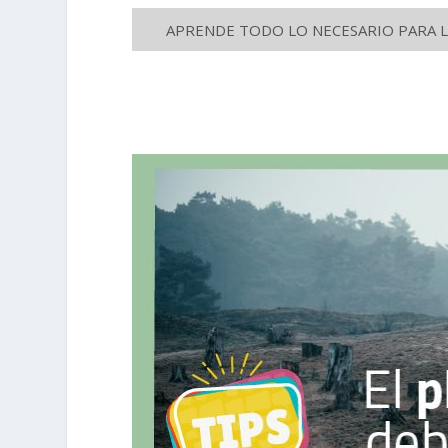
APRENDE TODO LO NECESARIO PARA LA