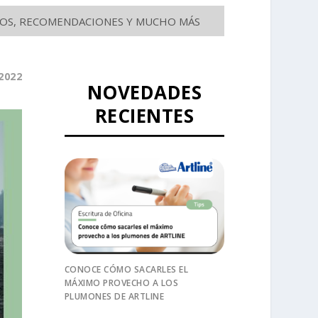
SEJOS, RECOMENDACIONES Y MUCHO MÁS
2022
NOVEDADES
RECIENTES
CONOCE CÓMO SACARLES EL
MÁXIMO PROVECHO A LOS
PLUMONES DE ARTLINE