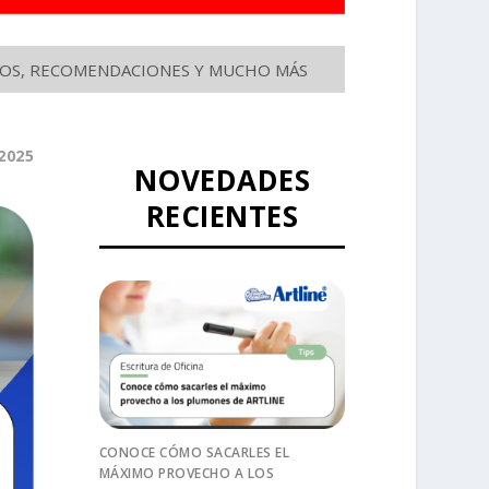
SEJOS, RECOMENDACIONES Y MUCHO MÁS
2025
NOVEDADES
RECIENTES
CONOCE CÓMO SACARLES EL
MÁXIMO PROVECHO A LOS