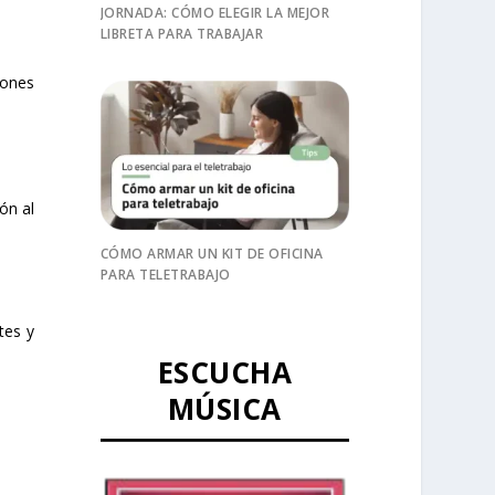
JORNADA: CÓMO ELEGIR LA MEJOR
LIBRETA PARA TRABAJAR
iones
ón al
CÓMO ARMAR UN KIT DE OFICINA
PARA TELETRABAJO
tes y
ESCUCHA
MÚSICA