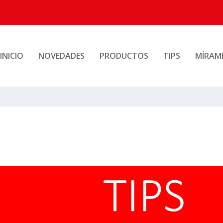
INICIO
NOVEDADES
PRODUCTOS
TIPS
MÍRAM