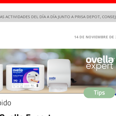
S ACTIVIDADES DEL DÍA A DÍA JUNTO A PRISA DEPOT, CON
14
DE NOVIEMBRE
DE 