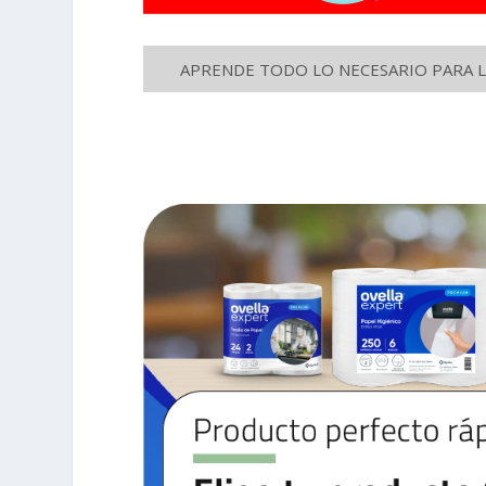
APRENDE TODO LO NECESARIO PARA LA