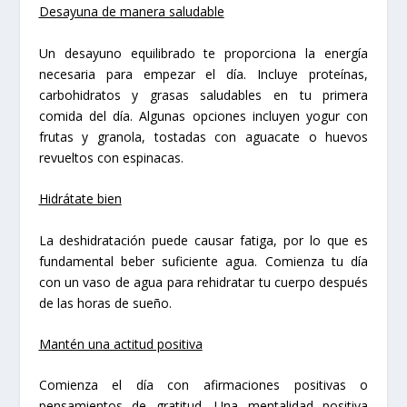
Desayuna de manera saludable
Un desayuno equilibrado te proporciona la energía
necesaria para empezar el día. Incluye proteínas,
carbohidratos y grasas saludables en tu primera
comida del día. Algunas opciones incluyen yogur con
frutas y granola, tostadas con aguacate o huevos
revueltos con espinacas.
Hidrátate bien
La deshidratación puede causar fatiga, por lo que es
fundamental beber suficiente agua. Comienza tu día
con un vaso de agua para rehidratar tu cuerpo después
de las horas de sueño.
Mantén una actitud positiva
Comienza el día con afirmaciones positivas o
pensamientos de gratitud. Una mentalidad positiva