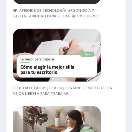
HP: APRENDE DE TECNOLOGÍA, ERGONOMÍA Y
SUSTENTABILIDAD PARA EL TRABAJO MODERNO
EL DETALLE QUE MEJORA TU JORNADA: CÓMO ELEGIR LA
MEJOR LIBRETA PARA TRABAJAR