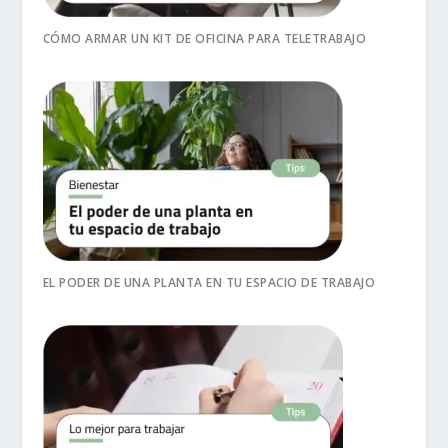
CÓMO ARMAR UN KIT DE OFICINA PARA TELETRABAJO
EL PODER DE UNA PLANTA EN TU ESPACIO DE TRABAJO