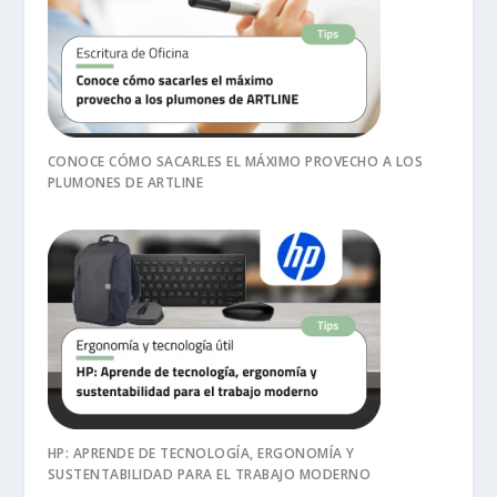
CONOCE CÓMO SACARLES EL MÁXIMO PROVECHO A LOS
PLUMONES DE ARTLINE
HP: APRENDE DE TECNOLOGÍA, ERGONOMÍA Y
SUSTENTABILIDAD PARA EL TRABAJO MODERNO