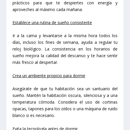
prácticos para que te despiertes con energía y
aproveches al máximo cada mañana.
Establece una rutina de sueño consistente
Ir a la cama y levantarse a la misma hora todos los
días, incluso los fines de semana, ayuda a regular tu
reloj biológico. La consistencia en los horarios de
sueño mejora la calidad del descanso y te hace sentir
más fresco al despertar.
Crea un ambiente propicio para dormir
Asegúrate de que tu habitación sea un santuario del
sueño. Mantén la habitación oscura, silenciosa y a una
temperatura cómoda. Considera el uso de cortinas
opacas, tapones para los oídos o una máquina de ruido
blanco si es necesario.
Evita la tecnología antes de dormir