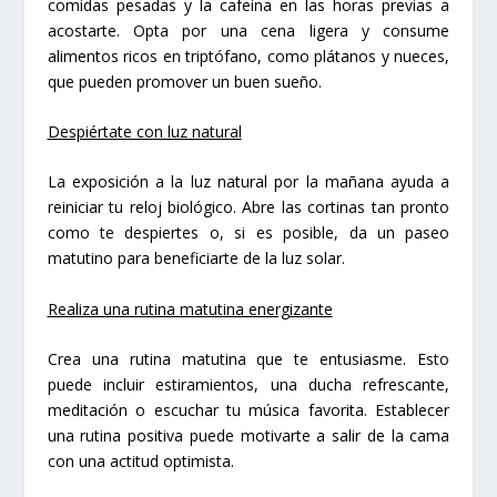
comidas pesadas y la cafeína en las horas previas a
acostarte. Opta por una cena ligera y consume
alimentos ricos en triptófano, como plátanos y nueces,
que pueden promover un buen sueño.
Despiértate con luz natural
La exposición a la luz natural por la mañana ayuda a
reiniciar tu reloj biológico. Abre las cortinas tan pronto
como te despiertes o, si es posible, da un paseo
matutino para beneficiarte de la luz solar.
Realiza una rutina matutina energizante
Crea una rutina matutina que te entusiasme. Esto
puede incluir estiramientos, una ducha refrescante,
meditación o escuchar tu música favorita. Establecer
una rutina positiva puede motivarte a salir de la cama
con una actitud optimista.