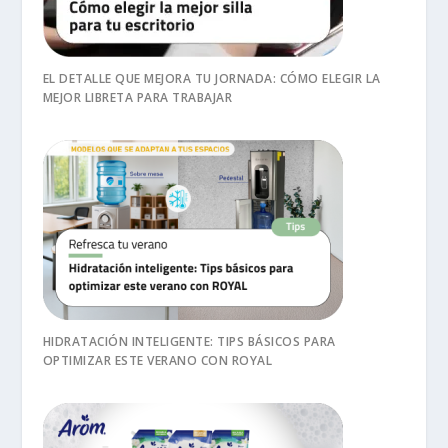
EL DETALLE QUE MEJORA TU JORNADA: CÓMO ELEGIR LA
MEJOR LIBRETA PARA TRABAJAR
HIDRATACIÓN INTELIGENTE: TIPS BÁSICOS PARA
OPTIMIZAR ESTE VERANO CON ROYAL