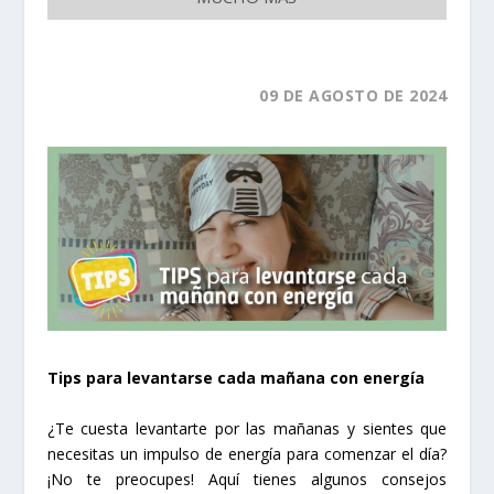
09
DE AGOSTO
DE 2024
Tips para levantarse cada mañana con energía
¿Te cuesta levantarte por las mañanas y sientes que
necesitas un impulso de energía para comenzar el día?
¡No te preocupes! Aquí tienes algunos consejos