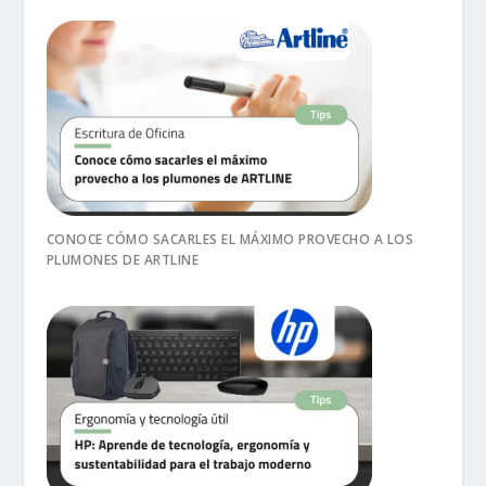
CONOCE CÓMO SACARLES EL MÁXIMO PROVECHO A LOS
PLUMONES DE ARTLINE