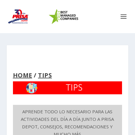
HOME
/
TIPS
APRENDE TODO LO NECESARIO PARA LAS
ACTIVIDADES DEL DÍA A DÍA JUNTO A PRISA
DEPOT, CONSEJOS, RECOMENDACIONES Y
MUCHO MÁS