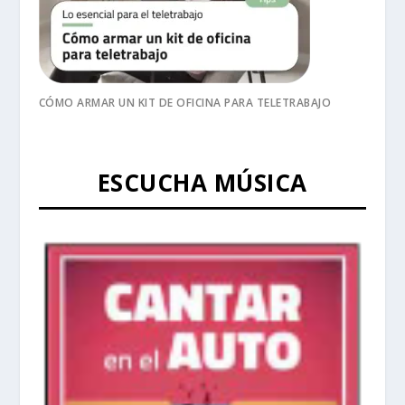
CÓMO ARMAR UN KIT DE OFICINA PARA TELETRABAJO
ESCUCHA MÚSICA