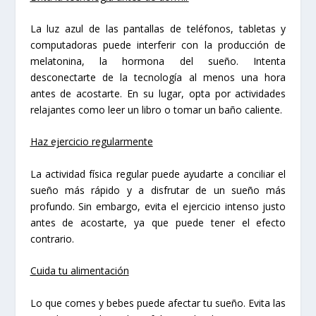
La luz azul de las pantallas de teléfonos, tabletas y
computadoras puede interferir con la producción de
melatonina, la hormona del sueño. Intenta
desconectarte de la tecnología al menos una hora
antes de acostarte. En su lugar, opta por actividades
relajantes como leer un libro o tomar un baño caliente.
Haz ejercicio regularmente
La actividad física regular puede ayudarte a conciliar el
sueño más rápido y a disfrutar de un sueño más
profundo. Sin embargo, evita el ejercicio intenso justo
antes de acostarte, ya que puede tener el efecto
contrario.
Cuida tu alimentación
Lo que comes y bebes puede afectar tu sueño. Evita las