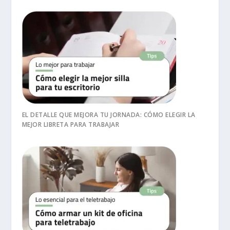
EL DETALLE QUE MEJORA TU JORNADA: CÓMO ELEGIR LA
MEJOR LIBRETA PARA TRABAJAR