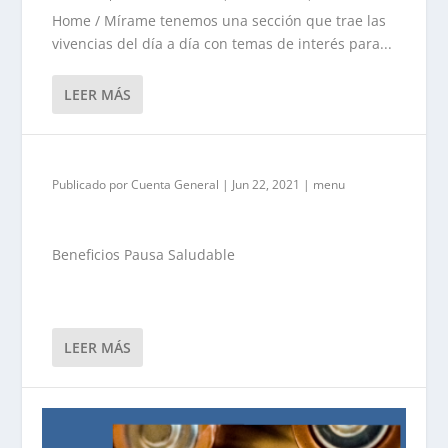
Home / Mírame tenemos una sección que trae las
vivencias del día a día con temas de interés para...
LEER MÁS
Publicado por
Cuenta General
|
Jun 22, 2021
|
menu
Beneficios Pausa Saludable
LEER MÁS