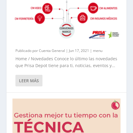
Publicado por
Cuenta General
|
Jun 17, 2021
|
menu
Home / Novedades Conoce lo último las novedades
que Prisa Depot tiene para ti, noticias, eventos y...
LEER MÁS