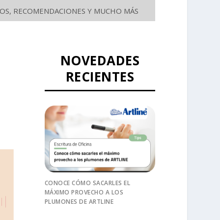
SEJOS, RECOMENDACIONES Y MUCHO MÁS
a
NOVEDADES
RECIENTES
CONOCE CÓMO SACARLES EL
MÁXIMO PROVECHO A LOS
PLUMONES DE ARTLINE