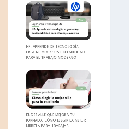
HP: APRENDE DE TECNOLOGÍA,
ERGONOMÍA Y SUSTENTABILIDAD
PARA EL TRABAJO MODERNO
EL DETALLE QUE MEJORA TU
JORNADA: CÓMO ELEGIR LA MEJOR
LIBRETA PARA TRABAJAR