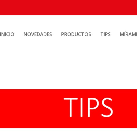
INICIO
NOVEDADES
PRODUCTOS
TIPS
MÍRAM