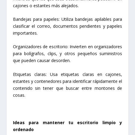
cajones o estantes más alejados.
Bandejas para papeles: Utiliza bandejas apilables para
clasificar el correo, documentos pendientes y papeles
importantes.
Organizadores de escritorio: Invierten en organizadores
para bolígrafos, clips, y otros pequeños suministros
que pueden causar desorden.
Etiquetas claras: Usa etiquetas claras en cajones,
estantes y contenedores para identificar rápidamente el
contenido sin tener que buscar entre montones de
cosas.
Ideas para mantener tu escritorio limpio y
ordenado