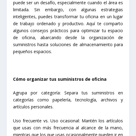
puede ser un desafío, especialmente cuando el área es
limitada. Sin embargo, con algunas estrategias
inteligentes, puedes transformar tu oficina en un lugar
de trabajo ordenado y productivo. Aquí te comparto
algunos consejos prácticos para optimizar tu espacio
de oficina, abarcando desde la organización de
suministros hasta soluciones de almacenamiento para
pequeños espacios.
Cómo organizar tus suministros de oficina
Agrupa por categoría: Separa tus suministros en
categorías como papelería, tecnología, archivos y
artículos personales.
Uso frecuente vs. Uso ocasional: Mantén los artículos
que usas con más frecuencia al alcance de la mano,
mientras que los que usas ocasionalmente pueden ir en