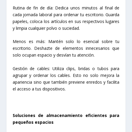
Rutina de fin de día: Dedica unos minutos al final de
cada jornada laboral para ordenar tu escritorio. Guarda
papeles, coloca los artículos en sus respectivos lugares
y limpia cualquier polvo o suciedad.
Menos es más: Mantén solo lo esencial sobre tu
escritorio. Deshazte de elementos innecesarios que
solo ocupan espacio y desvían tu atención.
Gestión de cables: Utiliza clips, bridas o tubos para
agrupar y ordenar los cables. Esto no solo mejora la
apariencia sino que también previene enredos y facilita
el acceso a tus dispositivos.
Soluciones de almacenamiento eficientes para
pequeños espacios