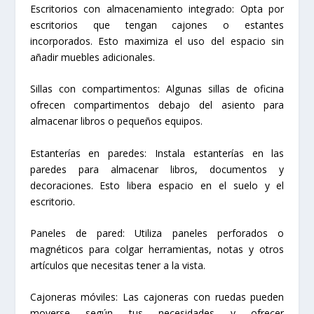
Escritorios con almacenamiento integrado: Opta por
escritorios que tengan cajones o estantes
incorporados. Esto maximiza el uso del espacio sin
añadir muebles adicionales.
Sillas con compartimentos: Algunas sillas de oficina
ofrecen compartimentos debajo del asiento para
almacenar libros o pequeños equipos.
Estanterías en paredes: Instala estanterías en las
paredes para almacenar libros, documentos y
decoraciones. Esto libera espacio en el suelo y el
escritorio.
Paneles de pared: Utiliza paneles perforados o
magnéticos para colgar herramientas, notas y otros
artículos que necesitas tener a la vista.
Cajoneras móviles: Las cajoneras con ruedas pueden
moverse según tus necesidades y ofrecer