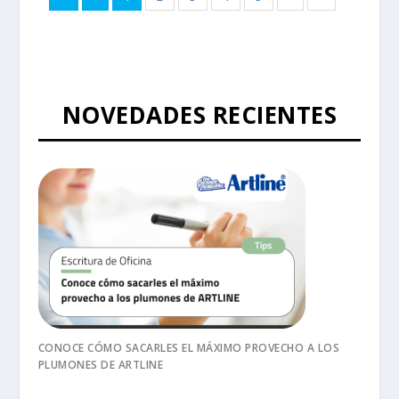
NOVEDADES RECIENTES
CONOCE CÓMO SACARLES EL MÁXIMO PROVECHO A LOS
PLUMONES DE ARTLINE