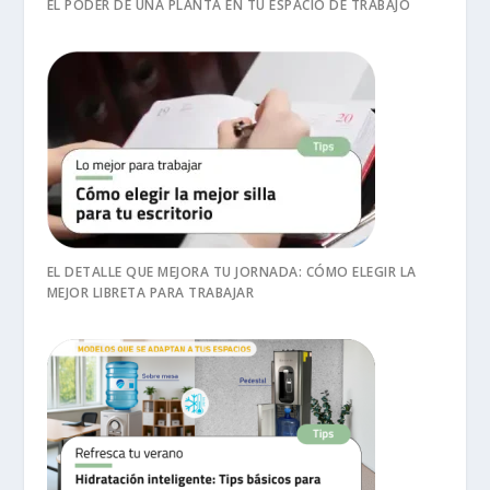
EL PODER DE UNA PLANTA EN TU ESPACIO DE TRABAJO
EL DETALLE QUE MEJORA TU JORNADA: CÓMO ELEGIR LA
MEJOR LIBRETA PARA TRABAJAR