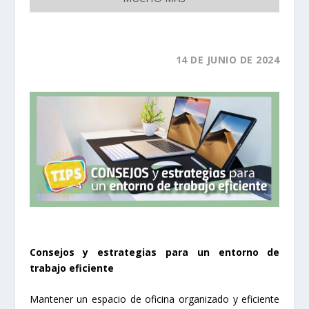
14
DE JUNIO
DE 2024
Consejos y estrategias para un entorno de
trabajo eficiente
Mantener un espacio de oficina organizado y eficiente