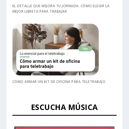
EL DETALLE QUE MEJORA TU JORNADA: CÓMO ELEGIR LA
MEJOR LIBRETA PARA TRABAJAR
CÓMO ARMAR UN KIT DE OFICINA PARA TELETRABAJO
ESCUCHA MÚSICA