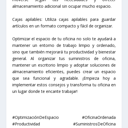
almacenamiento adicional sin ocupar mucho espacio.
Cajas apilables: Utiliza cajas apilables para guardar
artículos en un formato compacto y fácil de organizar.
Optimizar el espacio de tu oficina no solo te ayudará a
mantener un entorno de trabajo limpio y ordenado,
sino que también mejorará tu productividad y bienestar
general. Al organizar tus suministros de oficina,
mantener un escritorio limpio y adoptar soluciones de
almacenamiento eficientes, puedes crear un espacio
que sea funcional y agradable. ¡Empieza hoy a
implementar estos consejos y transforma tu oficina en
un lugar donde te encante trabajar!
#OptimizaciónDeEspacio #OficinaOrdenada
#Productividad #SuministrosDeOficina