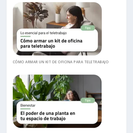
CÓMO ARMAR UN KIT DE OFICINA PARA TELETRABAJO