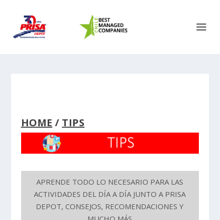
HOME
/
TIPS
APRENDE TODO LO NECESARIO PARA LAS
ACTIVIDADES DEL DÍA A DÍA JUNTO A PRISA
DEPOT, CONSEJOS, RECOMENDACIONES Y
MUCHO MÁS