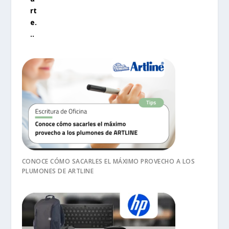
rt
e.
..
CONOCE CÓMO SACARLES EL MÁXIMO PROVECHO A LOS
PLUMONES DE ARTLINE