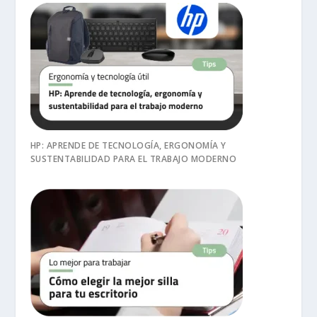
HP: APRENDE DE TECNOLOGÍA, ERGONOMÍA Y
SUSTENTABILIDAD PARA EL TRABAJO MODERNO