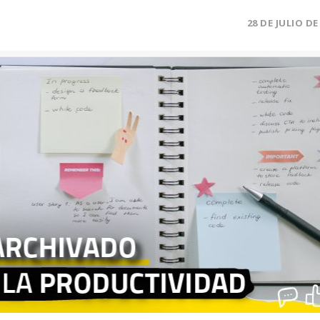
28 DE JULIO DE