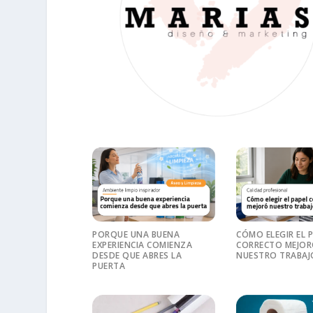
PORQUE UNA BUENA
CÓMO ELEGIR EL 
EXPERIENCIA COMIENZA
CORRECTO MEJO
DESDE QUE ABRES LA
NUESTRO TRABAJ
PUERTA