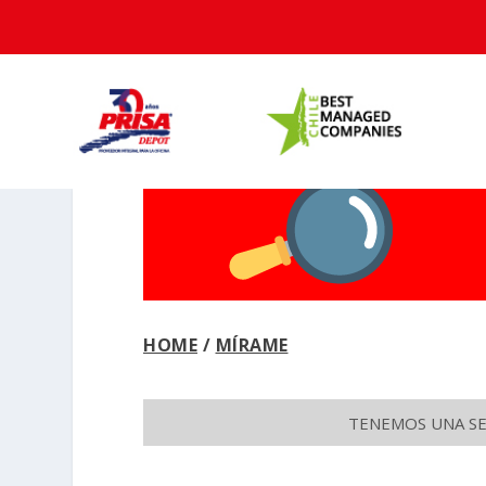
HOME
/
MÍRAME
TENEMOS UNA SEC