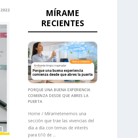
 2022
MÍRAME
RECIENTES
PORQUE UNA BUENA EXPERIENCIA
COMIENZA DESDE QUE ABRES LA
PUERTA
Home / Mírametenemos una
sección que trae las vivencias del
día a día con temas de interés
para ti10 de ...