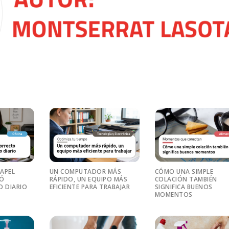
PAPEL
UN COMPUTADOR MÁS
CÓMO UNA SIMPLE
RÓ
RÁPIDO, UN EQUIPO MÁS
COLACIÓN TAMBIÉN
O DIARIO
EFICIENTE PARA TRABAJAR
SIGNIFICA BUENOS
MOMENTOS