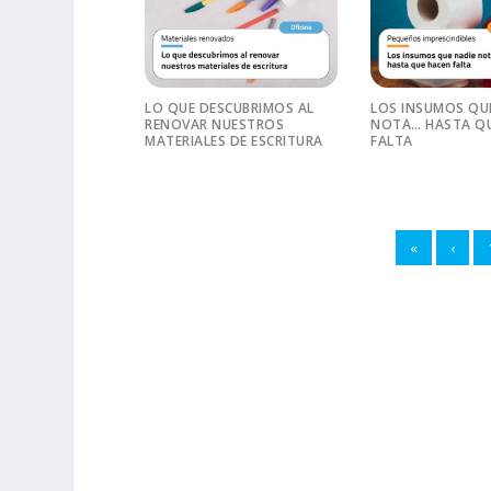
LO QUE DESCUBRIMOS AL
LOS INSUMOS QU
RENOVAR NUESTROS
NOTA… HASTA QU
MATERIALES DE ESCRITURA
FALTA
«
‹