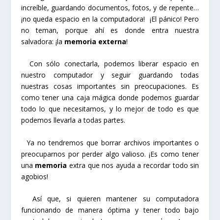
increíble, guardando documentos, fotos, y de repente…
¡no queda espacio en la computadora! ¡El pánico! Pero
no teman, porque ahí es donde entra nuestra
salvadora: ¡la
memoria externa
!
Con sólo conectarla, podemos liberar espacio en
nuestro computador y seguir guardando todas
nuestras cosas importantes sin preocupaciones. Es
como tener una caja mágica donde podemos guardar
todo lo que necesitamos, y lo mejor de todo es que
podemos llevarla a todas partes.
Ya no tendremos que borrar archivos importantes o
preocuparnos por perder algo valioso. ¡Es como tener
una
memoria
extra que nos ayuda a recordar todo sin
agobios!
Así que, si quieren mantener su computadora
funcionando de manera óptima y tener todo bajo