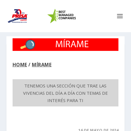
HOME
/
MÍRAME
TENEMOS UNA SECCIÓN QUE TRAE LAS
VIVENCIAS DEL DÍA A DÍA CON TEMAS DE
INTERÉS PARA TI
16 DE MAYO DE 2024