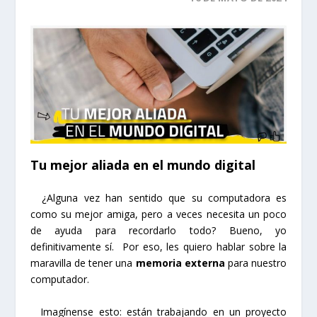
Tu mejor aliada en el mundo digital
¿Alguna vez han sentido que su computadora es
como su mejor amiga, pero a veces necesita un poco
de ayuda para recordarlo todo? Bueno, yo
definitivamente sí. Por eso, les quiero hablar sobre la
maravilla de tener una
memoria externa
para nuestro
computador.
Imagínense esto: están trabajando en un proyecto