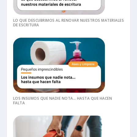
LO QUE DESCUBRIMOS AL RENOVAR NUESTROS MATERIALES
DE ESCRITURA
LOS INSUMOS QUE NADIE NOTA… HASTA QUE HACEN
FALTA