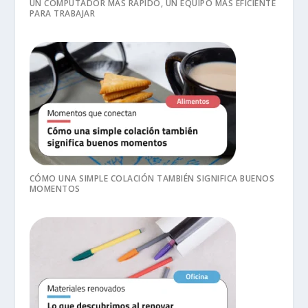
UN COMPUTADOR MÁS RÁPIDO, UN EQUIPO MÁS EFICIENTE
PARA TRABAJAR
CÓMO UNA SIMPLE COLACIÓN TAMBIÉN SIGNIFICA BUENOS
MOMENTOS