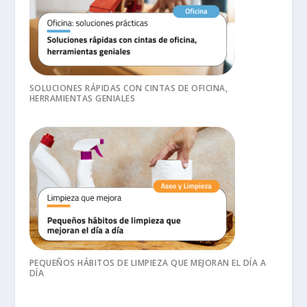
SOLUCIONES RÁPIDAS CON CINTAS DE OFICINA,
HERRAMIENTAS GENIALES
PEQUEÑOS HÁBITOS DE LIMPIEZA QUE MEJORAN EL DÍA A
DÍA