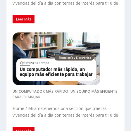
vivencias del día a día con temas de interés para ti10 de
...
Leer Más
UN COMPUTADOR MÁS RÁPIDO, UN EQUIPO MÁS EFICIENTE
PARA TRABAJAR
Home / Mírametenemos una sección que trae las
vivencias del día a día con temas de interés para ti10 de
...