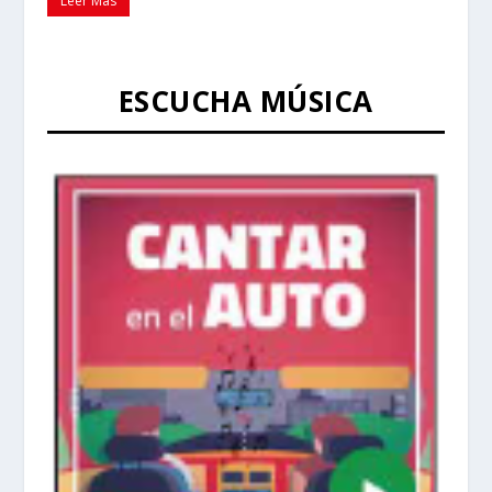
Leer Más
ESCUCHA MÚSICA