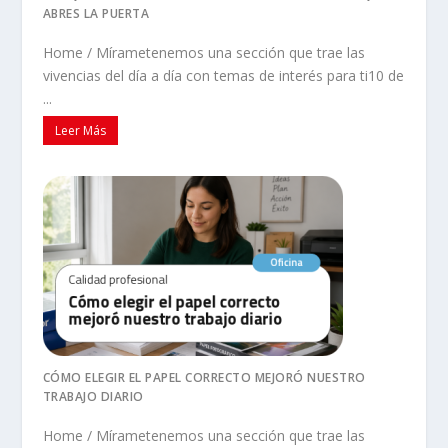
ABRES LA PUERTA
Home / Mírametenemos una sección que trae las
vivencias del día a día con temas de interés para ti10 de
...
Leer Más
CÓMO ELEGIR EL PAPEL CORRECTO MEJORÓ NUESTRO
TRABAJO DIARIO
Home / Mírametenemos una sección que trae las