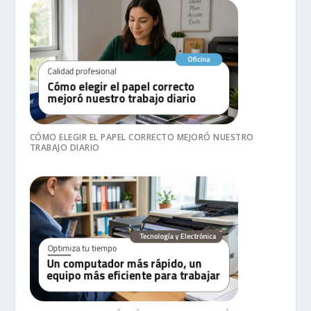
CÓMO ELEGIR EL PAPEL CORRECTO MEJORÓ NUESTRO
TRABAJO DIARIO