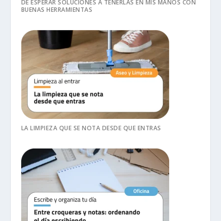
DE ESPERAR SOLUCIONES A TENERLAS EN MIS MANOS CON
BUENAS HERRAMIENTAS
LA LIMPIEZA QUE SE NOTA DESDE QUE ENTRAS