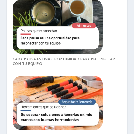
CADA PAUSA ES UNA OPORTUNIDAD PARA RECONECTAR
CON TU EQUIPO