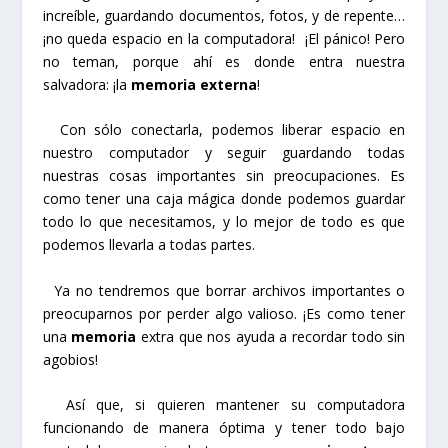
increíble, guardando documentos, fotos, y de repente…
¡no queda espacio en la computadora! ¡El pánico! Pero
no teman, porque ahí es donde entra nuestra
salvadora: ¡la
memoria externa
!
Con sólo conectarla, podemos liberar espacio en
nuestro computador y seguir guardando todas
nuestras cosas importantes sin preocupaciones. Es
como tener una caja mágica donde podemos guardar
todo lo que necesitamos, y lo mejor de todo es que
podemos llevarla a todas partes.
Ya no tendremos que borrar archivos importantes o
preocuparnos por perder algo valioso. ¡Es como tener
una
memoria
extra que nos ayuda a recordar todo sin
agobios!
Así que, si quieren mantener su computadora
funcionando de manera óptima y tener todo bajo