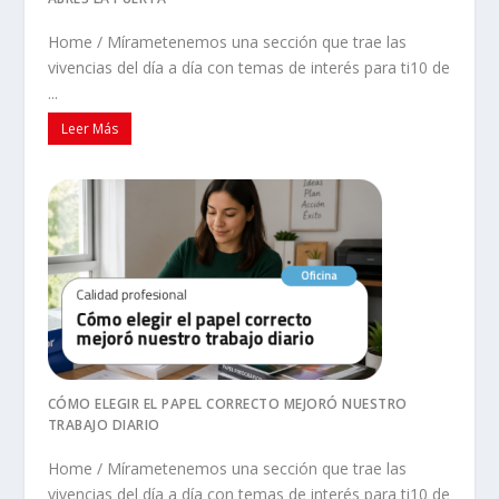
Home / Mírametenemos una sección que trae las
vivencias del día a día con temas de interés para ti10 de
...
Leer Más
CÓMO ELEGIR EL PAPEL CORRECTO MEJORÓ NUESTRO
TRABAJO DIARIO
Home / Mírametenemos una sección que trae las
vivencias del día a día con temas de interés para ti10 de