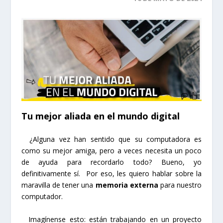
Tu mejor aliada en el mundo digital
¿Alguna vez han sentido que su computadora es
como su mejor amiga, pero a veces necesita un poco
de ayuda para recordarlo todo? Bueno, yo
definitivamente sí. Por eso, les quiero hablar sobre la
maravilla de tener una
memoria externa
para nuestro
computador.
Imagínense esto: están trabajando en un proyecto