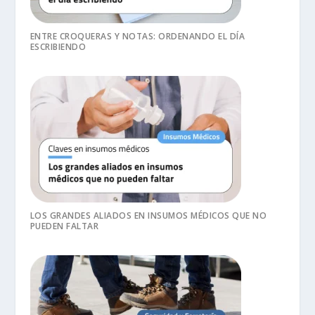
ENTRE CROQUERAS Y NOTAS: ORDENANDO EL DÍA
ESCRIBIENDO
LOS GRANDES ALIADOS EN INSUMOS MÉDICOS QUE NO
PUEDEN FALTAR