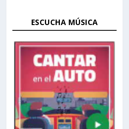
ESCUCHA MÚSICA