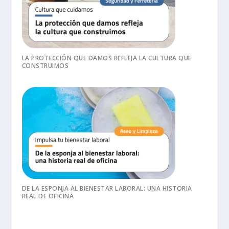
LA PROTECCIÓN QUE DAMOS REFLEJA LA CULTURA QUE
CONSTRUIMOS
DE LA ESPONJA AL BIENESTAR LABORAL: UNA HISTORIA
REAL DE OFICINA