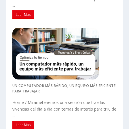
...
Leer Más
UN COMPUTADOR MÁS RÁPIDO, UN EQUIPO MÁS EFICIENTE
PARA TRABAJAR
Home / Mírametenemos una sección que trae las
vivencias del día a día con temas de interés para ti10 de
...
Leer Más