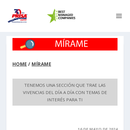
HOME
/
MÍRAME
TENEMOS UNA SECCIÓN QUE TRAE LAS
VIVENCIAS DEL DÍA A DÍA CON TEMAS DE
INTERÉS PARA TI
16 DE MAYO DE 2024