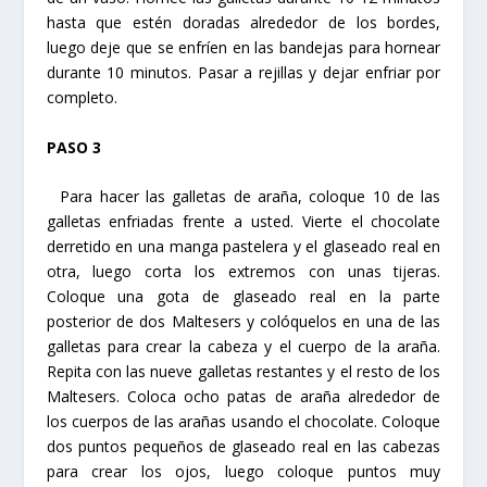
hasta que estén doradas alrededor de los bordes,
luego deje que se enfríen en las bandejas para hornear
durante 10 minutos. Pasar a rejillas y dejar enfriar por
completo.
PASO 3
Para hacer las galletas de araña, coloque 10 de las
galletas enfriadas frente a usted. Vierte el chocolate
derretido en una manga pastelera y el glaseado real en
otra, luego corta los extremos con unas tijeras.
Coloque una gota de glaseado real en la parte
posterior de dos Maltesers y colóquelos en una de las
galletas para crear la cabeza y el cuerpo de la araña.
Repita con las nueve galletas restantes y el resto de los
Maltesers. Coloca ocho patas de araña alrededor de
los cuerpos de las arañas usando el chocolate. Coloque
dos puntos pequeños de glaseado real en las cabezas
para crear los ojos, luego coloque puntos muy