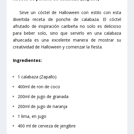
Sirve un cóctel de Halloween con estilo con esta
divertida receta de ponche de calabaza. El cóctel
afrutado de inspiración caribeña no solo es delicioso
para beber solo, sino que servirlo en una calabaza
ahuecada es una excelente manera de mostrar su
creatividad de Halloween y comenzar la fiesta.
Ingredientes:
1 calabaza (Zapallo)
400ml de ron de coco
200ml de jugo de granada
200ml de jugo de naranja
1 lima, en jugo
400 ml de cerveza de jengibre