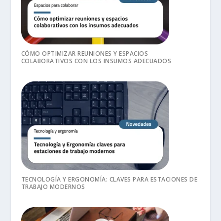
CÓMO OPTIMIZAR REUNIONES Y ESPACIOS
COLABORATIVOS CON LOS INSUMOS ADECUADOS
TECNOLOGÍA Y ERGONOMÍA: CLAVES PARA ESTACIONES DE
TRABAJO MODERNOS