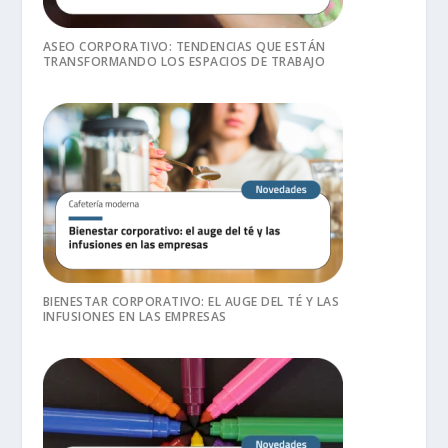
ASEO CORPORATIVO: TENDENCIAS QUE ESTÁN
TRANSFORMANDO LOS ESPACIOS DE TRABAJO
BIENESTAR CORPORATIVO: EL AUGE DEL TÉ Y LAS
INFUSIONES EN LAS EMPRESAS