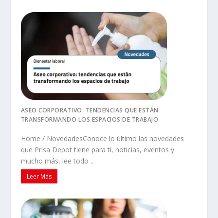
ASEO CORPORATIVO: TENDENCIAS QUE ESTÁN
TRANSFORMANDO LOS ESPACIOS DE TRABAJO
Home / NovedadesConoce lo último las novedades
que Prisa Depot tiene para ti, noticias, eventos y
mucho más, lee todo ...
Leer Más