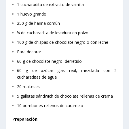
1 cucharadita de extracto de vainilla
1 huevo grande
250 g de harina común
¼ de cucharadita de levadura en polvo
100 g de chispas de chocolate negro o con leche
Para decorar
60 g de chocolate negro, derretido
60 g de azúcar glas real, mezclada con 2
cucharaditas de agua
20 malteses
5 galletas sándwich de chocolate rellenas de crema
10 bombones rellenos de caramelo
Preparación