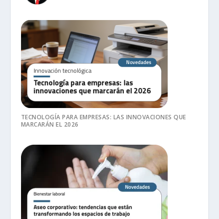
TECNOLOGÍA PARA EMPRESAS: LAS INNOVACIONES QUE
MARCARÁN EL 2026