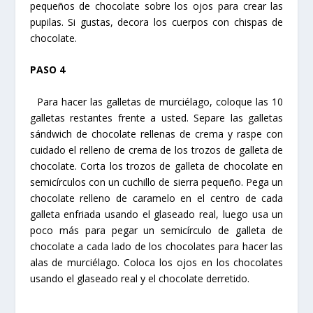
pequeños de chocolate sobre los ojos para crear las
pupilas. Si gustas, decora los cuerpos con chispas de
chocolate.
PASO 4
Para hacer las galletas de murciélago, coloque las 10
galletas restantes frente a usted. Separe las galletas
sándwich de chocolate rellenas de crema y raspe con
cuidado el relleno de crema de los trozos de galleta de
chocolate. Corta los trozos de galleta de chocolate en
semicírculos con un cuchillo de sierra pequeño. Pega un
chocolate relleno de caramelo en el centro de cada
galleta enfriada usando el glaseado real, luego usa un
poco más para pegar un semicírculo de galleta de
chocolate a cada lado de los chocolates para hacer las
alas de murciélago. Coloca los ojos en los chocolates
usando el glaseado real y el chocolate derretido.