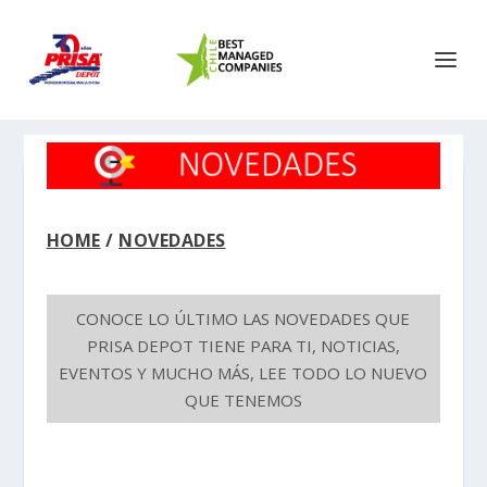
HOME
/
NOVEDADES
CONOCE LO ÚLTIMO LAS NOVEDADES QUE
PRISA DEPOT TIENE PARA TI, NOTICIAS,
EVENTOS Y MUCHO MÁS, LEE TODO LO NUEVO
QUE TENEMOS