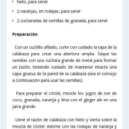
hielo, para servir
2 naranjas, en rodajas, para servir
2 cucharadas de semillas de granada, para servir
Preparación
Con un cuchillo afilado, corte con cuidado la tapa de la
calabaza para crear una abertura amplia. Saque las
semillas con una cuchara grande de metal para formar
un tazón, teniendo cuidado de mantener intacta una
capa gruesa de la pared de la calabaza (vea el consejo
a continuación para usar las semillas).
Para preparar el cóctel, mezcle los jugos de ron de
coco, granada, naranja y lima con el ginger ale en una
jarra grande.
Llene el tazón de calabaza con hielo y vierta sobre la
mezcla de cóctel. Adorne con las rodajas de naranja y