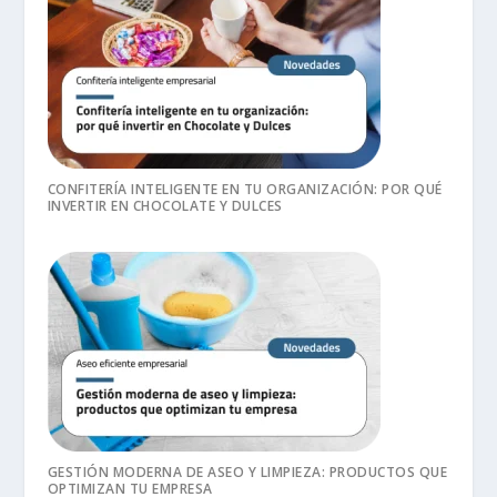
CONFITERÍA INTELIGENTE EN TU ORGANIZACIÓN: POR QUÉ
INVERTIR EN CHOCOLATE Y DULCES
GESTIÓN MODERNA DE ASEO Y LIMPIEZA: PRODUCTOS QUE
OPTIMIZAN TU EMPRESA