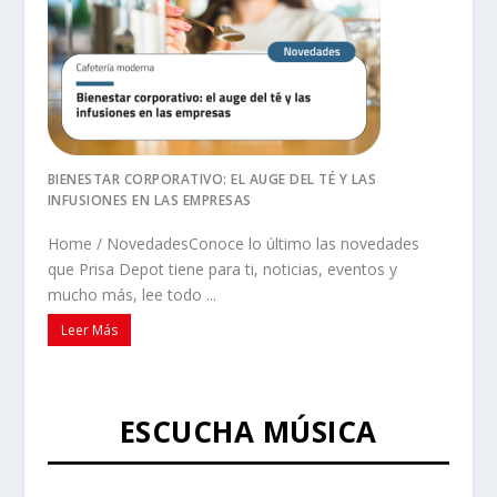
BIENESTAR CORPORATIVO: EL AUGE DEL TÉ Y LAS
INFUSIONES EN LAS EMPRESAS
Home / NovedadesConoce lo último las novedades
que Prisa Depot tiene para ti, noticias, eventos y
mucho más, lee todo ...
Leer Más
ESCUCHA MÚSICA