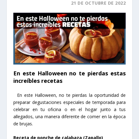
21
DE OCTUBRE DE 2022
En este Halloween no te pierdas estas
increíbles recetas
En este Halloween, no te pierdas la oportunidad de
preparar degustaciones especiales de temporada para
celebrar en tu oficina o en el hogar junto a tus
allegados, una manera diferente de comer en la época
de brujas.
Receta de ponche de calabaza (Zapallo)