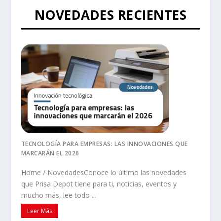
NOVEDADES RECIENTES
TECNOLOGÍA PARA EMPRESAS: LAS INNOVACIONES QUE
MARCARÁN EL 2026
Home / NovedadesConoce lo último las novedades
que Prisa Depot tiene para ti, noticias, eventos y
mucho más, lee todo ...
Leer Más