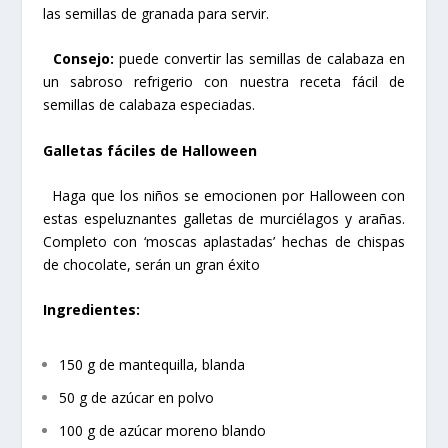
las semillas de granada para servir.
Consejo:
puede convertir las semillas de calabaza en
un sabroso refrigerio con nuestra receta fácil de
semillas de calabaza especiadas.
Galletas fáciles de Halloween
Haga que los niños se emocionen por Halloween con
estas espeluznantes galletas de murciélagos y arañas.
Completo con ‘moscas aplastadas’ hechas de chispas
de chocolate, serán un gran éxito
Ingredientes:
150 g de mantequilla, blanda
50 g de azúcar en polvo
100 g de azúcar moreno blando