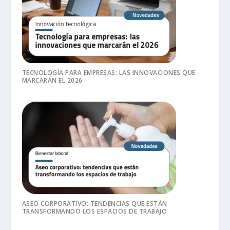
TECNOLOGÍA PARA EMPRESAS: LAS INNOVACIONES QUE
MARCARÁN EL 2026
ASEO CORPORATIVO: TENDENCIAS QUE ESTÁN
TRANSFORMANDO LOS ESPACIOS DE TRABAJO