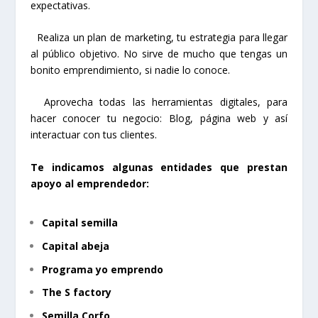
expectativas.
Realiza un plan de marketing, tu estrategia para llegar
al público objetivo. No sirve de mucho que tengas un
bonito emprendimiento, si nadie lo conoce.
Aprovecha todas las herramientas digitales, para
hacer conocer tu negocio: Blog, página web y así
interactuar con tus clientes.
Te indicamos algunas entidades que prestan
apoyo al emprendedor:
Capital semilla
Capital abeja
Programa yo emprendo
The S factory
Semilla Corfo