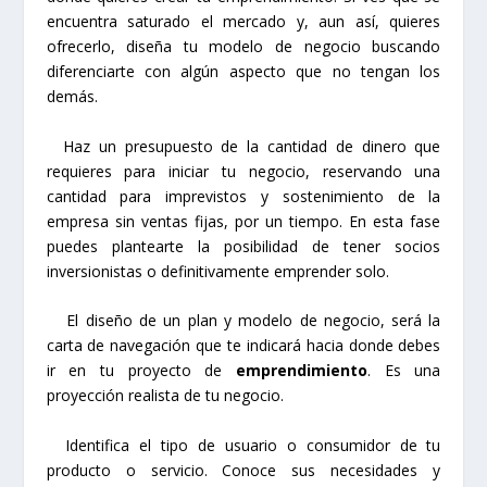
encuentra saturado el mercado y, aun así, quieres
ofrecerlo, diseña tu modelo de negocio buscando
diferenciarte con algún aspecto que no tengan los
demás.
Haz un presupuesto de la cantidad de dinero que
requieres para iniciar tu negocio, reservando una
cantidad para imprevistos y sostenimiento de la
empresa sin ventas fijas, por un tiempo. En esta fase
puedes plantearte la posibilidad de tener socios
inversionistas o definitivamente emprender solo.
El diseño de un plan y modelo de negocio, será la
carta de navegación que te indicará hacia donde debes
ir en tu proyecto de
emprendimiento
. Es una
proyección realista de tu negocio.
Identifica el tipo de usuario o consumidor de tu
producto o servicio. Conoce sus necesidades y