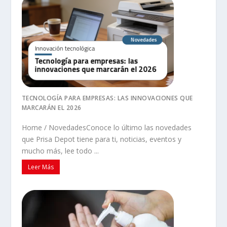
TECNOLOGÍA PARA EMPRESAS: LAS INNOVACIONES QUE
MARCARÁN EL 2026
Home / NovedadesConoce lo último las novedades
que Prisa Depot tiene para ti, noticias, eventos y
mucho más, lee todo ...
Leer Más