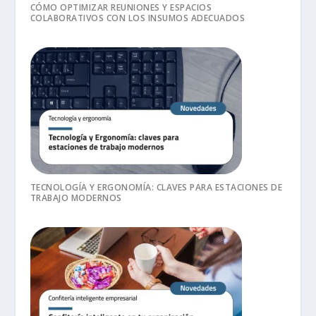
CÓMO OPTIMIZAR REUNIONES Y ESPACIOS
COLABORATIVOS CON LOS INSUMOS ADECUADOS
TECNOLOGÍA Y ERGONOMÍA: CLAVES PARA ESTACIONES DE
TRABAJO MODERNOS