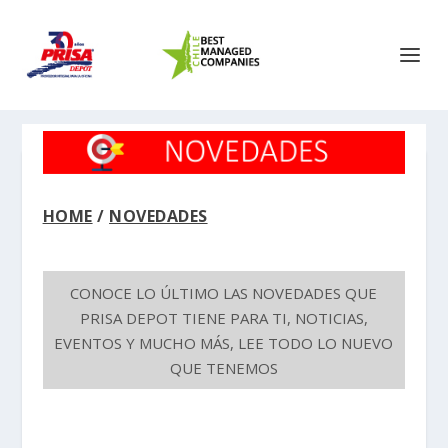
HOME
/
NOVEDADES
CONOCE LO ÚLTIMO LAS NOVEDADES QUE
PRISA DEPOT TIENE PARA TI, NOTICIAS,
EVENTOS Y MUCHO MÁS, LEE TODO LO NUEVO
QUE TENEMOS