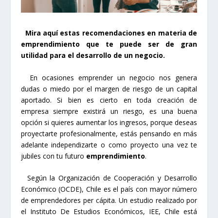
Mira aquí estas recomendaciones en materia de
emprendimiento que te puede ser de gran
utilidad para el desarrollo de un negocio.
En ocasiones emprender un negocio nos genera
dudas o miedo por el margen de riesgo de un capital
aportado. Si bien es cierto en toda creación de
empresa siempre existirá un riesgo, es una buena
opción si quieres aumentar los ingresos, porque deseas
proyectarte profesionalmente, estás pensando en más
adelante independizarte o como proyecto una vez te
jubiles con tu futuro
emprendimiento
.
Según la Organización de Cooperación y Desarrollo
Económico (OCDE), Chile es el país con mayor número
de emprendedores per cápita. Un estudio realizado por
el Instituto De Estudios Económicos, IEE, Chile está