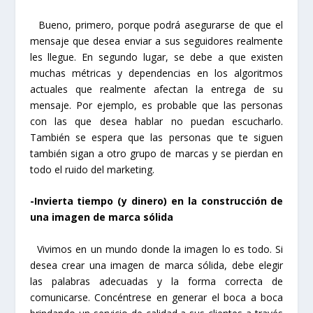
Bueno, primero, porque podrá asegurarse de que el
mensaje que desea enviar a sus seguidores realmente
les llegue. En segundo lugar, se debe a que existen
muchas métricas y dependencias en los algoritmos
actuales que realmente afectan la entrega de su
mensaje. Por ejemplo, es probable que las personas
con las que desea hablar no puedan escucharlo.
También se espera que las personas que te siguen
también sigan a otro grupo de marcas y se pierdan en
todo el ruido del marketing.
-Invierta tiempo (y dinero) en la construcción de
una imagen de marca sólida
Vivimos en un mundo donde la imagen lo es todo. Si
desea crear una imagen de marca sólida, debe elegir
las palabras adecuadas y la forma correcta de
comunicarse. Concéntrese en generar el boca a boca