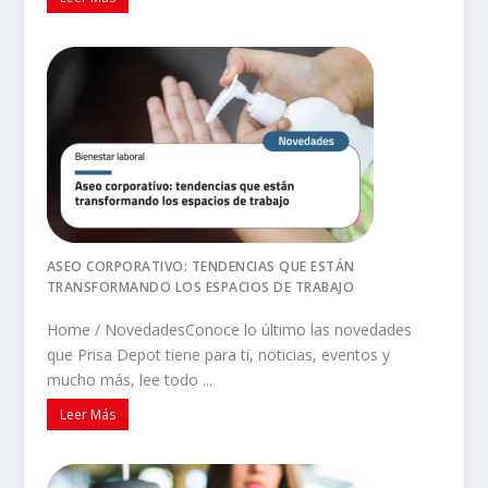
ASEO CORPORATIVO: TENDENCIAS QUE ESTÁN
TRANSFORMANDO LOS ESPACIOS DE TRABAJO
Home / NovedadesConoce lo último las novedades
que Prisa Depot tiene para ti, noticias, eventos y
mucho más, lee todo ...
Leer Más