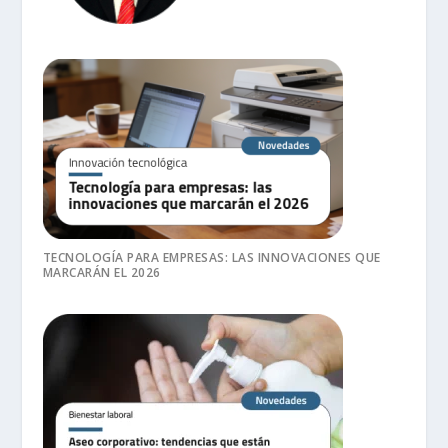
TECNOLOGÍA PARA EMPRESAS: LAS INNOVACIONES QUE
MARCARÁN EL 2026