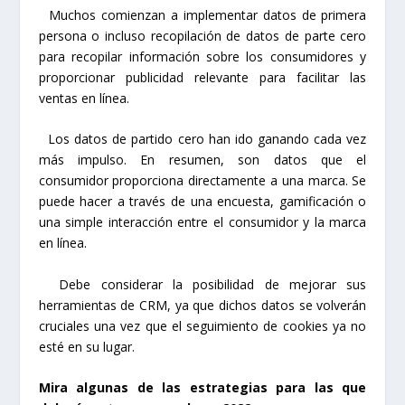
Muchos comienzan a implementar datos de primera
persona o incluso recopilación de datos de parte cero
para recopilar información sobre los consumidores y
proporcionar publicidad relevante para facilitar las
ventas en línea.
Los datos de partido cero han ido ganando cada vez
más impulso. En resumen, son datos que el
consumidor proporciona directamente a una marca. Se
puede hacer a través de una encuesta, gamificación o
una simple interacción entre el consumidor y la marca
en línea.
Debe considerar la posibilidad de mejorar sus
herramientas de CRM, ya que dichos datos se volverán
cruciales una vez que el seguimiento de cookies ya no
esté en su lugar.
Mira algunas de las estrategias para las que