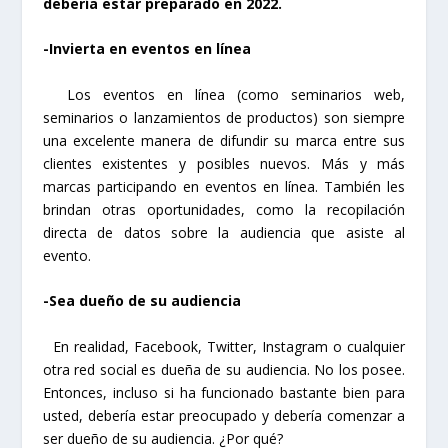
debería estar preparado en 2022.
-Invierta en eventos en línea
Los eventos en línea (como seminarios web,
seminarios o lanzamientos de productos) son siempre
una excelente manera de difundir su marca entre sus
clientes existentes y posibles nuevos. Más y más
marcas participando en eventos en línea. También les
brindan otras oportunidades, como la recopilación
directa de datos sobre la audiencia que asiste al
evento.
-Sea dueño de su audiencia
En realidad, Facebook, Twitter, Instagram o cualquier
otra red social es dueña de su audiencia. No los posee.
Entonces, incluso si ha funcionado bastante bien para
usted, debería estar preocupado y debería comenzar a
ser dueño de su audiencia. ¿Por qué?