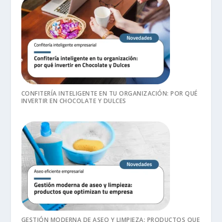
CONFITERÍA INTELIGENTE EN TU ORGANIZACIÓN: POR QUÉ
INVERTIR EN CHOCOLATE Y DULCES
GESTIÓN MODERNA DE ASEO Y LIMPIEZA: PRODUCTOS QUE