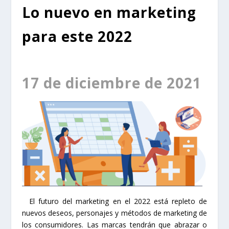
Lo nuevo en marketing
para este 2022
17 de diciembre de 2021
El futuro del marketing en el 2022 está repleto de
nuevos deseos, personajes y métodos de marketing de
los consumidores. Las marcas tendrán que abrazar o