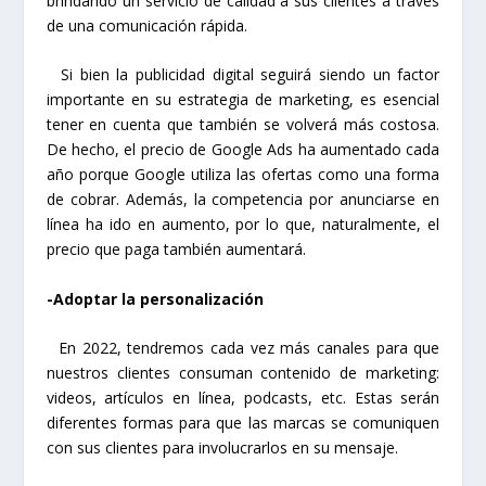
brindando un servicio de calidad a sus clientes a través
de una comunicación rápida.
Si bien la publicidad digital seguirá siendo un factor
importante en su estrategia de marketing, es esencial
tener en cuenta que también se volverá más costosa.
De hecho, el precio de Google Ads ha aumentado cada
año porque Google utiliza las ofertas como una forma
de cobrar. Además, la competencia por anunciarse en
línea ha ido en aumento, por lo que, naturalmente, el
precio que paga también aumentará.
-Adoptar la personalización
En 2022, tendremos cada vez más canales para que
nuestros clientes consuman contenido de marketing:
videos, artículos en línea, podcasts, etc. Estas serán
diferentes formas para que las marcas se comuniquen
con sus clientes para involucrarlos en su mensaje.