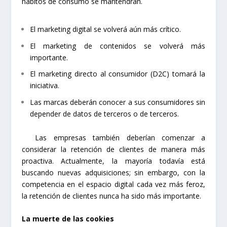
hábitos de consumo se mantendrán.
El marketing digital se volverá aún más crítico.
El marketing de contenidos se volverá más
importante.
El marketing directo al consumidor (D2C) tomará la
iniciativa.
Las marcas deberán conocer a sus consumidores sin
depender de datos de terceros o de terceros.
Las empresas también deberían comenzar a
considerar la retención de clientes de manera más
proactiva. Actualmente, la mayoría todavía está
buscando nuevas adquisiciones; sin embargo, con la
competencia en el espacio digital cada vez más feroz,
la retención de clientes nunca ha sido más importante.
La muerte de las cookies