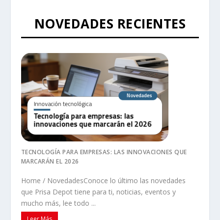
NOVEDADES RECIENTES
TECNOLOGÍA PARA EMPRESAS: LAS INNOVACIONES QUE
MARCARÁN EL 2026
Home / NovedadesConoce lo último las novedades
que Prisa Depot tiene para ti, noticias, eventos y
mucho más, lee todo ...
Leer Más