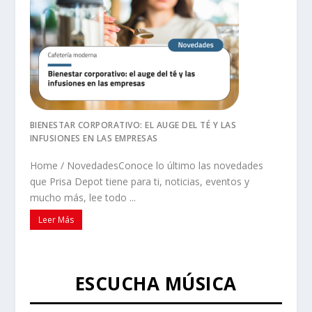
BIENESTAR CORPORATIVO: EL AUGE DEL TÉ Y LAS
INFUSIONES EN LAS EMPRESAS
Home / NovedadesConoce lo último las novedades
que Prisa Depot tiene para ti, noticias, eventos y
mucho más, lee todo ...
Leer Más
ESCUCHA MÚSICA