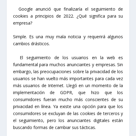
Google anunció que finalizaría el seguimiento de
cookies a principios de 2022. ¿Qué significa para su
empresa?
Simple. Es una muy mala noticia y requerirá algunos
cambios drásticos.
El seguimiento de los usuarios en la web es
fundamental para muchos anunciantes y empresas. Sin
embargo, las preocupaciones sobre la privacidad de los
usuarios se han vuelto más importantes para cada vez
más usuarios de Internet. Llegó en un momento de la
implementación de GDPR, que hizo que los
consumidores fueran mucho más conscientes de su
privacidad en línea. Ya existe una opción para que los
consumidores se excluyan de las cookies de terceros y
el seguimiento, pero los anunciantes digitales están
buscando formas de cambiar sus tácticas.