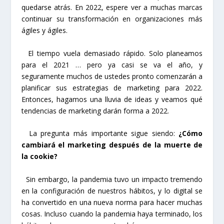
quedarse atrás. En 2022, espere ver a muchas marcas
continuar su transformación en organizaciones más
ágiles y ágiles.
El tiempo vuela demasiado rápido. Solo planeamos
para el 2021 … pero ya casi se va el año, y
seguramente muchos de ustedes pronto comenzarán a
planificar sus estrategias de marketing para 2022.
Entonces, hagamos una lluvia de ideas y veamos qué
tendencias de marketing darán forma a 2022.
La pregunta más importante sigue siendo:
¿Cómo
cambiará el marketing después de la muerte de
la cookie?
Sin embargo, la pandemia tuvo un impacto tremendo
en la configuración de nuestros hábitos, y lo digital se
ha convertido en una nueva norma para hacer muchas
cosas. Incluso cuando la pandemia haya terminado, los