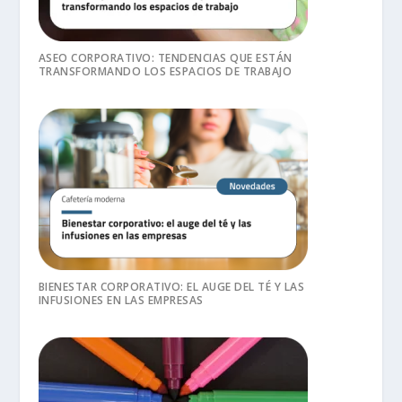
ASEO CORPORATIVO: TENDENCIAS QUE ESTÁN
TRANSFORMANDO LOS ESPACIOS DE TRABAJO
BIENESTAR CORPORATIVO: EL AUGE DEL TÉ Y LAS
INFUSIONES EN LAS EMPRESAS