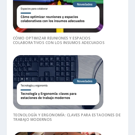
CÓMO OPTIMIZAR REUNIONES Y ESPACIOS
COLABORATIVOS CON LOS INSUMOS ADECUADOS
TECNOLOGÍA Y ERGONOMÍA: CLAVES PARA ESTACIONES DE
TRABAJO MODERNOS