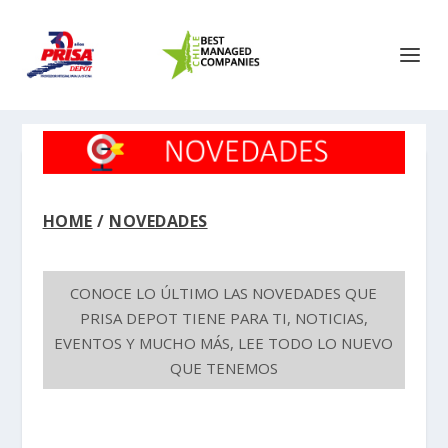
HOME
/
NOVEDADES
CONOCE LO ÚLTIMO LAS NOVEDADES QUE
PRISA DEPOT TIENE PARA TI, NOTICIAS,
EVENTOS Y MUCHO MÁS, LEE TODO LO NUEVO
QUE TENEMOS