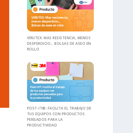
VIRUTEX: MAS RESISTENCIA, MENOS
DESPERDICIO… BOLSAS DE ASEO EN
ROLLO
POST-IT®: FACILITA EL TRABAJO DE
TUS EQUIPOS CON PRODUCTOS
PENSADOS PARA LA
PRODUCTIVIDAD