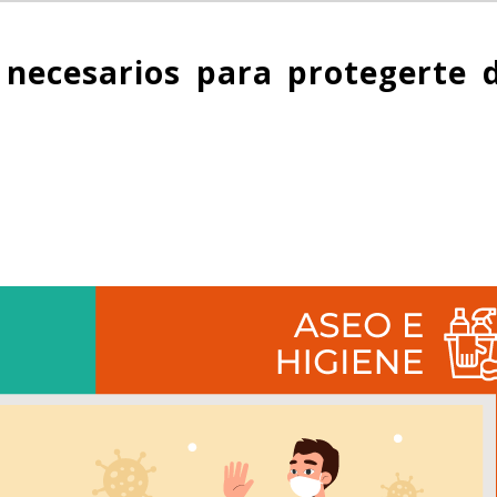
necesarios para protegerte d