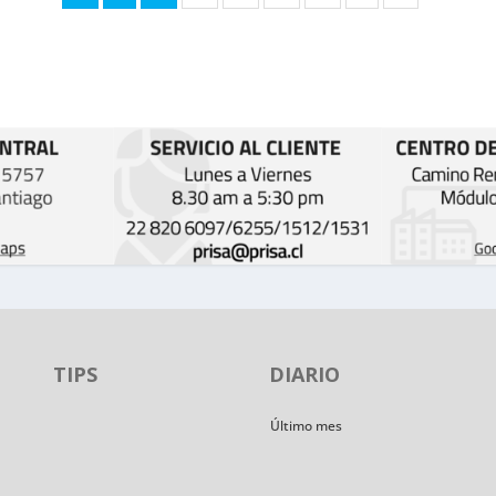
TIPS
DIARIO
Último mes