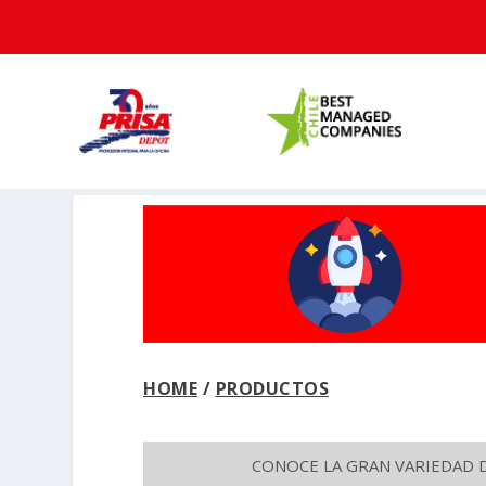
HOME
/
PRODUCTOS
CONOCE LA GRAN VARIEDAD 