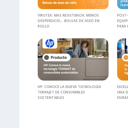
VIRUTEX: MAS RESISTENCIA, MENOS
POST-
DESPERDICIO… BOLSAS DE ASEO EN
EQUI
ROLLO
PARA 
HP: CONOCE LA NUEVA TECNOLOGÍA
EXCEL
TERRAJET DE CONSUMIBLES
UNA D
SUSTENTABLES
DURA