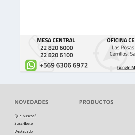
NOVEDADES
PRODUCTOS
Que buscas?
Suscríbete
Destacado