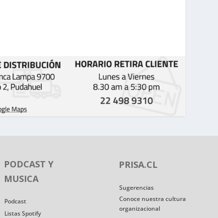
PODCAST Y
PRISA.CL
MUSICA
Sugerencias
Conoce nuestra cultura
Podcast
organizacional
Listas Spotify