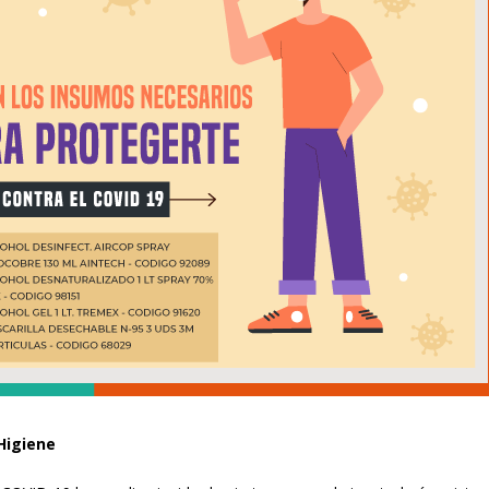
Higiene