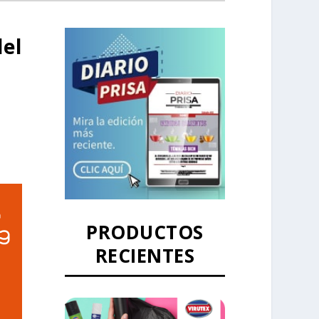
el
PRODUCTOS
RECIENTES