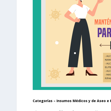
Categorías – Insumos Médicos y de Aseo e 