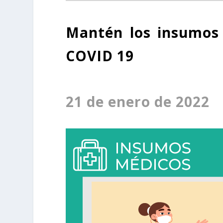
Mantén los insumos 
COVID 19
21 de enero de 2022