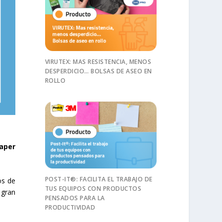
VIRUTEX: MAS RESISTENCIA, MENOS
DESPERDICIO… BOLSAS DE ASEO EN
ROLLO
Paper
POST-IT®: FACILITA EL TRABAJO DE
os de
TUS EQUIPOS CON PRODUCTOS
 gran
PENSADOS PARA LA
PRODUCTIVIDAD