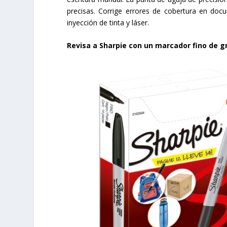
precisas. Corrige errores de cobertura en doc
inyección de tinta y láser.
Revisa a Sharpie con un marcador fino de g