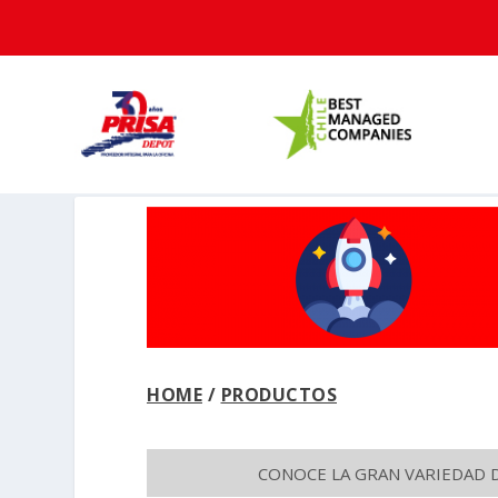
HOME
/
PRODUCTOS
CONOCE LA GRAN VARIEDAD 