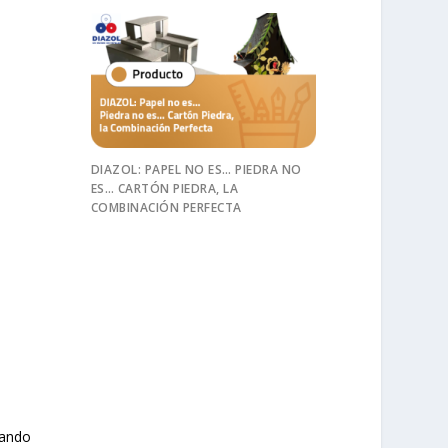
DIAZOL: PAPEL NO ES… PIEDRA NO
ES… CARTÓN PIEDRA, LA
COMBINACIÓN PERFECTA
tando