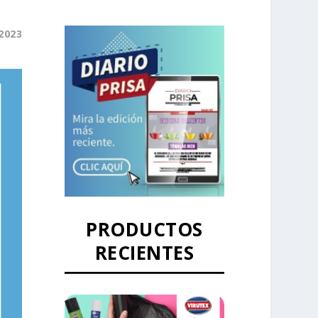
2023
PRODUCTOS
RECIENTES