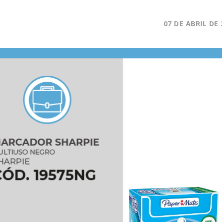
07 DE ABRIL DE 