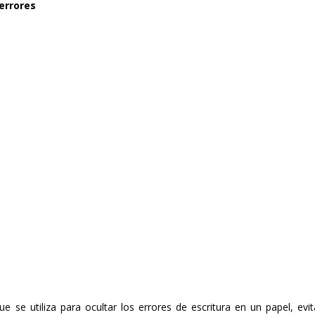
errores
 se utiliza para ocultar los errores de escritura en un papel, evi