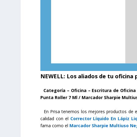
NEWELL:
Los aliados de tu oficina 
Categoría –
Oficina – Escritura de Oficina
Punta Roller 7 Ml / Marcador Sharpie Multi
En Prisa tenemos los mejores productos de escr
calidad con el
Corrector Líquido En Lápiz Li
fama como el
Marcador Sharpie Multiuso Ne