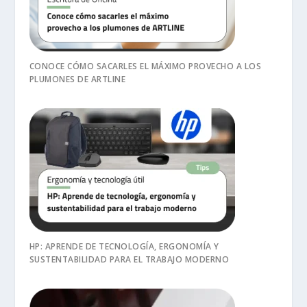
CONOCE CÓMO SACARLES EL MÁXIMO PROVECHO A LOS
PLUMONES DE ARTLINE
HP: APRENDE DE TECNOLOGÍA, ERGONOMÍA Y
SUSTENTABILIDAD PARA EL TRABAJO MODERNO