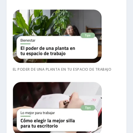
EL PODER DE UNA PLANTA EN TU ESPACIO DE TRABAJO