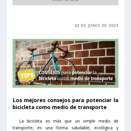
02
DE JUNIO
DE 2023
Los mejores consejos para potenciar la
bicicleta como medio de transporte
La bicicleta es más que un simple medio de
transporte, es una forma saludable, ecológica y