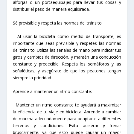
alforjas o un portaequipajes para llevar tus cosas y
distribuir el peso de manera equilibrada.
Sé previsible y respeta las normas del tránsito:
Al usar la bicicleta como medio de transporte, es
importante que seas previsible y respetes las normas
del tránsito. Utiliza las señales de mano para indicar tus
giros y cambios de dirección, y mantén una conducción
constante y predecible. Respeta los semáforos y las
señaléticas, y asegúrate de que los peatones tengan
siempre la prioridad.
Aprende a mantener un ritmo constante:
Mantener un ritmo constante te ayudará a maximizar
la eficiencia de tu viaje en bicicleta. Aprende a cambiar
de marcha adecuadamente para adaptarte a diferentes
terrenos y condiciones. Evita acelerar y frenar
bruscamente, ya que esto puede causar un mayor