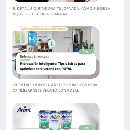
EL DETALLE QUE MEJORA TU JORNADA: CÓMO ELEGIR LA
MEJOR LIBRETA PARA TRABAJAR
HIDRATACIÓN INTELIGENTE: TIPS BÁSICOS PARA
OPTIMIZAR ESTE VERANO CON ROYAL