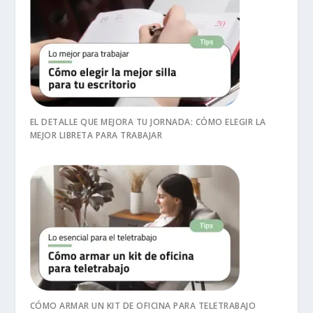
EL DETALLE QUE MEJORA TU JORNADA: CÓMO ELEGIR LA
MEJOR LIBRETA PARA TRABAJAR
CÓMO ARMAR UN KIT DE OFICINA PARA TELETRABAJO