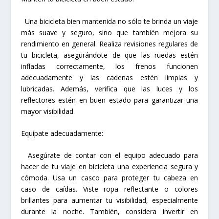
Una bicicleta bien mantenida no sólo te brinda un viaje
más suave y seguro, sino que también mejora su
rendimiento en general. Realiza revisiones regulares de
tu bicicleta, asegurándote de que las ruedas estén
infladas correctamente, los frenos funcionen
adecuadamente y las cadenas estén limpias y
lubricadas. Además, verifica que las luces y los
reflectores estén en buen estado para garantizar una
mayor visibilidad.
Equípate adecuadamente:
Asegúrate de contar con el equipo adecuado para
hacer de tu viaje en bicicleta una experiencia segura y
cómoda. Usa un casco para proteger tu cabeza en
caso de caídas. Viste ropa reflectante o colores
brillantes para aumentar tu visibilidad, especialmente
durante la noche. También, considera invertir en