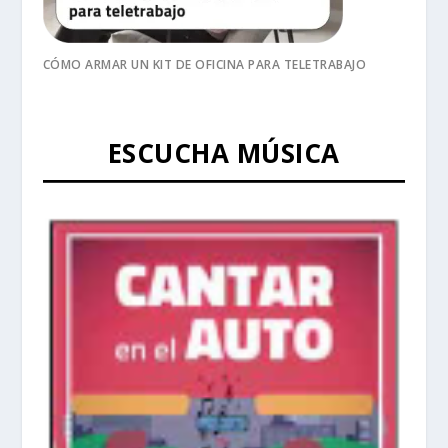
CÓMO ARMAR UN KIT DE OFICINA PARA TELETRABAJO
ESCUCHA MÚSICA