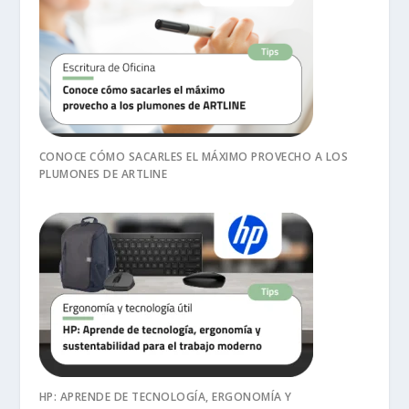
CONOCE CÓMO SACARLES EL MÁXIMO PROVECHO A LOS
PLUMONES DE ARTLINE
HP: APRENDE DE TECNOLOGÍA, ERGONOMÍA Y