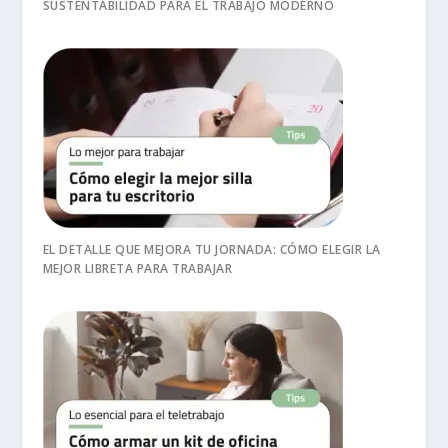
SUSTENTABILIDAD PARA EL TRABAJO MODERNO
EL DETALLE QUE MEJORA TU JORNADA: CÓMO ELEGIR LA
MEJOR LIBRETA PARA TRABAJAR