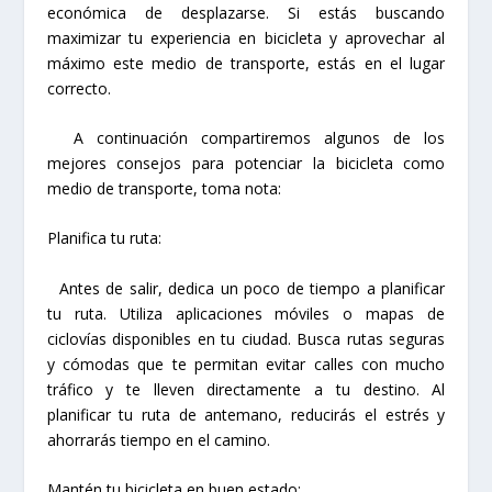
económica de desplazarse. Si estás buscando
maximizar tu experiencia en bicicleta y aprovechar al
máximo este medio de transporte, estás en el lugar
correcto.
A continuación compartiremos algunos de los
mejores consejos para potenciar la bicicleta como
medio de transporte, toma nota:
Planifica tu ruta:
Antes de salir, dedica un poco de tiempo a planificar
tu ruta. Utiliza aplicaciones móviles o mapas de
ciclovías disponibles en tu ciudad. Busca rutas seguras
y cómodas que te permitan evitar calles con mucho
tráfico y te lleven directamente a tu destino. Al
planificar tu ruta de antemano, reducirás el estrés y
ahorrarás tiempo en el camino.
Mantén tu bicicleta en buen estado: