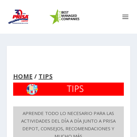
HOME
/
TIPS
APRENDE TODO LO NECESARIO PARA LAS
ACTIVIDADES DEL DÍA A DÍA JUNTO A PRISA
DEPOT, CONSEJOS, RECOMENDACIONES Y
MUCHO MÁS