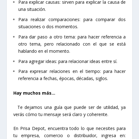
Para explicar causas: sirven para explicar la causa de
una situación.
Para realizar comparaciones: para comparar dos
situaciones o dos momentos.
Para dar paso a otro tema: para hacer referencia a
otro tema, pero relacionado con el que se está
hablando en el momento.
Para agregar ideas: para relacionar ideas entre sí.
Para expresar relaciones en el tiempo: para hacer
referencia a fechas, épocas, décadas, siglos.
Hay muchos más…
Te dejamos una guía que puede ser de utilidad, ya
verás cómo tu mensaje será claro y coherente.
En Prisa Depot, encuentra todo lo que necesites para
tu empresa, comercio o distribuidor, ingresa en: