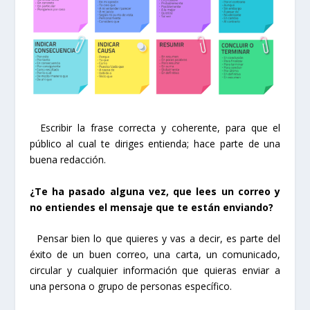
Escribir la frase correcta y coherente, para que el
público al cual te diriges entienda; hace parte de una
buena redacción.
¿Te ha pasado alguna vez, que lees un correo y
no entiendes el mensaje que te están enviando?
Pensar bien lo que quieres y vas a decir, es parte del
éxito de un buen correo, una carta, un comunicado,
circular y cualquier información que quieras enviar a
una persona o grupo de personas específico.