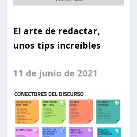
El arte de redactar,
unos tips increíbles
11 de junio de 2021