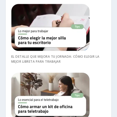
EL DETALLE QUE MEJORA TU JORNADA: CÓMO ELEGIR LA
MEJOR LIBRETA PARA TRABAJAR