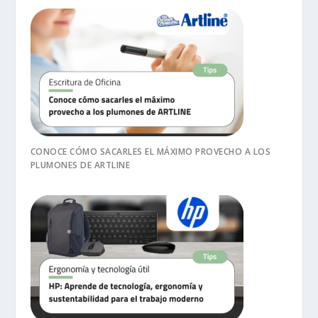
CONOCE CÓMO SACARLES EL MÁXIMO PROVECHO A LOS
PLUMONES DE ARTLINE