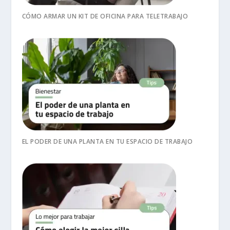
CÓMO ARMAR UN KIT DE OFICINA PARA TELETRABAJO
EL PODER DE UNA PLANTA EN TU ESPACIO DE TRABAJO