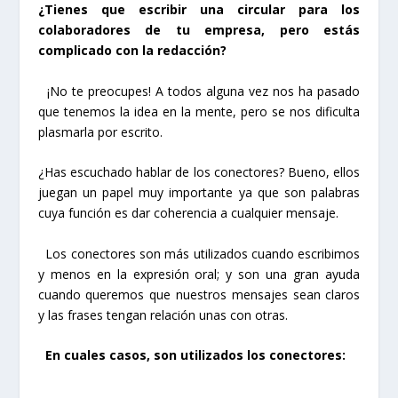
¿Tienes que escribir una circular para los
colaboradores de tu empresa, pero estás
complicado con la redacción?
¡No te preocupes! A todos alguna vez nos ha pasado
que tenemos la idea en la mente, pero se nos dificulta
plasmarla por escrito.
¿Has escuchado hablar de los conectores? Bueno, ellos
juegan un papel muy importante ya que son palabras
cuya función es dar coherencia a cualquier mensaje.
Los conectores son más utilizados cuando escribimos
y menos en la expresión oral; y son una gran ayuda
cuando queremos que nuestros mensajes sean claros
y las frases tengan relación unas con otras.
En cuales casos, son utilizados los conectores: