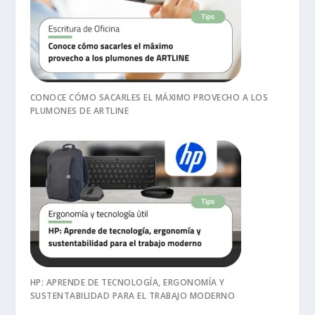
CONOCE CÓMO SACARLES EL MÁXIMO PROVECHO A LOS
PLUMONES DE ARTLINE
HP: APRENDE DE TECNOLOGÍA, ERGONOMÍA Y
SUSTENTABILIDAD PARA EL TRABAJO MODERNO