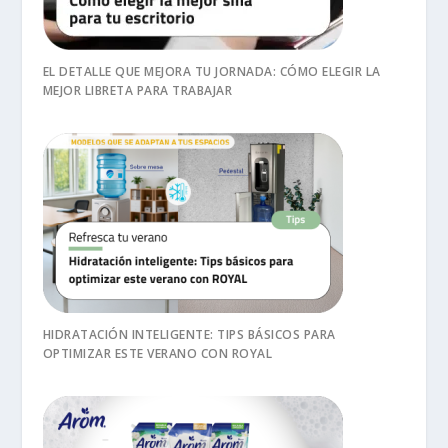
EL DETALLE QUE MEJORA TU JORNADA: CÓMO ELEGIR LA
MEJOR LIBRETA PARA TRABAJAR
HIDRATACIÓN INTELIGENTE: TIPS BÁSICOS PARA
OPTIMIZAR ESTE VERANO CON ROYAL