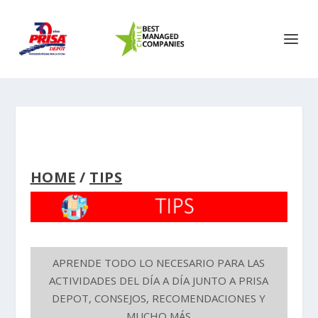
HOME
/
TIPS
APRENDE TODO LO NECESARIO PARA LAS
ACTIVIDADES DEL DÍA A DÍA JUNTO A PRISA
DEPOT, CONSEJOS, RECOMENDACIONES Y
MUCHO MÁS