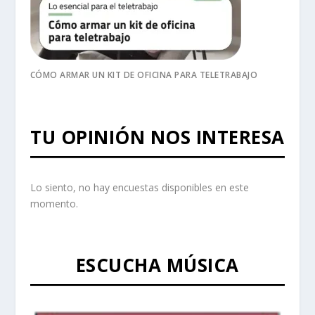
CÓMO ARMAR UN KIT DE OFICINA PARA TELETRABAJO
TU OPINIÓN NOS INTERESA
Lo siento, no hay encuestas disponibles en este
momento.
ESCUCHA MÚSICA