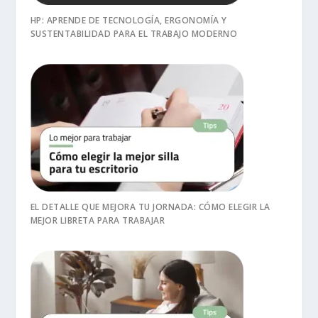
HP: APRENDE DE TECNOLOGÍA, ERGONOMÍA Y
SUSTENTABILIDAD PARA EL TRABAJO MODERNO
EL DETALLE QUE MEJORA TU JORNADA: CÓMO ELEGIR LA
MEJOR LIBRETA PARA TRABAJAR