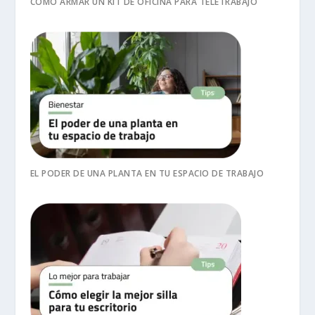
CÓMO ARMAR UN KIT DE OFICINA PARA TELETRABAJO
EL PODER DE UNA PLANTA EN TU ESPACIO DE TRABAJO