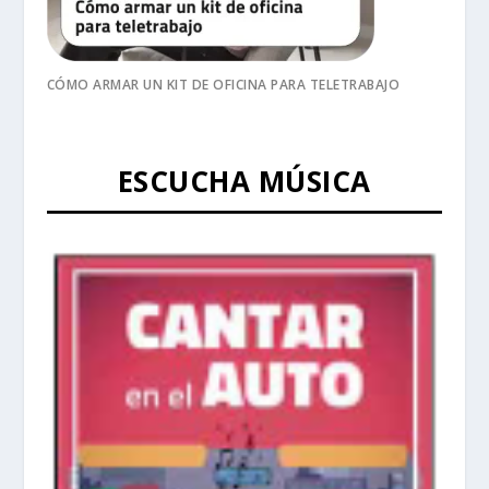
CÓMO ARMAR UN KIT DE OFICINA PARA TELETRABAJO
ESCUCHA MÚSICA