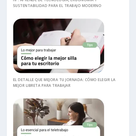
SUSTENTABILIDAD PARA EL TRABAJO MODERNO
EL DETALLE QUE MEJORA TU JORNADA: CÓMO ELEGIR LA
MEJOR LIBRETA PARA TRABAJAR