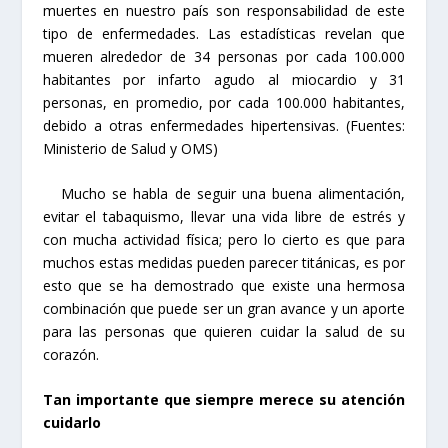
muertes en nuestro país son responsabilidad de este
tipo de enfermedades. Las estadísticas revelan que
mueren alrededor de 34 personas por cada 100.000
habitantes por infarto agudo al miocardio y 31
personas, en promedio, por cada 100.000 habitantes,
debido a otras enfermedades hipertensivas. (Fuentes:
Ministerio de Salud y OMS)
Mucho se habla de seguir una buena alimentación,
evitar el tabaquismo, llevar una vida libre de estrés y
con mucha actividad física; pero lo cierto es que para
muchos estas medidas pueden parecer titánicas, es por
esto que se ha demostrado que existe una hermosa
combinación que puede ser un gran avance y un aporte
para las personas que quieren cuidar la salud de su
corazón.
Tan importante que siempre merece su atención
cuidarlo