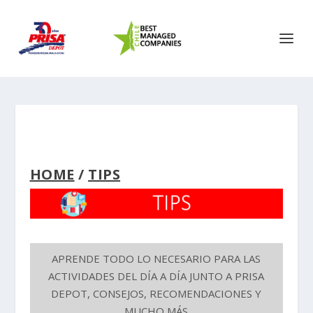
HOME
/
TIPS
APRENDE TODO LO NECESARIO PARA LAS
ACTIVIDADES DEL DÍA A DÍA JUNTO A PRISA
DEPOT, CONSEJOS, RECOMENDACIONES Y
MUCHO MÁS