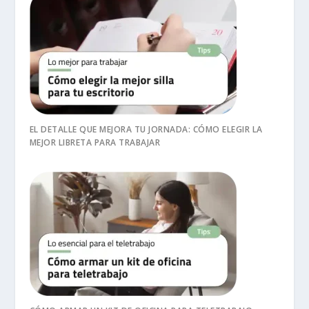
EL DETALLE QUE MEJORA TU JORNADA: CÓMO ELEGIR LA
MEJOR LIBRETA PARA TRABAJAR