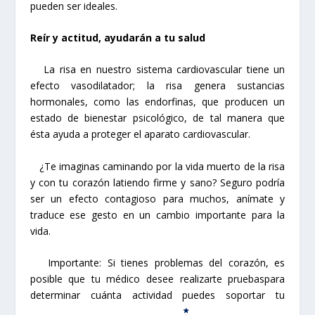
pueden ser ideales.
Reír y actitud, ayudarán a tu salud
La risa en nuestro sistema cardiovascular tiene un
efecto vasodilatador; la risa genera sustancias
hormonales, como las endorfinas, que producen un
estado de bienestar psicológico, de tal manera que
ésta ayuda a proteger el aparato cardiovascular.
¿Te imaginas caminando por la vida muerto de la risa
y con tu corazón latiendo firme y sano? Seguro podría
ser un efecto contagioso para muchos, anímate y
traduce ese gesto en un cambio importante para la
vida.
Importante: Si tienes problemas del corazón, es
posible que tu médico desee realizarte pruebaspara
determinar cuánta actividad puedes soportar tu