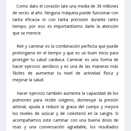
Como dato el corazón late una media de 36 millones
de veces al año. Ninguna máquina puede funcionar con
tanta eficacia ni con tanta precisión durante tanto
tiempo, por eso es importantísimo darle la atención
que se merece.
Reír y caminar es la combinación perfecta que puede
prolongarse en el tiempo y que es un buen inicio para
proteger tu salud cardiaca. Caminar es una forma de
hacer ejercicio aeróbico y es una de las maneras más
fáciles de aumentar tu nivel de actividad física y
mejorar la salud.
Hacer ejercicio también aumenta la capacidad de los
pulmones para recibir oxígeno, disminuye la presión
arterial, ayuda a reducir la grasa del cuerpo y mejora
los niveles de azúcar y de colesterol en la sangre. Si
acompañamos este caminar con una buena dosis de
risas y una conversación agradable, los resultados