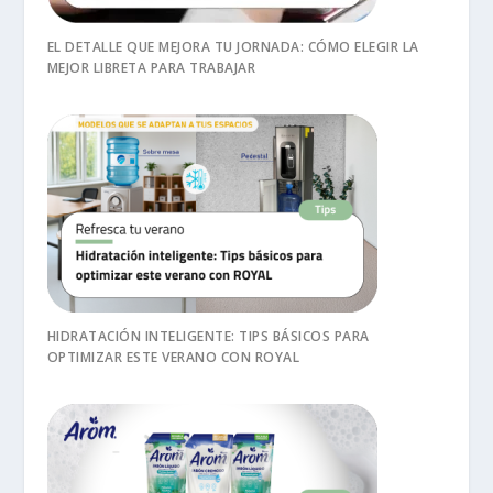
EL DETALLE QUE MEJORA TU JORNADA: CÓMO ELEGIR LA
MEJOR LIBRETA PARA TRABAJAR
HIDRATACIÓN INTELIGENTE: TIPS BÁSICOS PARA
OPTIMIZAR ESTE VERANO CON ROYAL