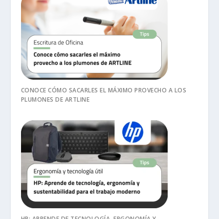
CONOCE CÓMO SACARLES EL MÁXIMO PROVECHO A LOS
PLUMONES DE ARTLINE
HP: APRENDE DE TECNOLOGÍA, ERGONOMÍA Y