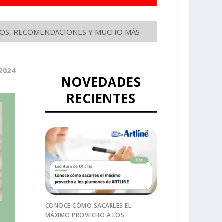
SEJOS, RECOMENDACIONES Y MUCHO MÁS
2024
NOVEDADES
RECIENTES
CONOCE CÓMO SACARLES EL
MÁXIMO PROVECHO A LOS