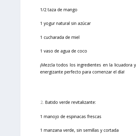
1/2 taza de mango
1 yogur natural sin azúcar
1 cucharada de miel
1 vaso de agua de coco
¡Mezcla todos los ingredientes en la licuadora y
energizante perfecto para comenzar el día!
Batido verde revitalizante:
1 manojo de espinacas frescas
1 manzana verde, sin semillas y cortada