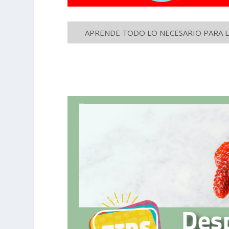
APRENDE TODO LO NECESARIO PARA LA