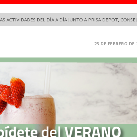
S ACTIVIDADES DEL DÍA A DÍA JUNTO A PRISA DEPOT, CON
23
DE FEBRERO
DE 