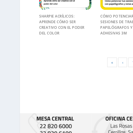
SHARPIE ACRÍLICOS:
CÓMO POTENCIAR
APRENDE CÓMO SER
SESIONES DE TRA
CREATIVO CON EL PODER
PAPELÓGRAFOS Y
DEL COLOR
ADHESIVAS 3M
«
‹