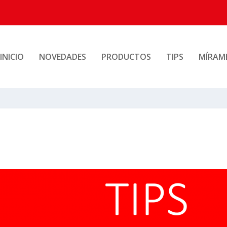
INICIO
NOVEDADES
PRODUCTOS
TIPS
MÍRAM