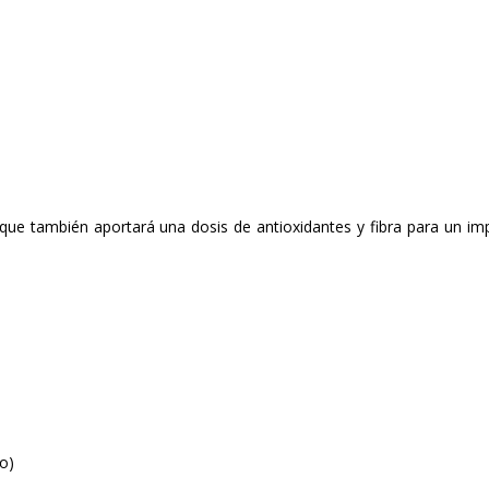
 que también aportará una dosis de antioxidantes y fibra para un im
o)