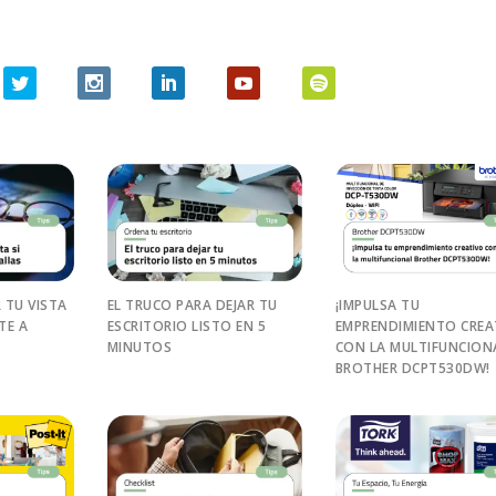
 TU VISTA
EL TRUCO PARA DEJAR TU
¡IMPULSA TU
TE A
ESCRITORIO LISTO EN 5
EMPRENDIMIENTO CREA
MINUTOS
CON LA MULTIFUNCION
BROTHER DCPT530DW!