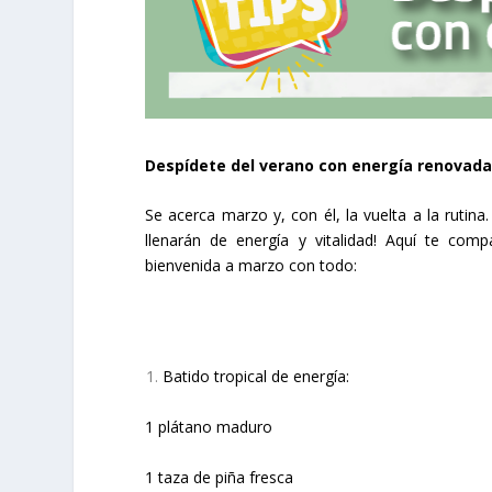
Despídete del verano con energía renovada
Se acerca marzo y, con él, la vuelta a la ruti
llenarán de energía y vitalidad! Aquí te comp
bienvenida a marzo con todo:
Batido tropical de energía:
1 plátano maduro
1 taza de piña fresca