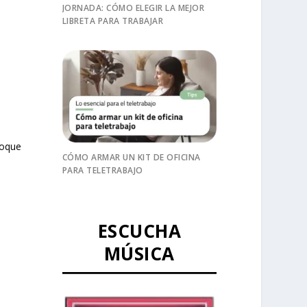
JORNADA: CÓMO ELEGIR LA MEJOR
LIBRETA PARA TRABAJAR
toque
CÓMO ARMAR UN KIT DE OFICINA
PARA TELETRABAJO
ESCUCHA
MÚSICA