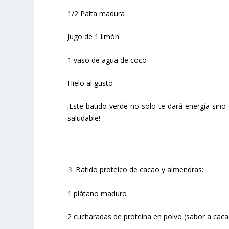
1/2 Palta madura
Jugo de 1 limón
1 vaso de agua de coco
Hielo al gusto
¡Este batido verde no solo te dará energía sino
saludable!
Batido proteico de cacao y almendras:
1 plátano maduro
2 cucharadas de proteína en polvo (sabor a caca