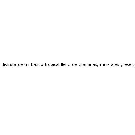
 disfruta de un batido tropical lleno de vitaminas, minerales y ese 