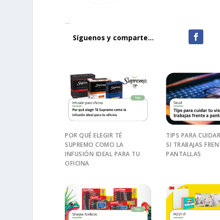
Síguenos y comparte...
POR QUÉ ELEGIR TÉ
TIPS PARA CUIDAR
SUPREMO COMO LA
SI TRABAJAS FREN
INFUSIÓN IDEAL PARA TU
PANTALLAS
OFICINA