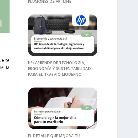
PLUMONES DE ARTLINE
ue te
HP: APRENDE DE TECNOLOGÍA,
le la
ERGONOMÍA Y SUSTENTABILIDAD
PARA EL TRABAJO MODERNO
EL DETALLE QUE MEJORA TU