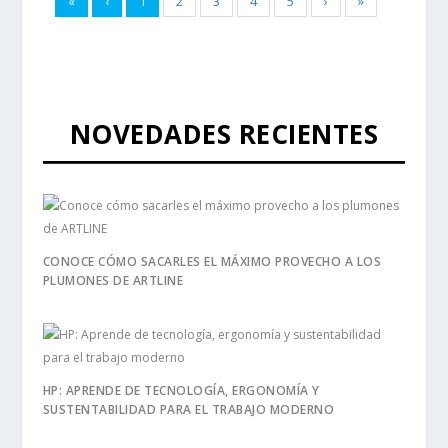
«
‹
1
2
3
4
5
›
»
NOVEDADES RECIENTES
CONOCE CÓMO SACARLES EL MÁXIMO PROVECHO A LOS
PLUMONES DE ARTLINE
HP: APRENDE DE TECNOLOGÍA, ERGONOMÍA Y
SUSTENTABILIDAD PARA EL TRABAJO MODERNO