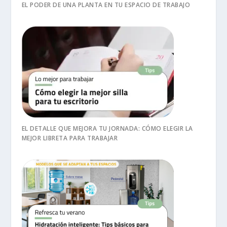
EL PODER DE UNA PLANTA EN TU ESPACIO DE TRABAJO
EL DETALLE QUE MEJORA TU JORNADA: CÓMO ELEGIR LA
MEJOR LIBRETA PARA TRABAJAR