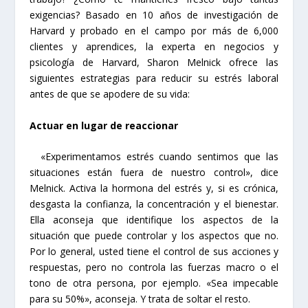
exigencias? Basado en 10 años de investigación de
Harvard y probado en el campo por más de 6,000
clientes y aprendices, la experta en negocios y
psicología de Harvard, Sharon Melnick ofrece las
siguientes estrategias para reducir su estrés laboral
antes de que se apodere de su vida:
Actuar en lugar de reaccionar
«Experimentamos estrés cuando sentimos que las
situaciones están fuera de nuestro control», dice
Melnick. Activa la hormona del estrés y, si es crónica,
desgasta la confianza, la concentración y el bienestar.
Ella aconseja que identifique los aspectos de la
situación que puede controlar y los aspectos que no.
Por lo general, usted tiene el control de sus acciones y
respuestas, pero no controla las fuerzas macro o el
tono de otra persona, por ejemplo. «Sea impecable
para su 50%», aconseja. Y trata de soltar el resto.