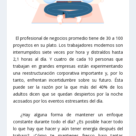
El profesional de negocios promedio tiene de 30 a 100
proyectos en su plato. Los trabajadores modernos son
interrumpidos siete veces por hora y distraídos hasta
2,1 horas al día. Y cuatro de cada 10 personas que
trabajan en grandes empresas están experimentando
una reestructuración corporativa importante y, por lo
tanto, enfrentan incertidumbre sobre su futuro. Ésta
puede ser la razón por la que más del 40% de los
adultos dicen que se quedan despiertos por la noche
acosados por los eventos estresantes del día.
¿Hay alguna forma de mantener un enfoque
constante durante todo el día? ¿Es posible hacer todo
lo que hay que hacer y aún tener energía después del
trabajo? ¿Cómo te mantienes fresco bajo tantas