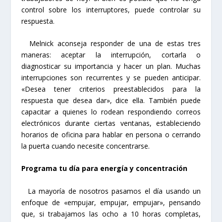
control sobre los interruptores, puede controlar su
respuesta.
Melnick aconseja responder de una de estas tres
maneras: aceptar la interrupción, cortarla o
diagnosticar su importancia y hacer un plan. Muchas
interrupciones son recurrentes y se pueden anticipar.
«Desea tener criterios preestablecidos para la
respuesta que desea dar», dice ella. También puede
capacitar a quienes lo rodean respondiendo correos
electrónicos durante ciertas ventanas, estableciendo
horarios de oficina para hablar en persona o cerrando
la puerta cuando necesite concentrarse.
Programa tu día para energía y concentración
La mayoría de nosotros pasamos el día usando un
enfoque de «empujar, empujar, empujar», pensando
que, si trabajamos las ocho a 10 horas completas,