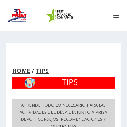
HOME
/
TIPS
APRENDE TODO LO NECESARIO PARA LAS
ACTIVIDADES DEL DÍA A DÍA JUNTO A PRISA
DEPOT, CONSEJOS, RECOMENDACIONES Y
MUCHO MÁS