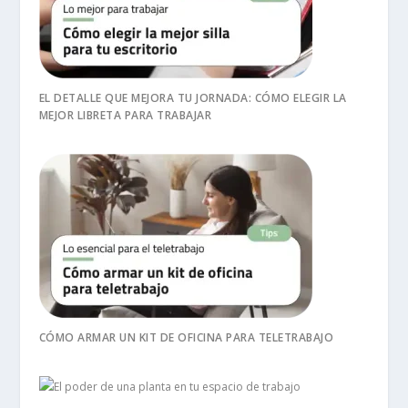
EL DETALLE QUE MEJORA TU JORNADA: CÓMO ELEGIR LA
MEJOR LIBRETA PARA TRABAJAR
CÓMO ARMAR UN KIT DE OFICINA PARA TELETRABAJO