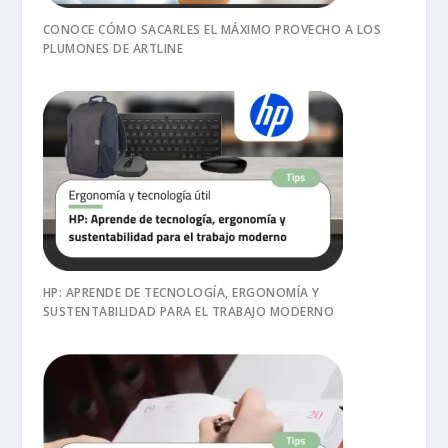
CONOCE CÓMO SACARLES EL MÁXIMO PROVECHO A LOS
PLUMONES DE ARTLINE
HP: APRENDE DE TECNOLOGÍA, ERGONOMÍA Y
SUSTENTABILIDAD PARA EL TRABAJO MODERNO