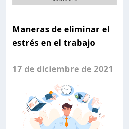
Maneras de eliminar el
estrés en el trabajo
17 de diciembre de 2021