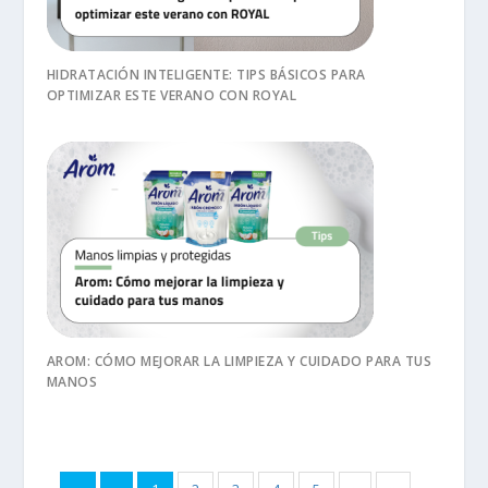
HIDRATACIÓN INTELIGENTE: TIPS BÁSICOS PARA
OPTIMIZAR ESTE VERANO CON ROYAL
AROM: CÓMO MEJORAR LA LIMPIEZA Y CUIDADO PARA TUS
MANOS