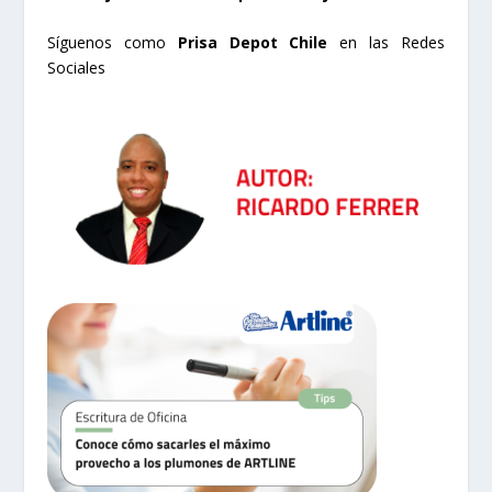
Síguenos como
Prisa Depot Chile
en las Redes
Sociales