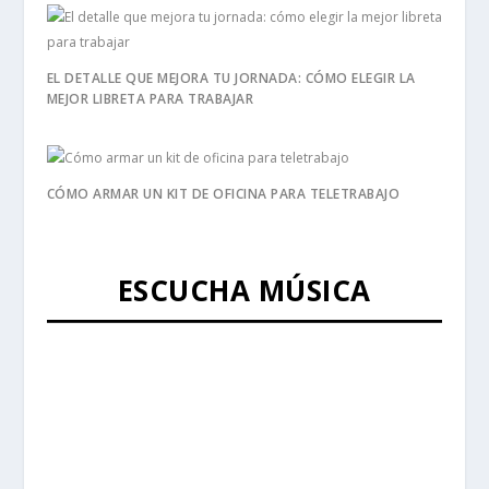
EL DETALLE QUE MEJORA TU JORNADA: CÓMO ELEGIR LA
MEJOR LIBRETA PARA TRABAJAR
CÓMO ARMAR UN KIT DE OFICINA PARA TELETRABAJO
ESCUCHA MÚSICA