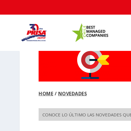
HOME
/
NOVEDADES
CONOCE LO ÚLTIMO LAS NOVEDADES QUE 