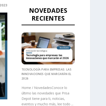
2023
NOVEDADES
RECIENTES
TECNOLOGÍA PARA EMPRESAS: LAS
INNOVACIONES QUE MARCARÁN EL
2026
Home / NovedadesConoce lo
último las novedades que Prisa
Depot tiene para ti, noticias,
eventos y mucho más, lee todo ...